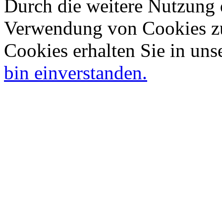
Durch die weitere Nutzung 
Verwendung von Cookies zu
Cookies erhalten Sie in uns
bin einverstanden.