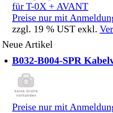
Preise nur mit Anmeldung
zzgl. 19 % UST exkl.
Ver
Neue Artikel
B032-B004-SPR Kabelve
Preise nur mit Anmeldung