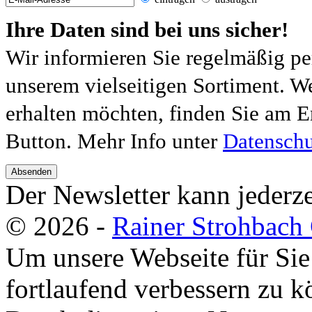
Ihre Daten sind bei uns sicher!
Wir informieren Sie regelmäßig pe
unserem vielseitigen Sortiment. W
erhalten möchten, finden Sie am E
Button. Mehr Info unter
Datenschu
Absenden
Der Newsletter kann jederze
© 2026 -
Rainer Strohbac
Um unsere Webseite für Sie
fortlaufend verbessern zu 