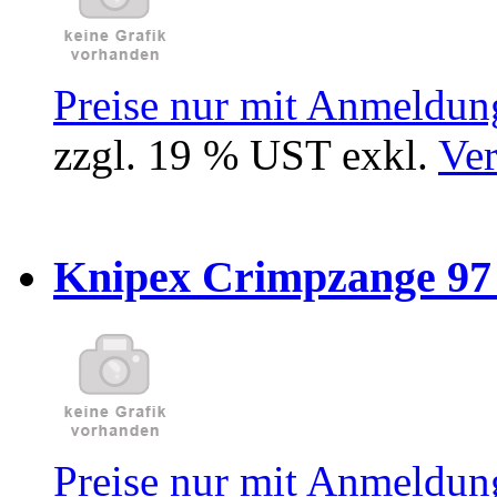
Preise nur mit Anmeldung
zzgl. 19 % UST exkl.
Ver
Knipex Crimpzange 97 5
Preise nur mit Anmeldung