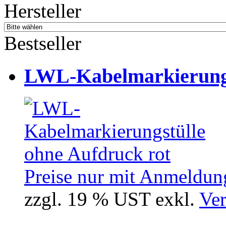
Hersteller
Bestseller
LWL-Kabelmarkierungst
Preise nur mit Anmeldung
zzgl. 19 % UST exkl.
Ver