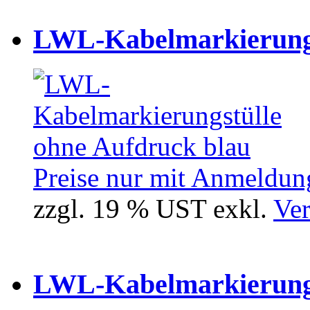
LWL-Kabelmarkierungst
Preise nur mit Anmeldung
zzgl. 19 % UST exkl.
Ver
LWL-Kabelmarkierungst