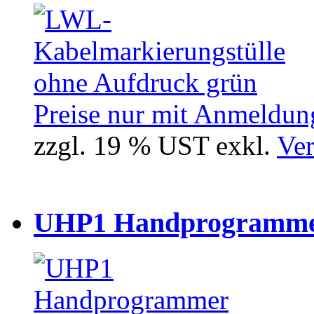
Preise nur mit Anmeldung
zzgl. 19 % UST exkl.
Ver
UHP1 Handprogrammer