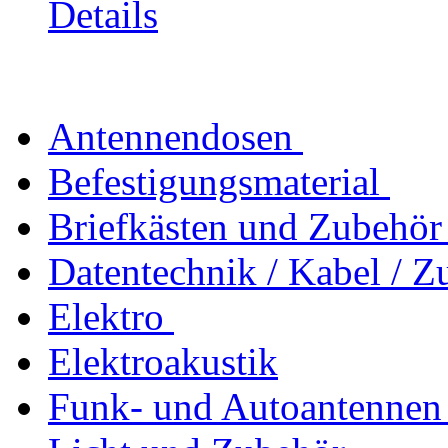
Details
Antennendosen
Befestigungsmaterial
Briefkästen und Zubehör
Datentechnik / Kabel / Z
Elektro
Elektroakustik
Funk- und Autoantennen