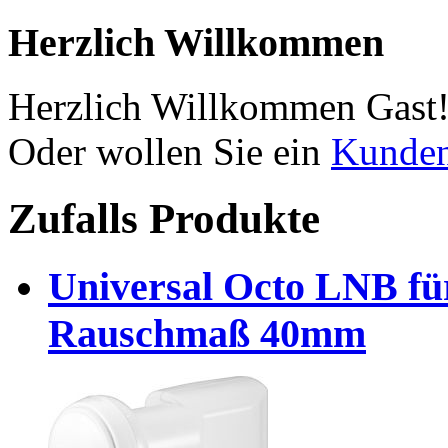
Herzlich Willkommen
Herzlich Willkommen
Gast
Oder wollen Sie ein
Kunde
Zufalls Produkte
Universal Octo LNB fü
Rauschmaß 40mm