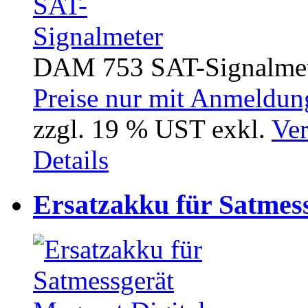
DAM 753 SAT-Signalme
Preise nur mit Anmeldung
zzgl. 19 % UST exkl.
Ver
Details
Ersatzakku für Satmes