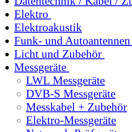
Datentechnik / Kabel / Z
Elektro
Elektroakustik
Funk- und Autoantennen
Licht und Zubehör
Messgeräte
LWL Messgeräte
DVB-S Messgeräte
Messkabel + Zubehör
Elektro-Messgeräte