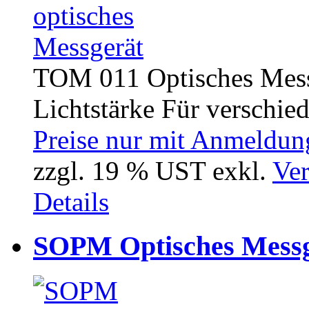
TOM 011 Optisches Mess
Lichtstärke Für verschied
Preise nur mit Anmeldung
zzgl. 19 % UST exkl.
Ver
Details
SOPM Optisches Messg