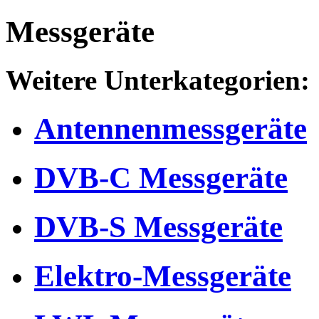
Messgeräte
Weitere Unterkategorien:
Antennenmessgeräte
DVB-C Messgeräte
DVB-S Messgeräte
Elektro-Messgeräte