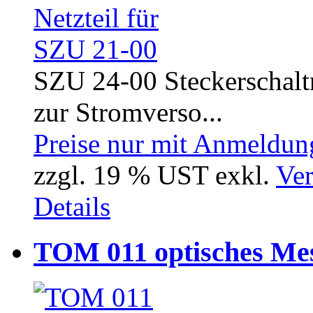
SZU 24-00 Steckerschaltne
zur Stromverso...
Preise nur mit Anmeldung
zzgl. 19 % UST exkl.
Ver
Details
TOM 011 optisches Me