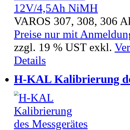
VAROS 307, 308, 306 A
Preise nur mit Anmeldung
zzgl. 19 % UST exkl.
Ver
Details
H-KAL Kalibrierung d