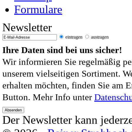
Formulare
Newsletter
eintragen
austragen
Ihre Daten sind bei uns sicher!
Wir informieren Sie regelmäßig pe
unserem vielseitigen Sortiment. W
erhalten möchten, finden Sie am E
Button. Mehr Info unter
Datenschu
Absenden
Der Newsletter kann jederze