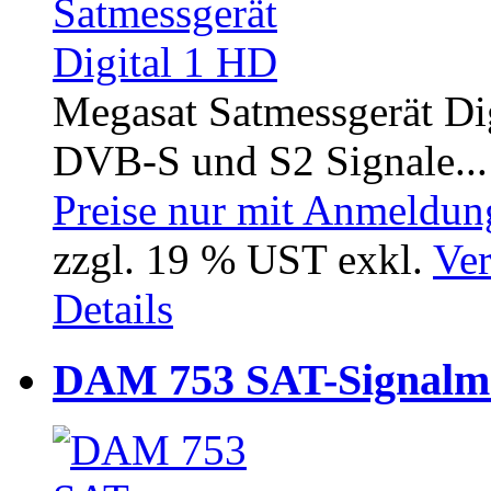
Megasat Satmessgerät Di
DVB-S und S2 Signale...
Preise nur mit Anmeldung
zzgl. 19 % UST exkl.
Ver
Details
DAM 753 SAT-Signalm