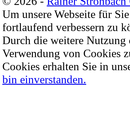
© 2026 -
Rainer Strohbac
Um unsere Webseite für Sie
fortlaufend verbessern zu 
Durch die weitere Nutzung 
Verwendung von Cookies zu
Cookies erhalten Sie in uns
bin einverstanden.