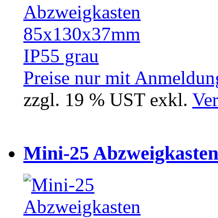
Preise nur mit Anmeldung
zzgl. 19 % UST exkl.
Ver
Mini-25 Abzweigkasten