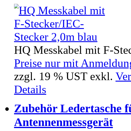
HQ Messkabel mit F-Stec
Preise nur mit Anmeldung
zzgl. 19 % UST exkl.
Ver
Details
Zubehör Ledertasche 
Antennenmessgerät