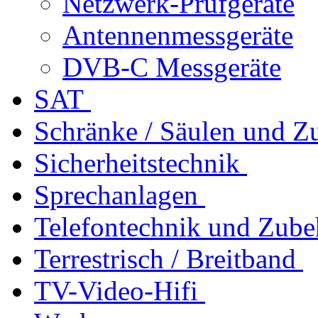
Netzwerk-Prüfgeräte
Antennenmessgeräte
DVB-C Messgeräte
SAT
Schränke / Säulen und Z
Sicherheitstechnik
Sprechanlagen
Telefontechnik und Zube
Terrestrisch / Breitband
TV-Video-Hifi