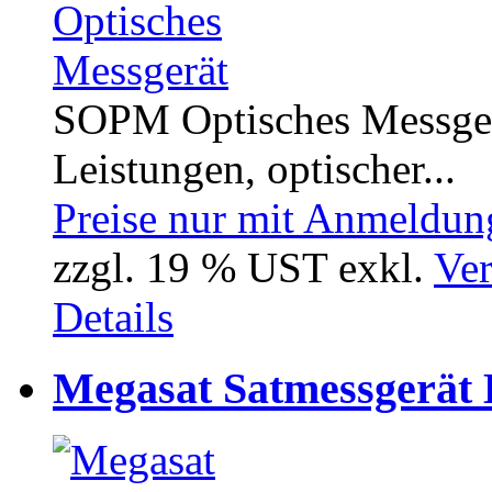
SOPM Optisches Messger
Leistungen, optischer...
Preise nur mit Anmeldung
zzgl. 19 % UST exkl.
Ver
Details
Megasat Satmessgerät