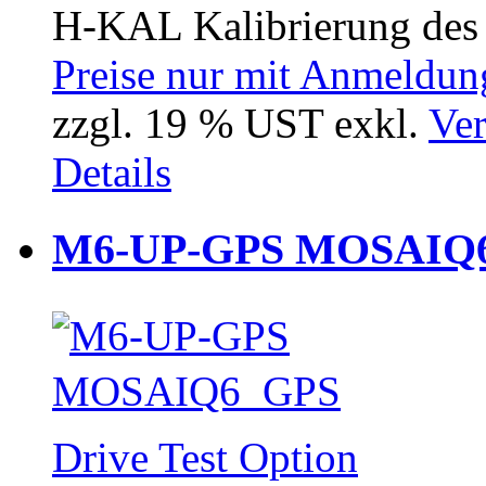
H-KAL Kalibrierung des
Preise nur mit Anmeldung
zzgl. 19 % UST exkl.
Ver
Details
M6-UP-GPS MOSAIQ6 