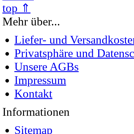
top ⇑
Mehr über...
Liefer- und Versandkoste
Privatsphäre und Datens
Unsere AGBs
Impressum
Kontakt
Informationen
Sitemap