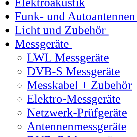
Elektroakustik
Funk- und Autoantennen
Licht und Zubehör
Messgeräte
LWL Messgeräte
DVB-S Messgeräte
Messkabel + Zubehör
Elektro-Messgeräte
Netzwerk-Prüfgeräte
Antennenmessgeräte