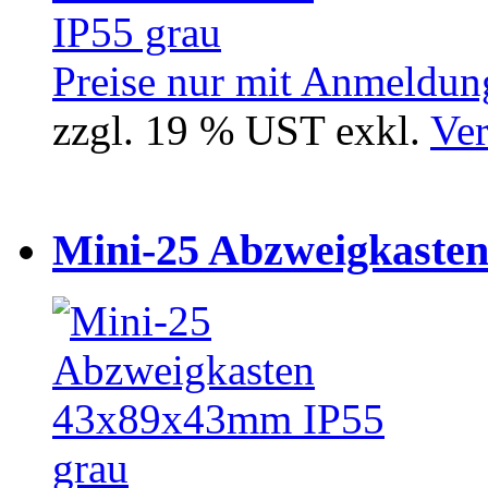
Preise nur mit Anmeldung
zzgl. 19 % UST exkl.
Ver
Mini-25 Abzweigkasten