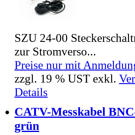
SZU 24-00 Steckerschaltne
zur Stromverso...
Preise nur mit Anmeldung
zzgl. 19 % UST exkl.
Ver
Details
CATV-Messkabel BNC-
grün