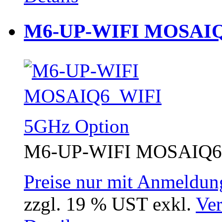
M6-UP-WIFI MOSAIQ6
M6-UP-WIFI MOSAIQ6 
Preise nur mit Anmeldung
zzgl. 19 % UST exkl.
Ver