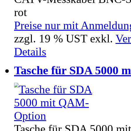
rot
Preise nur mit Anmeldung
zzgl. 19 % UST exkl.
Ver
Details
Tasche für SDA 5000 
Tasche für SDA 5000 m