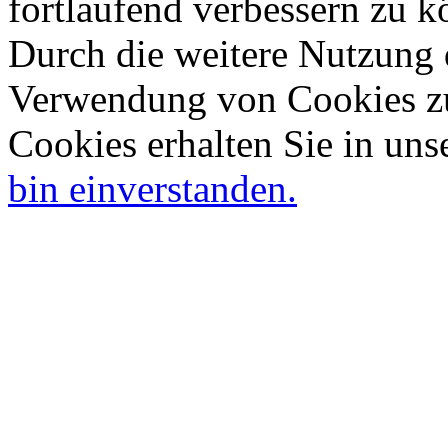
fortlaufend verbessern zu 
Durch die weitere Nutzung 
Verwendung von Cookies zu
Cookies erhalten Sie in uns
bin einverstanden.