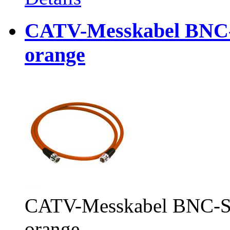
CATV-Messkabel BNC-
orange
CATV-Messkabel BNC-Ste
orange