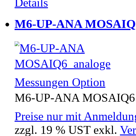
Details
M6-UP-ANA MOSAIQ6 
M6-UP-ANA MOSAIQ6  
Preise nur mit Anmeldung
zzgl. 19 % UST exkl.
Ver