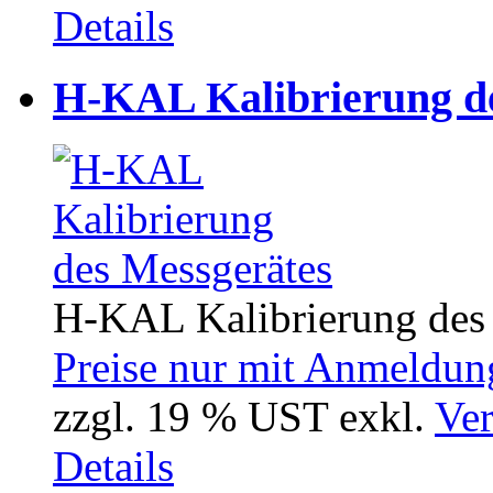
Details
H-KAL Kalibrierung d
H-KAL Kalibrierung des
Preise nur mit Anmeldung
zzgl. 19 % UST exkl.
Ver
Details