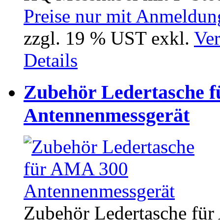
Preise nur mit Anmeldung
zzgl. 19 % UST exkl.
Ver
Details
Zubehör Ledertasche 
Antennenmessgerät
Zubehör Ledertasche fü