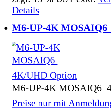
Details
M6-UP-4K MOSAIQ6 
M6-UP-4K MOSAIQ6  
Preise nur mit Anmeldung