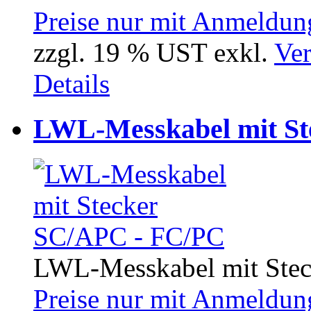
Preise nur mit Anmeldung
zzgl. 19 % UST exkl.
Ver
Details
LWL-Messkabel mit St
LWL-Messkabel mit Ste
Preise nur mit Anmeldung