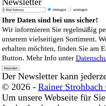
Newsletter
eintragen
austragen
Ihre Daten sind bei uns sicher!
Wir informieren Sie regelmäßig pe
unserem vielseitigen Sortiment. W
erhalten möchten, finden Sie am E
Button. Mehr Info unter
Datenschu
Absenden
Der Newsletter kann jederze
© 2026 -
Rainer Strohbac
Um unsere Webseite für Sie