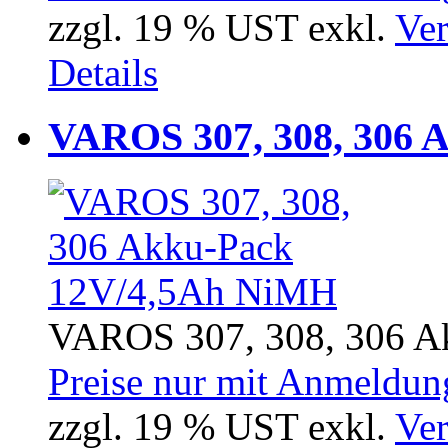
zzgl. 19 % UST exkl.
Ver
Details
VAROS 307, 308, 306 
VAROS 307, 308, 306 A
Preise nur mit Anmeldung
zzgl. 19 % UST exkl.
Ver