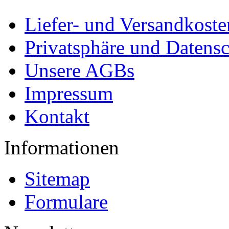
Liefer- und Versandkoste
Privatsphäre und Datens
Unsere AGBs
Impressum
Kontakt
Informationen
Sitemap
Formulare