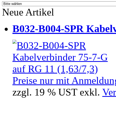
Neue Artikel
B032-B004-SPR Kabelve
Preise nur mit Anmeldung
zzgl. 19 % UST exkl.
Ver