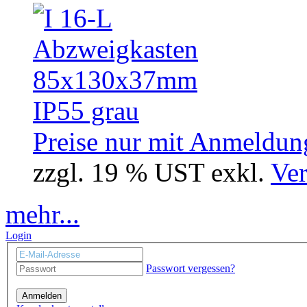
Preise nur mit Anmeldung
zzgl. 19 % UST exkl.
Ver
mehr...
Login
Passwort vergessen?
Anmelden