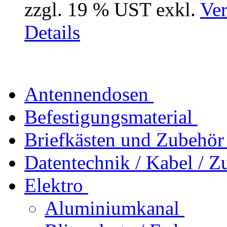
zzgl. 19 % UST exkl.
Ver
Details
Antennendosen
Befestigungsmaterial
Briefkästen und Zubehör
Datentechnik / Kabel / Z
Elektro
Aluminiumkanal