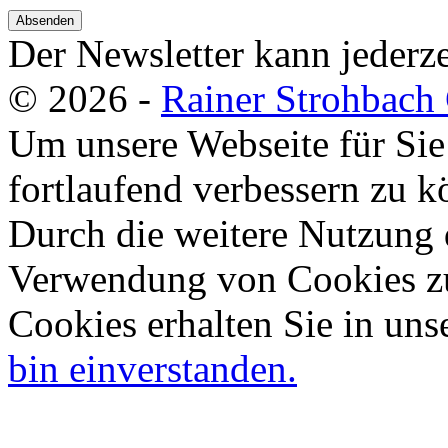
Absenden
Der Newsletter kann jederze
© 2026 -
Rainer Strohbac
Um unsere Webseite für Sie
fortlaufend verbessern zu 
Durch die weitere Nutzung 
Verwendung von Cookies zu
Cookies erhalten Sie in uns
bin einverstanden.