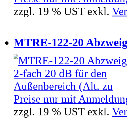
zzgl. 19 % UST exkl.
Ver
MTRE-122-20 Abzweiger
Preise nur mit Anmeldung
zzgl. 19 % UST exkl.
Ver