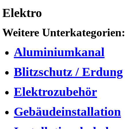
Elektro
Weitere Unterkategorien:
Aluminiumkanal
Blitzschutz / Erdung
Elektrozubehör
Gebäudeinstallation