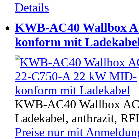
Details
KWB-AC40 Wallbox A
konform mit Ladekabe
KWB-AC40 Wallbox AC4
Ladekabel, anthrazit, RFI
Preise nur mit Anmeldung