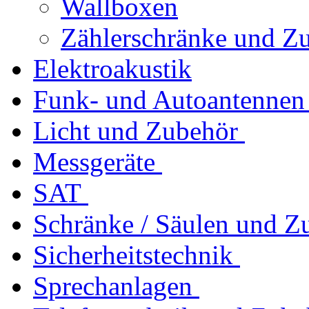
Wallboxen
Zählerschränke und Z
Elektroakustik
Funk- und Autoantennen
Licht und Zubehör
Messgeräte
SAT
Schränke / Säulen und Z
Sicherheitstechnik
Sprechanlagen