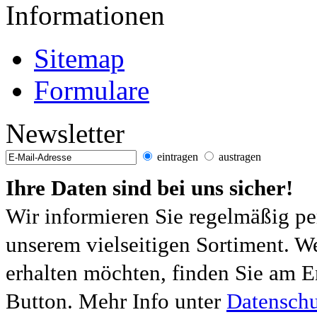
Informationen
Sitemap
Formulare
Newsletter
eintragen
austragen
Ihre Daten sind bei uns sicher!
Wir informieren Sie regelmäßig pe
unserem vielseitigen Sortiment. W
erhalten möchten, finden Sie am E
Button. Mehr Info unter
Datenschu