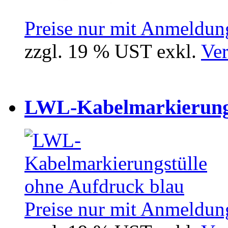
Preise nur mit Anmeldung
zzgl. 19 % UST exkl.
Ver
LWL-Kabelmarkierungst
Preise nur mit Anmeldung