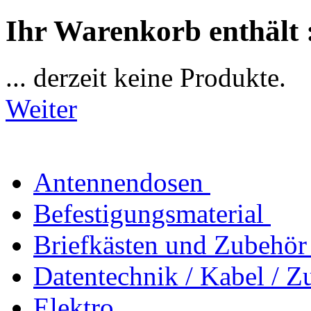
Ihr Warenkorb enthält 
... derzeit keine Produkte.
Weiter
Antennendosen
Befestigungsmaterial
Briefkästen und Zubehör
Datentechnik / Kabel / Z
Elektro