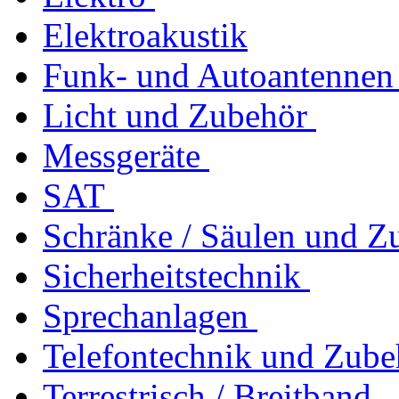
Elektroakustik
Funk- und Autoantennen
Licht und Zubehör
Messgeräte
SAT
Schränke / Säulen und Z
Sicherheitstechnik
Sprechanlagen
Telefontechnik und Zube
Terrestrisch / Breitband