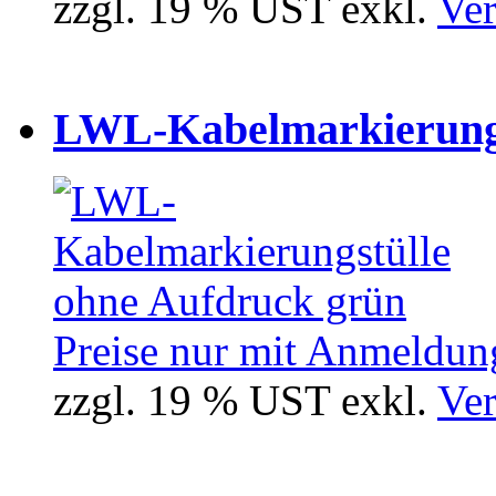
zzgl. 19 % UST exkl.
Ver
LWL-Kabelmarkierungst
Preise nur mit Anmeldung
zzgl. 19 % UST exkl.
Ver