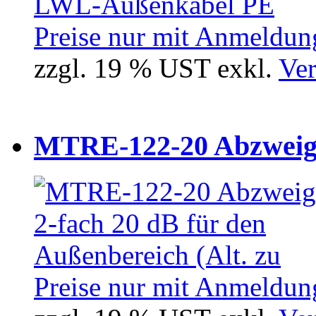
Preise nur mit Anmeldung
zzgl. 19 % UST exkl.
Ver
MTRE-122-20 Abzweiger
Preise nur mit Anmeldung