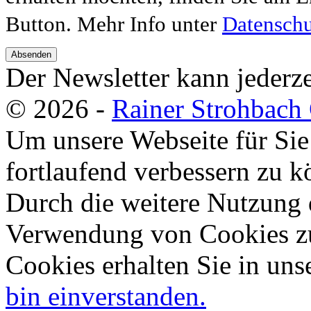
Button. Mehr Info unter
Datenschu
Absenden
Der Newsletter kann jederze
© 2026 -
Rainer Strohbac
Um unsere Webseite für Sie
fortlaufend verbessern zu 
Durch die weitere Nutzung 
Verwendung von Cookies zu
Cookies erhalten Sie in uns
bin einverstanden.