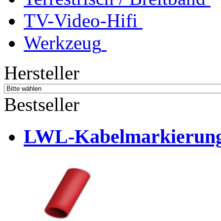
TV-Video-Hifi
Werkzeug
Hersteller
Bestseller
LWL-Kabelmarkierungst