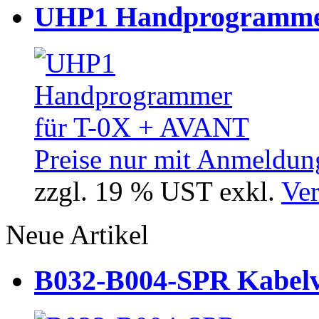
UHP1 Handprogrammer
Preise nur mit Anmeldung
zzgl. 19 % UST exkl.
Ver
Neue Artikel
B032-B004-SPR Kabelve