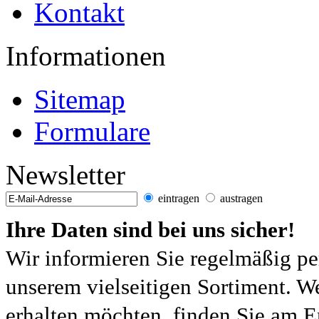
Kontakt
Informationen
Sitemap
Formulare
Newsletter
eintragen
austragen
Ihre Daten sind bei uns sicher!
Wir informieren Sie regelmäßig pe
unserem vielseitigen Sortiment. W
erhalten möchten, finden Sie am E