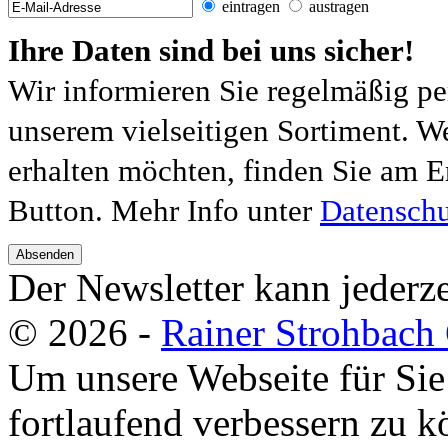
eintragen
austragen
Ihre Daten sind bei uns sicher!
Wir informieren Sie regelmäßig pe
unserem vielseitigen Sortiment. W
erhalten möchten, finden Sie am E
Button. Mehr Info unter
Datenschu
Absenden
Der Newsletter kann jederze
© 2026 -
Rainer Strohbac
Um unsere Webseite für Sie
fortlaufend verbessern zu 