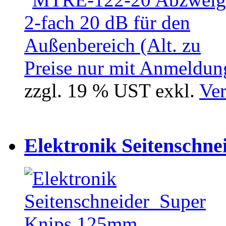
Preise nur mit Anmeldung
zzgl. 19 % UST exkl.
Ver
Elektronik Seitenschne