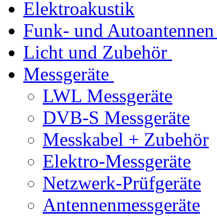
Elektroakustik
Funk- und Autoantennen
Licht und Zubehör
Messgeräte
LWL Messgeräte
DVB-S Messgeräte
Messkabel + Zubehör
Elektro-Messgeräte
Netzwerk-Prüfgeräte
Antennenmessgeräte