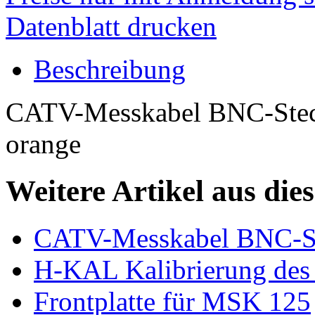
Datenblatt drucken
Beschreibung
CATV-Messkabel BNC-Steck
orange
Weitere Artikel aus die
CATV-Messkabel BNC-St
H-KAL Kalibrierung des
Frontplatte für MSK 125