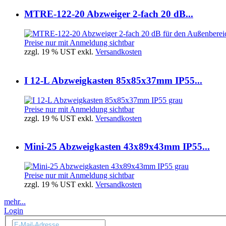
MTRE-122-20 Abzweiger 2-fach 20 dB...
Preise nur mit Anmeldung sichtbar
zzgl. 19 % UST exkl.
Versandkosten
I 12-L Abzweigkasten 85x85x37mm IP55...
Preise nur mit Anmeldung sichtbar
zzgl. 19 % UST exkl.
Versandkosten
Mini-25 Abzweigkasten 43x89x43mm IP55...
Preise nur mit Anmeldung sichtbar
zzgl. 19 % UST exkl.
Versandkosten
mehr...
Login