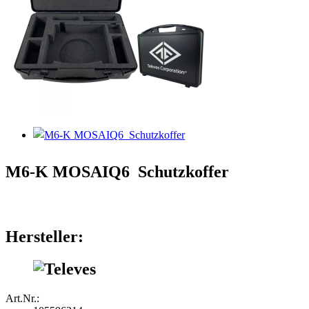
M6-K MOSAIQ6  Schutzkoffer
Hersteller:
Art.Nr.: