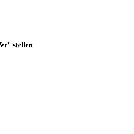
fer
" stellen