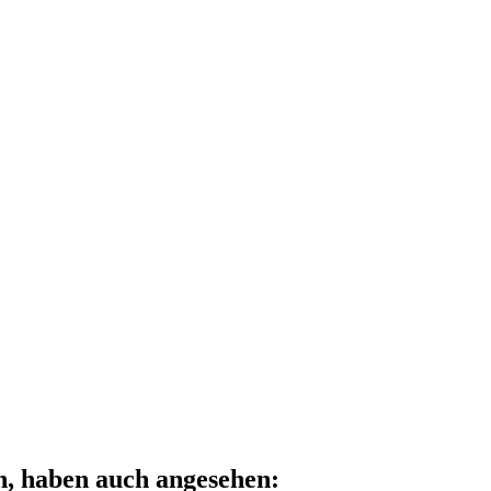
n, haben auch angesehen: