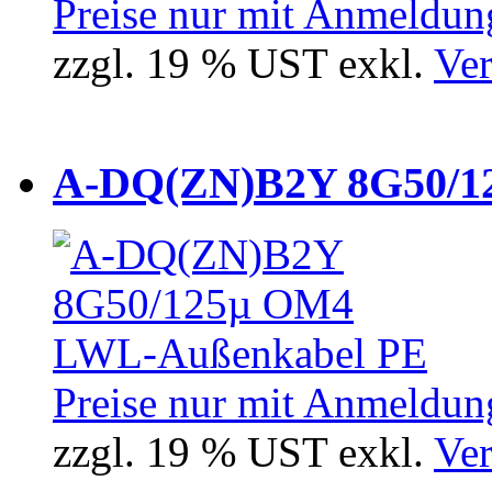
Preise nur mit Anmeldung
zzgl. 19 % UST exkl.
Ver
A-DQ(ZN)B2Y 8G50/12
Preise nur mit Anmeldung
zzgl. 19 % UST exkl.
Ver