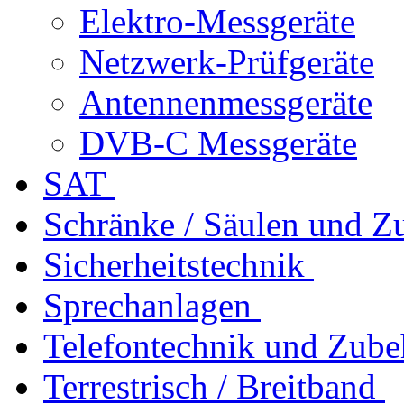
Elektro-Messgeräte
Netzwerk-Prüfgeräte
Antennenmessgeräte
DVB-C Messgeräte
SAT
Schränke / Säulen und Z
Sicherheitstechnik
Sprechanlagen
Telefontechnik und Zube
Terrestrisch / Breitband