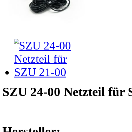
SZU 24-00 Netzteil für
Hersteller: