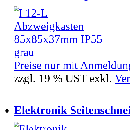
Preise nur mit Anmeldung
zzgl. 19 % UST exkl.
Ver
Elektronik Seitenschne