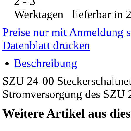
lieferbar in 
Preise nur mit Anmeldung s
Datenblatt drucken
Beschreibung
SZU 24-00 Steckerschaltnetz
Stromversorgung des SZU 
Weitere Artikel aus die