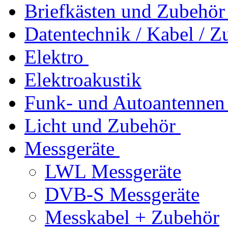
Briefkästen und Zubehör
Datentechnik / Kabel / Z
Elektro
Elektroakustik
Funk- und Autoantennen
Licht und Zubehör
Messgeräte
LWL Messgeräte
DVB-S Messgeräte
Messkabel + Zubehör