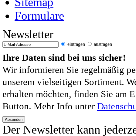
Sitemap
Formulare
Newsletter
eintragen
austragen
Ihre Daten sind bei uns sicher!
Wir informieren Sie regelmäßig pe
unserem vielseitigen Sortiment. W
erhalten möchten, finden Sie am E
Button. Mehr Info unter
Datenschu
Absenden
Der Newsletter kann jederze