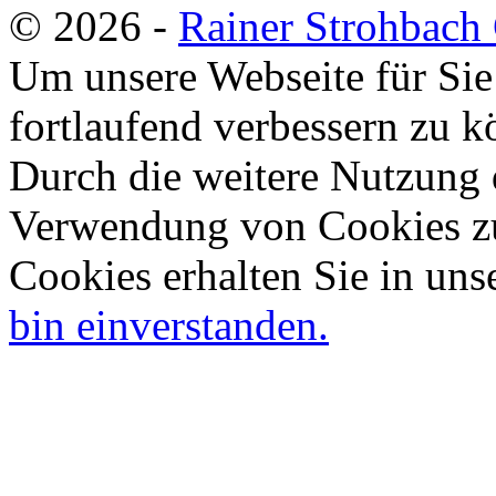
© 2026 -
Rainer Strohbac
Um unsere Webseite für Sie
fortlaufend verbessern zu 
Durch die weitere Nutzung 
Verwendung von Cookies zu
Cookies erhalten Sie in uns
bin einverstanden.