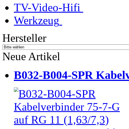
TV-Video-Hifi
Werkzeug
Hersteller
Neue Artikel
B032-B004-SPR Kabelve