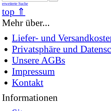
erweiterte Suche
top ⇑
Mehr über...
Liefer- und Versandkoste
Privatsphäre und Datens
Unsere AGBs
Impressum
Kontakt
Informationen