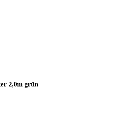
er 2,0m grün