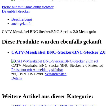
Preise nur mit Anmeldung sichtbar
Datenblatt drucken
Beschreibung
auch gekauft
CATV-Messkabel BNC-Stecker/BNC-Stecker, 2,0 Meter, grün
Diese Produkte wurden ebenfalls gekauft
CATV-Messkabel BNC-Stecker/BNC-Stecker 2,0
CATV-Messkabel BNC-Stecker/BNC-Stecker, 2,0 Meter, rot
Preise nur mit Anmeldung sichtbar
zzgl. 19 % UST exkl.
Versandkosten
Details
Weitere Artikel aus dieser Kategorie: