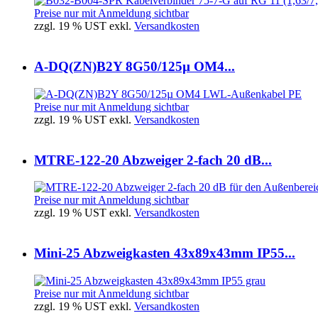
Preise nur mit Anmeldung sichtbar
zzgl. 19 % UST exkl.
Versandkosten
A-DQ(ZN)B2Y 8G50/125µ OM4...
Preise nur mit Anmeldung sichtbar
zzgl. 19 % UST exkl.
Versandkosten
MTRE-122-20 Abzweiger 2-fach 20 dB...
Preise nur mit Anmeldung sichtbar
zzgl. 19 % UST exkl.
Versandkosten
Mini-25 Abzweigkasten 43x89x43mm IP55...
Preise nur mit Anmeldung sichtbar
zzgl. 19 % UST exkl.
Versandkosten