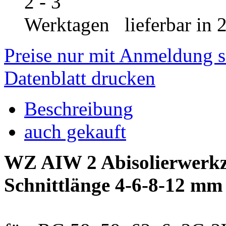
lieferbar in 
Preise nur mit Anmeldung s
Datenblatt drucken
Beschreibung
auch gekauft
WZ AIW 2 Abisolierwerkz
Schnittlänge 4-6-8-12 mm