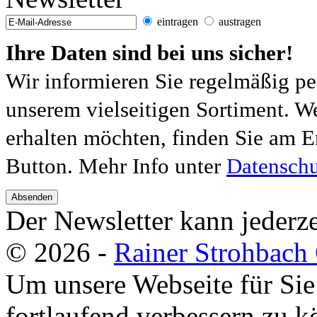
eintragen
austragen
Ihre Daten sind bei uns sicher!
Wir informieren Sie regelmäßig pe
unserem vielseitigen Sortiment. W
erhalten möchten, finden Sie am E
Button. Mehr Info unter
Datenschu
Absenden
Der Newsletter kann jederze
© 2026 -
Rainer Strohbac
Um unsere Webseite für Sie
fortlaufend verbessern zu 