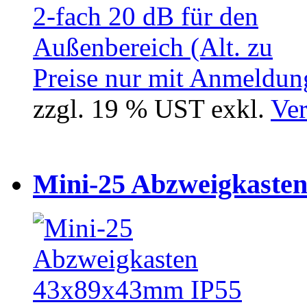
Preise nur mit Anmeldung
zzgl. 19 % UST exkl.
Ver
Mini-25 Abzweigkasten