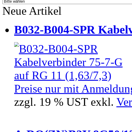
Neue Artikel
B032-B004-SPR Kabelve
Preise nur mit Anmeldung
zzgl. 19 % UST exkl.
Ver