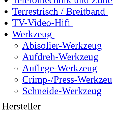
Terrestrisch / Breitband
TV-Video-Hifi
Werkzeug
Abisolier-Werkzeug
Aufdreh-Werkzeug
Auflege-Werkzeug
Crimp-/Press-Werkzeu
Schneide-Werkzeug
Hersteller