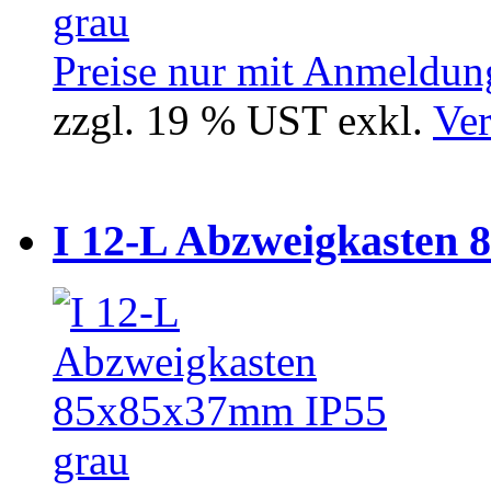
Preise nur mit Anmeldung
zzgl. 19 % UST exkl.
Ver
I 12-L Abzweigkasten 