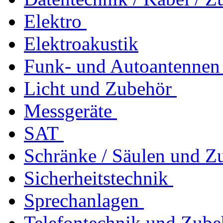
Elektro
Elektroakustik
Funk- und Autoantennen
Licht und Zubehör
Messgeräte
SAT
Schränke / Säulen und Z
Sicherheitstechnik
Sprechanlagen
Telefontechnik und Zube