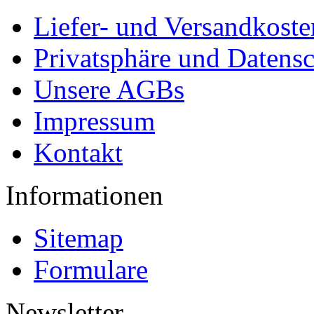
Liefer- und Versandkoste
Privatsphäre und Datens
Unsere AGBs
Impressum
Kontakt
Informationen
Sitemap
Formulare
Newsletter