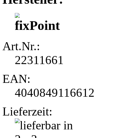
Art.Nr.:
22311661
EAN:
4040849116612
Lieferzeit: