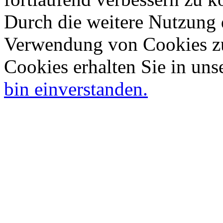
Durch die weitere Nutzung 
Verwendung von Cookies zu
Cookies erhalten Sie in uns
bin einverstanden.