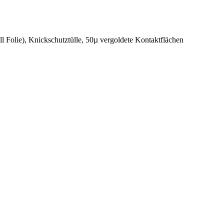
 Folie), Knickschutztülle, 50µ vergoldete Kontaktflächen