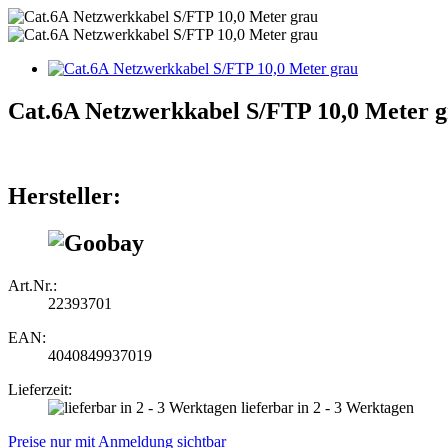
Cat.6A Netzwerkkabel S/FTP 10,0 Meter 
Hersteller:
Art.Nr.:
22393701
EAN:
4040849937019
Lieferzeit:
lieferbar in 2 - 3 Werktagen
Preise nur mit Anmeldung sichtbar