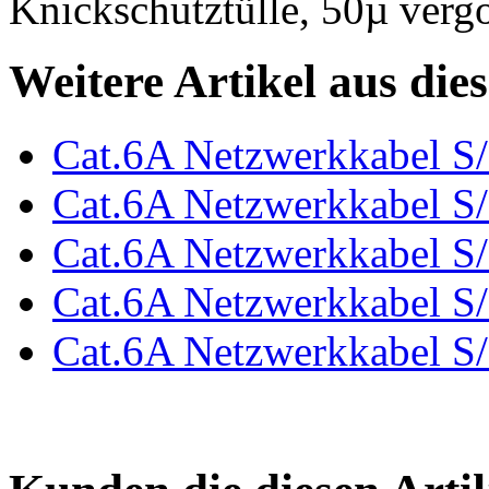
Knickschutztülle, 50µ verg
Weitere Artikel aus die
Cat.6A Netzwerkkabel S
Cat.6A Netzwerkkabel S/
Cat.6A Netzwerkkabel S
Cat.6A Netzwerkkabel S
Cat.6A Netzwerkkabel S/