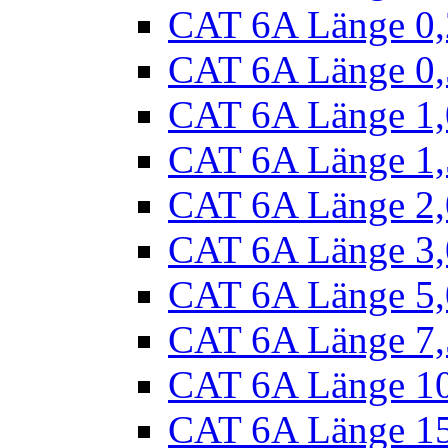
CAT 6A Länge 0
CAT 6A Länge 0
CAT 6A Länge 1
CAT 6A Länge 1
CAT 6A Länge 2
CAT 6A Länge 3
CAT 6A Länge 5
CAT 6A Länge 7
CAT 6A Länge 1
CAT 6A Länge 1