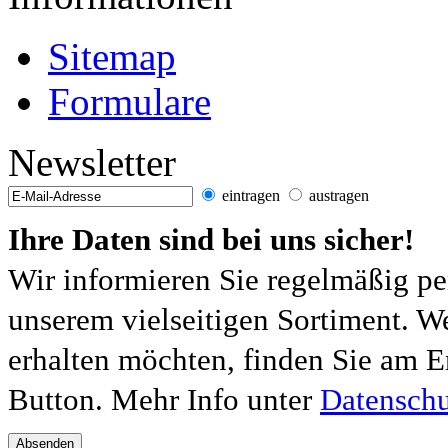
Sitemap
Formulare
Newsletter
eintragen
austragen
Ihre Daten sind bei uns sicher!
Wir informieren Sie regelmäßig pe
unserem vielseitigen Sortiment. W
erhalten möchten, finden Sie am E
Button. Mehr Info unter
Datenschu
Absenden