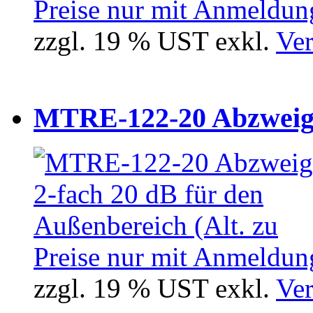
Preise nur mit Anmeldung
zzgl. 19 % UST exkl.
Ver
MTRE-122-20 Abzweiger
Preise nur mit Anmeldung
zzgl. 19 % UST exkl.
Ver