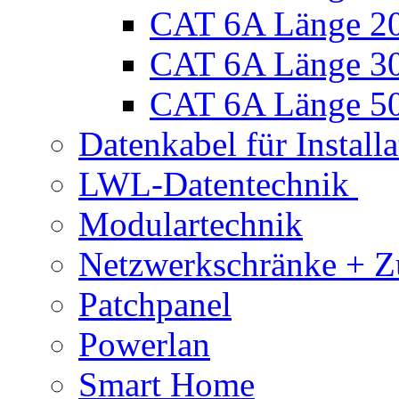
CAT 6A Länge 2
CAT 6A Länge 3
CAT 6A Länge 5
Datenkabel für Installa
LWL-Datentechnik
Modulartechnik
Netzwerkschränke + Z
Patchpanel
Powerlan
Smart Home