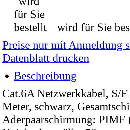
wird für Sie best
Preise nur mit Anmeldung s
Datenblatt drucken
Beschreibung
Cat.6A Netzwerkkabel, S/FT
Meter, schwarz, Gesamtschi
Aderpaarschirmung: PIMF (P