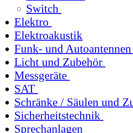
Switch
Elektro
Elektroakustik
Funk- und Autoantennen
Licht und Zubehör
Messgeräte
SAT
Schränke / Säulen und Z
Sicherheitstechnik
Sprechanlagen