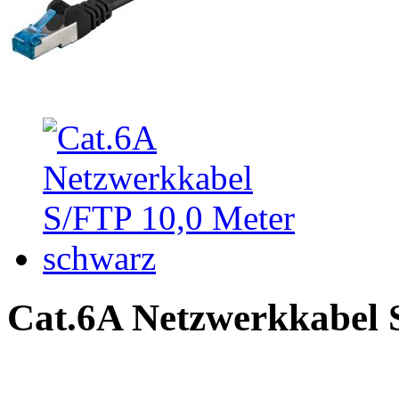
Cat.6A Netzwerkkabel 