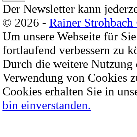
Der Newsletter kann jederze
© 2026 -
Rainer Strohbac
Um unsere Webseite für Sie
fortlaufend verbessern zu 
Durch die weitere Nutzung 
Verwendung von Cookies zu
Cookies erhalten Sie in uns
bin einverstanden.