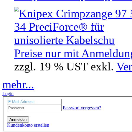
Preise nur mit Anmeldung
zzgl. 19 % UST exkl.
Ver
mehr...
Login
Passwort vergessen?
Anmelden
Kundenkonto erstellen