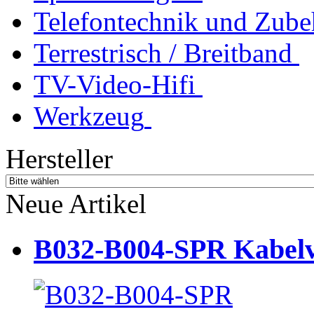
Telefontechnik und Zube
Terrestrisch / Breitband
TV-Video-Hifi
Werkzeug
Hersteller
Neue Artikel
B032-B004-SPR Kabelve