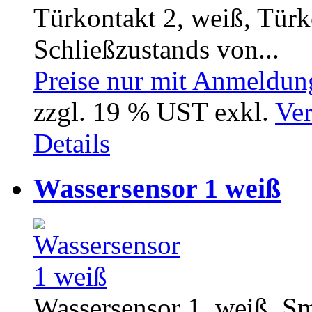
Türkontakt 2, weiß, Türk
Schließzustands von...
Preise nur mit Anmeldung
zzgl. 19 % UST exkl.
Ver
Details
Wassersensor 1 weiß
Wassersensor 1, weiß, 