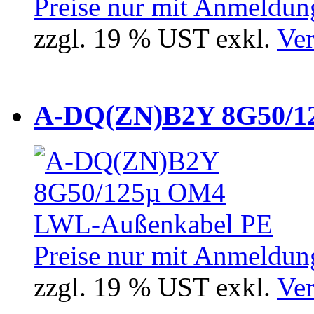
Preise nur mit Anmeldung
zzgl. 19 % UST exkl.
Ver
A-DQ(ZN)B2Y 8G50/12
Preise nur mit Anmeldung
zzgl. 19 % UST exkl.
Ver