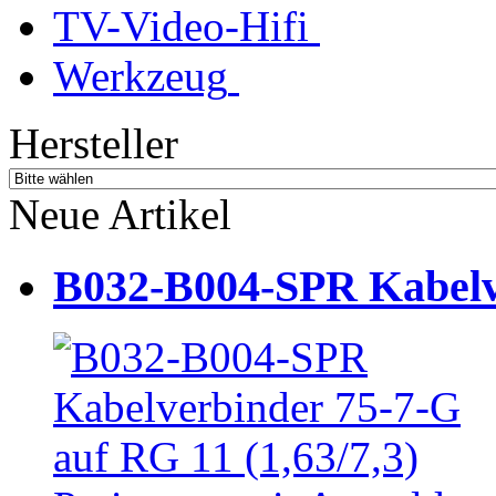
TV-Video-Hifi
Werkzeug
Hersteller
Neue Artikel
B032-B004-SPR Kabelve