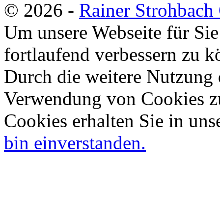
© 2026 -
Rainer Strohbac
Um unsere Webseite für Sie
fortlaufend verbessern zu 
Durch die weitere Nutzung 
Verwendung von Cookies zu
Cookies erhalten Sie in uns
bin einverstanden.