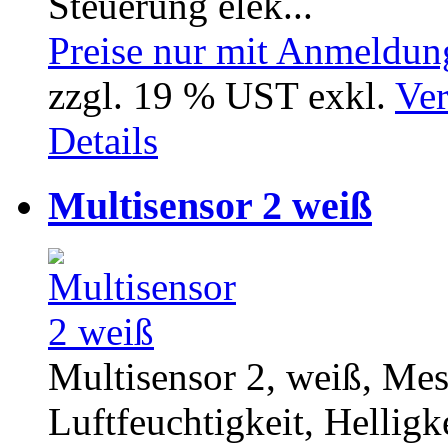
Steuerung elek...
Preise nur mit Anmeldung
zzgl. 19 % UST exkl.
Ver
Details
Multisensor 2 weiß
Multisensor 2, weiß, Me
Luftfeuchtigkeit, Helligke