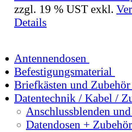
zzgl. 19 % UST exkl.
Ver
Details
Antennendosen
Befestigungsmaterial
Briefkästen und Zubehör
Datentechnik / Kabel / Z
Anschlussblenden und
Datendosen + Zubehö