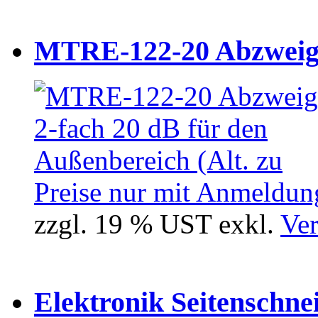
MTRE-122-20 Abzweiger
Preise nur mit Anmeldung
zzgl. 19 % UST exkl.
Ver
Elektronik Seitenschne