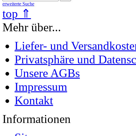
erweiterte Suche
top ⇑
Mehr über...
Liefer- und Versandkoste
Privatsphäre und Datens
Unsere AGBs
Impressum
Kontakt
Informationen