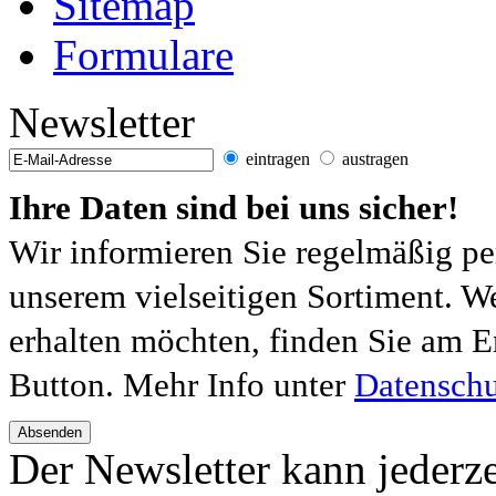
Sitemap
Formulare
Newsletter
eintragen
austragen
Ihre Daten sind bei uns sicher!
Wir informieren Sie regelmäßig pe
unserem vielseitigen Sortiment. W
erhalten möchten, finden Sie am E
Button. Mehr Info unter
Datenschu
Absenden
Der Newsletter kann jederze