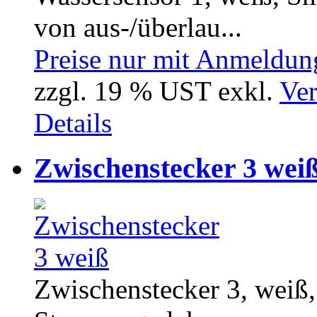
von aus-/überlau...
Preise nur mit Anmeldung
zzgl. 19 % UST exkl.
Ver
Details
Zwischenstecker 3 wei
Zwischenstecker 3, weiß,