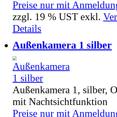
Preise nur mit Anmeldung
zzgl. 19 % UST exkl.
Ver
Details
Außenkamera 1 silber
Außenkamera 1, silber, 
mit Nachtsichtfunktion
Preise nur mit Anmeldung