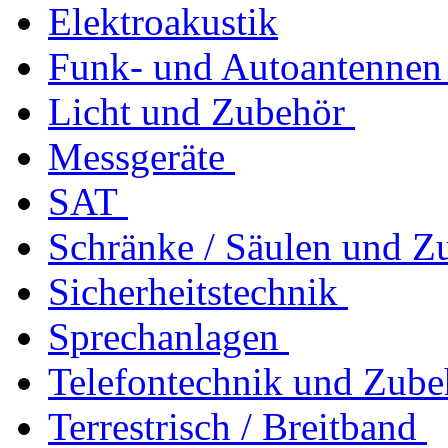
Elektroakustik
Funk- und Autoantennen
Licht und Zubehör
Messgeräte
SAT
Schränke / Säulen und Z
Sicherheitstechnik
Sprechanlagen
Telefontechnik und Zube
Terrestrisch / Breitband