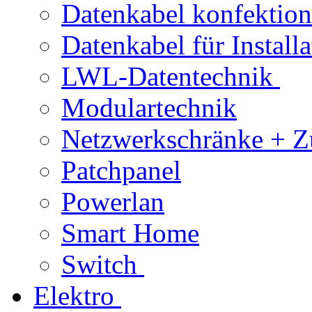
Datenkabel konfektion
Datenkabel für Installa
LWL-Datentechnik
Modulartechnik
Netzwerkschränke + Z
Patchpanel
Powerlan
Smart Home
Switch
Elektro