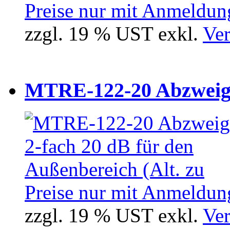
Preise nur mit Anmeldung
zzgl. 19 % UST exkl.
Ver
MTRE-122-20 Abzweiger
Preise nur mit Anmeldung
zzgl. 19 % UST exkl.
Ver