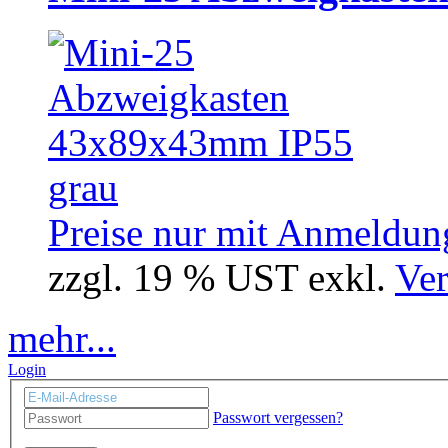
Preise nur mit Anmeldung
zzgl. 19 % UST exkl.
Ver
mehr...
Login
Passwort vergessen?