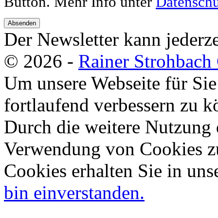
Button. Mehr Info unter
Datenschu
Absenden
Der Newsletter kann jederze
© 2026 -
Rainer Strohbac
Um unsere Webseite für Sie
fortlaufend verbessern zu 
Durch die weitere Nutzung 
Verwendung von Cookies zu
Cookies erhalten Sie in uns
bin einverstanden.