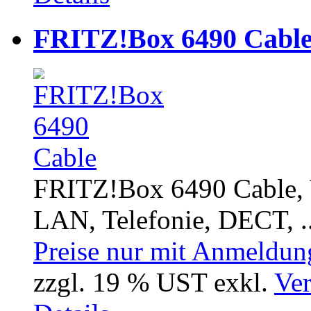
FRITZ!Box 6490 Cabl
FRITZ!Box 6490 Cable,
LAN, Telefonie, DECT, ..
Preise nur mit Anmeldung
zzgl. 19 % UST exkl.
Ver