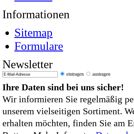
Informationen
Sitemap
Formulare
Newsletter
eintragen
austragen
Ihre Daten sind bei uns sicher!
Wir informieren Sie regelmäßig pe
unserem vielseitigen Sortiment. W
erhalten möchten, finden Sie am E