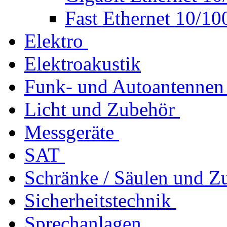
Fast Ethernet 10/10
Elektro
Elektroakustik
Funk- und Autoantennen
Licht und Zubehör
Messgeräte
SAT
Schränke / Säulen und Z
Sicherheitstechnik
Sprechanlagen