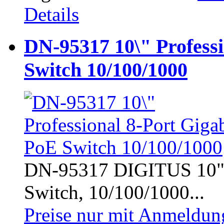
Details
DN-95317 10\" Professi
Switch 10/100/1000
DN-95317 DIGITUS 10" P
Switch, 10/100/1000...
Preise nur mit Anmeldung