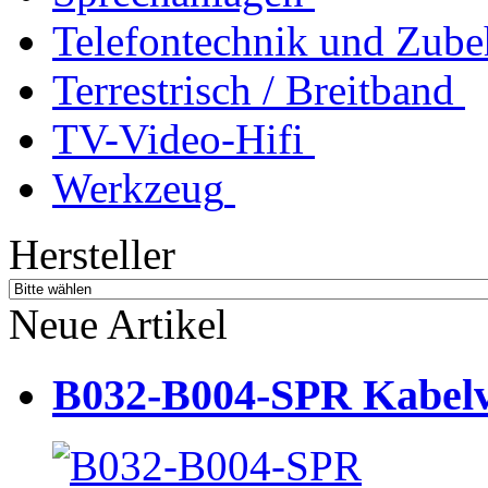
Telefontechnik und Zube
Terrestrisch / Breitband
TV-Video-Hifi
Werkzeug
Hersteller
Neue Artikel
B032-B004-SPR Kabelve