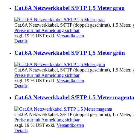
Cat.6A Netzwerkkabel S/FTP 1,5 Meter grau
Cat.6A Netzwerkkabel, S/FTP (doppelt geschirmt), 1,5 Meter, g
Preise nur mit Anmeldung sichtbar
zzgl. 19 % UST exkl.
Versandkosten
Details
Cat.6A Netzwerkkabel S/FTP 1,5 Meter grün
Cat.6A Netzwerkkabel, S/FTP (doppelt geschirmt), 1,5 Meter, 
Preise nur mit Anmeldung sichtbar
zzgl. 19 % UST exkl.
Versandkosten
Details
Cat.6A Netzwerkkabel S/FTP 1,5 Meter magent
Cat.6A Netzwerkkabel, S/FTP (doppelt geschirmt), 1,5 Meter, 
Preise nur mit Anmeldung sichtbar
zzgl. 19 % UST exkl.
Versandkosten
Details