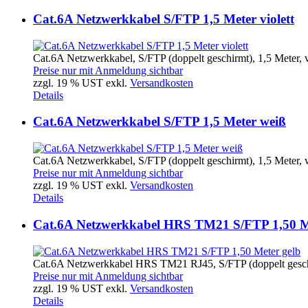
Cat.6A Netzwerkkabel S/FTP 1,5 Meter violett
Cat.6A Netzwerkkabel, S/FTP (doppelt geschirmt), 1,5 Meter, vi
Preise nur mit Anmeldung sichtbar
zzgl. 19 % UST exkl.
Versandkosten
Details
Cat.6A Netzwerkkabel S/FTP 1,5 Meter weiß
Cat.6A Netzwerkkabel, S/FTP (doppelt geschirmt), 1,5 Meter, 
Preise nur mit Anmeldung sichtbar
zzgl. 19 % UST exkl.
Versandkosten
Details
Cat.6A Netzwerkkabel HRS TM21 S/FTP 1,50 M
Cat.6A Netzwerkkabel HRS TM21 RJ45, S/FTP (doppelt geschi
Preise nur mit Anmeldung sichtbar
zzgl. 19 % UST exkl.
Versandkosten
Details