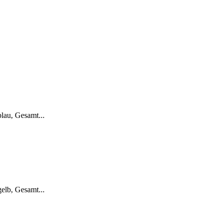
lau, Gesamt...
elb, Gesamt...