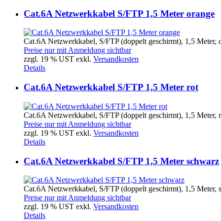
Cat.6A Netzwerkkabel S/FTP 1,5 Meter orange
Cat.6A Netzwerkkabel, S/FTP (doppelt geschirmt), 1,5 Meter, o
Preise nur mit Anmeldung sichtbar
zzgl. 19 % UST exkl.
Versandkosten
Details
Cat.6A Netzwerkkabel S/FTP 1,5 Meter rot
Cat.6A Netzwerkkabel, S/FTP (doppelt geschirmt), 1,5 Meter, r
Preise nur mit Anmeldung sichtbar
zzgl. 19 % UST exkl.
Versandkosten
Details
Cat.6A Netzwerkkabel S/FTP 1,5 Meter schwarz
Cat.6A Netzwerkkabel, S/FTP (doppelt geschirmt), 1,5 Meter, 
Preise nur mit Anmeldung sichtbar
zzgl. 19 % UST exkl.
Versandkosten
Details