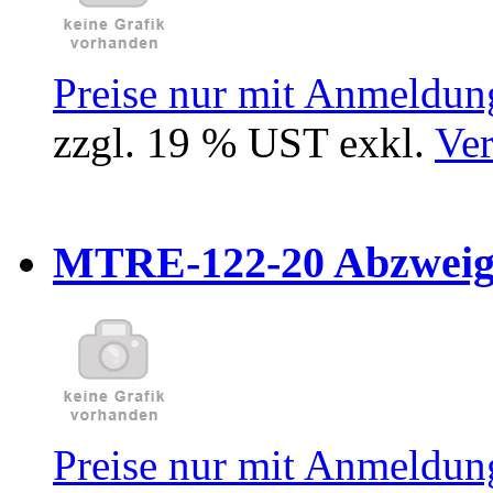
Preise nur mit Anmeldung
zzgl. 19 % UST exkl.
Ver
MTRE-122-20 Abzweiger
Preise nur mit Anmeldung