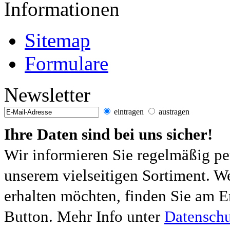
Informationen
Sitemap
Formulare
Newsletter
eintragen
austragen
Ihre Daten sind bei uns sicher!
Wir informieren Sie regelmäßig pe
unserem vielseitigen Sortiment. W
erhalten möchten, finden Sie am E
Button. Mehr Info unter
Datenschu