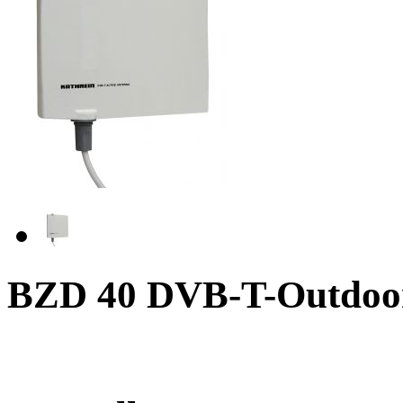
BZD 40 DVB-T-Outdoor