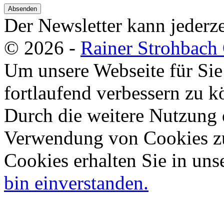
Absenden
Der Newsletter kann jederze
© 2026 -
Rainer Strohbac
Um unsere Webseite für Sie
fortlaufend verbessern zu 
Durch die weitere Nutzung 
Verwendung von Cookies zu
Cookies erhalten Sie in uns
bin einverstanden.