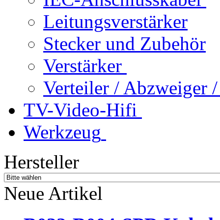
Leitungsverstärker
Stecker und Zubehör
Verstärker
Verteiler / Abzweiger
TV-Video-Hifi
Werkzeug
Hersteller
Neue Artikel