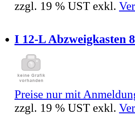
zzgl. 19 % UST exkl.
Ver
I 12-L Abzweigkasten 
Preise nur mit Anmeldung
zzgl. 19 % UST exkl.
Ver