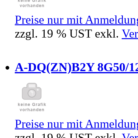
Preise nur mit Anmeldung
zzgl. 19 % UST exkl.
Ver
A-DQ(ZN)B2Y 8G50/12
Preise nur mit Anmeldung
zzgl. 19 % UST exkl.
Ver