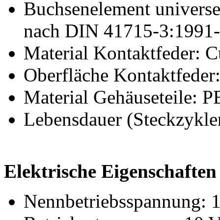
Buchsenelement universel
nach DIN 41715-3:1991
Material Kontaktfeder: 
Oberfläche Kontaktfeder
Material Gehäuseteile: 
Lebensdauer (Steckzykle
Elektrische Eigenschaften
Nennbetriebsspannung: