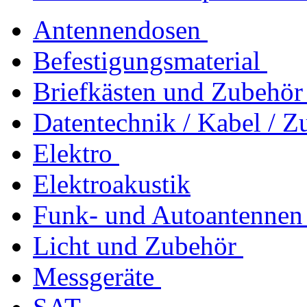
Antennendosen
Befestigungsmaterial
Briefkästen und Zubehör
Datentechnik / Kabel / Z
Elektro
Elektroakustik
Funk- und Autoantennen
Licht und Zubehör
Messgeräte