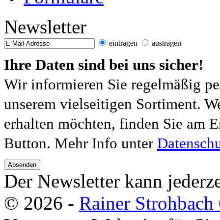
Newsletter
eintragen
austragen
Ihre Daten sind bei uns sicher!
Wir informieren Sie regelmäßig pe
unserem vielseitigen Sortiment. W
erhalten möchten, finden Sie am E
Button. Mehr Info unter
Datenschu
Absenden
Der Newsletter kann jederze
© 2026 -
Rainer Strohbac