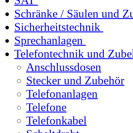
SAT
Schränke / Säulen und Z
Sicherheitstechnik
Sprechanlagen
Telefontechnik und Zube
Anschlussdosen
Stecker und Zubehör
Telefonanlagen
Telefone
Telefonkabel