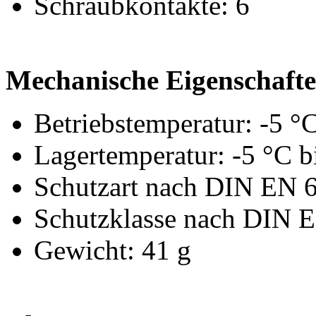
Schraubkontakte: 6
Mechanische Eigenschaft
Betriebstemperatur: -5 °
Lagertemperatur: -5 °C b
Schutzart nach DIN EN 6
Schutzklasse nach DIN E
Gewicht: 41 g