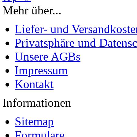
Mehr über...
Liefer- und Versandkoste
Privatsphäre und Datens
Unsere AGBs
Impressum
Kontakt
Informationen
Sitemap
Formulare