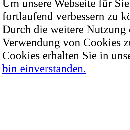
Um unsere Webseite für Sie
fortlaufend verbessern zu 
Durch die weitere Nutzung 
Verwendung von Cookies zu
Cookies erhalten Sie in uns
bin einverstanden.