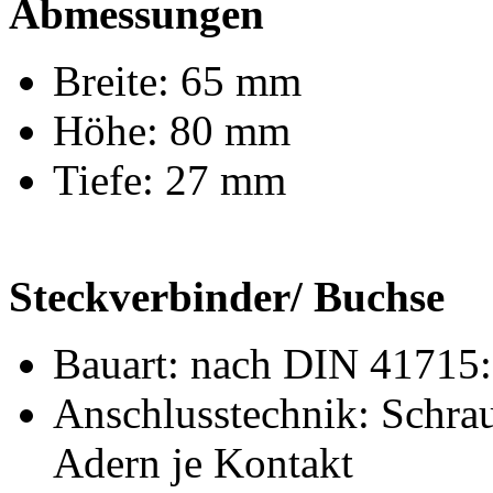
Abmessungen
Breite: 65 mm
Höhe: 80 mm
Tiefe: 27 mm
Steckverbinder/ Buchse
Bauart: nach DIN 41715
Anschlusstechnik: Schrau
Adern je Kontakt