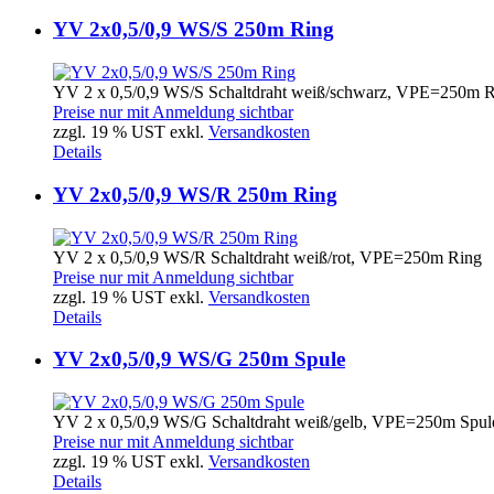
YV 2x0,5/0,9 WS/S 250m Ring
YV 2 x 0,5/0,9 WS/S Schaltdraht weiß/schwarz, VPE=250m 
Preise nur mit Anmeldung sichtbar
zzgl. 19 % UST exkl.
Versandkosten
Details
YV 2x0,5/0,9 WS/R 250m Ring
YV 2 x 0,5/0,9 WS/R Schaltdraht weiß/rot, VPE=250m Ring
Preise nur mit Anmeldung sichtbar
zzgl. 19 % UST exkl.
Versandkosten
Details
YV 2x0,5/0,9 WS/G 250m Spule
YV 2 x 0,5/0,9 WS/G Schaltdraht weiß/gelb, VPE=250m Spul
Preise nur mit Anmeldung sichtbar
zzgl. 19 % UST exkl.
Versandkosten
Details