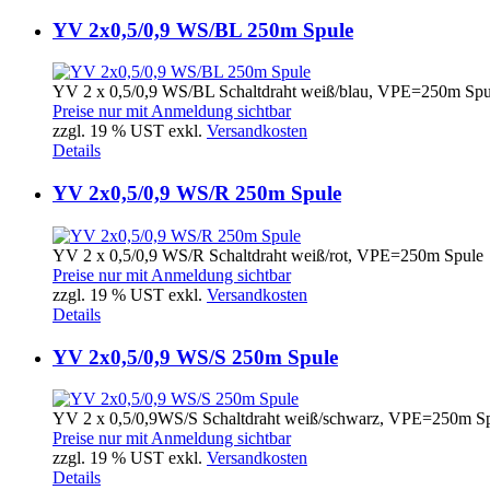
YV 2x0,5/0,9 WS/BL 250m Spule
YV 2 x 0,5/0,9 WS/BL Schaltdraht weiß/blau, VPE=250m Spu
Preise nur mit Anmeldung sichtbar
zzgl. 19 % UST exkl.
Versandkosten
Details
YV 2x0,5/0,9 WS/R 250m Spule
YV 2 x 0,5/0,9 WS/R Schaltdraht weiß/rot, VPE=250m Spule
Preise nur mit Anmeldung sichtbar
zzgl. 19 % UST exkl.
Versandkosten
Details
YV 2x0,5/0,9 WS/S 250m Spule
YV 2 x 0,5/0,9WS/S Schaltdraht weiß/schwarz, VPE=250m S
Preise nur mit Anmeldung sichtbar
zzgl. 19 % UST exkl.
Versandkosten
Details