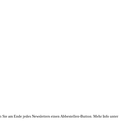
n Sie am Ende jedes Newsletters einen Abbestellen-Button. Mehr Info unter