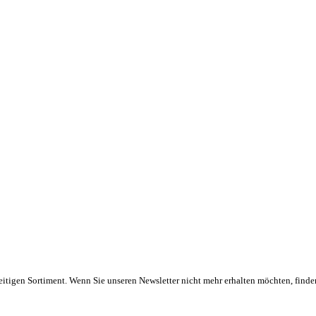
eitigen Sortiment. Wenn Sie unseren Newsletter nicht mehr erhalten möchten, finde