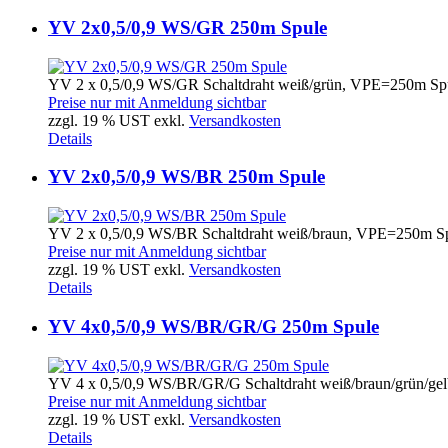
YV 2x0,5/0,9 WS/GR 250m Spule
YV 2 x 0,5/0,9 WS/GR Schaltdraht weiß/grün, VPE=250m Sp
Preise nur mit Anmeldung sichtbar
zzgl. 19 % UST exkl.
Versandkosten
Details
YV 2x0,5/0,9 WS/BR 250m Spule
YV 2 x 0,5/0,9 WS/BR Schaltdraht weiß/braun, VPE=250m S
Preise nur mit Anmeldung sichtbar
zzgl. 19 % UST exkl.
Versandkosten
Details
YV 4x0,5/0,9 WS/BR/GR/G 250m Spule
YV 4 x 0,5/0,9 WS/BR/GR/G Schaltdraht weiß/braun/grün/ge
Preise nur mit Anmeldung sichtbar
zzgl. 19 % UST exkl.
Versandkosten
Details