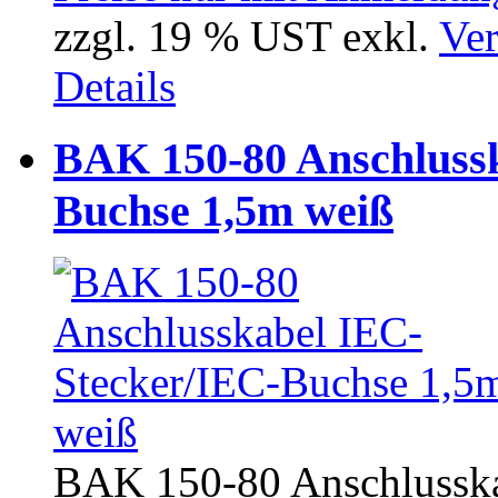
zzgl. 19 % UST exkl.
Ver
Details
BAK 150-80 Anschluss
Buchse 1,5m weiß
BAK 150-80 Anschlusskabe