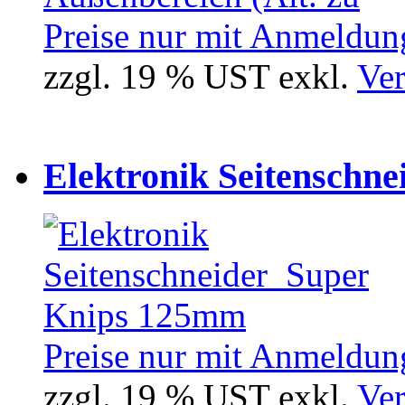
Preise nur mit Anmeldung
zzgl. 19 % UST exkl.
Ver
Elektronik Seitenschne
Preise nur mit Anmeldung
zzgl. 19 % UST exkl.
Ver