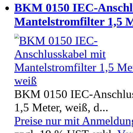
BKM 0150 IEC-Anschlu
Mantelstromfilter 1,5 
BKM 0150 IEC-Anschluss
1,5 Meter, weiß, d...
Preise nur mit Anmeldung