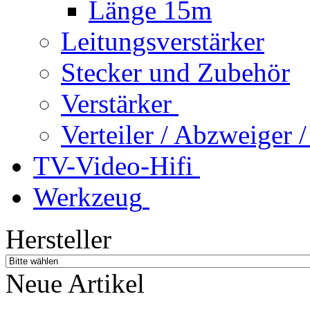
Länge 15m
Leitungsverstärker
Stecker und Zubehör
Verstärker
Verteiler / Abzweiger
TV-Video-Hifi
Werkzeug
Hersteller
Neue Artikel