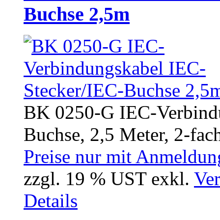
Buchse 2,5m
BK 0250-G IEC-Verbindu
Buchse, 2,5 Meter, 2-fach
Preise nur mit Anmeldung
zzgl. 19 % UST exkl.
Ver
Details