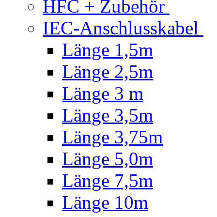
HFC + Zubehör
IEC-Anschlusskabel
Länge 1,5m
Länge 2,5m
Länge 3 m
Länge 3,5m
Länge 3,75m
Länge 5,0m
Länge 7,5m
Länge 10m