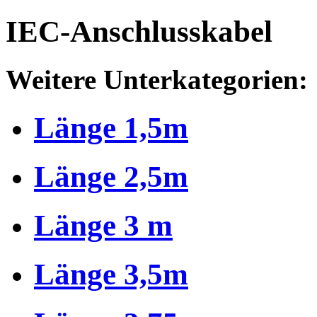
IEC-Anschlusskabel
Weitere Unterkategorien:
Länge 1,5m
Länge 2,5m
Länge 3 m
Länge 3,5m