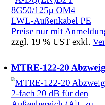
Preise nur mit Anmeldung
zzgl. 19 % UST exkl.
Ver
MTRE-122-20 Abzweiger