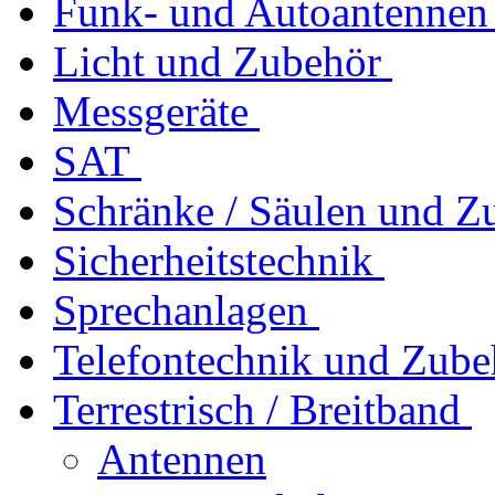
Funk- und Autoantennen
Licht und Zubehör
Messgeräte
SAT
Schränke / Säulen und Z
Sicherheitstechnik
Sprechanlagen
Telefontechnik und Zube
Terrestrisch / Breitband
Antennen