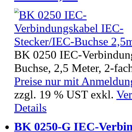
BK 0250 IEC-Verbindung
Buchse, 2,5 Meter, 2-fach
Preise nur mit Anmeldung
zzgl. 19 % UST exkl.
Ver
Details
BK 0250-G IEC-Verbin