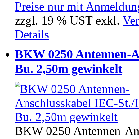
Preise nur mit Anmeldung
zzgl. 19 % UST exkl.
Ver
Details
BKW 0250 Antennen-An
Bu. 2,50m gewinkelt
BKW 0250 Antennen-Ansc