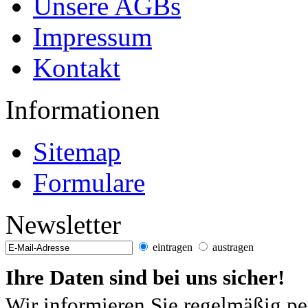
Unsere AGBs
Impressum
Kontakt
Informationen
Sitemap
Formulare
Newsletter
eintragen
austragen
Ihre Daten sind bei uns sicher!
Wir informieren Sie regelmäßig pe