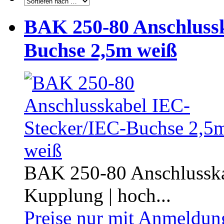
BAK 250-80 Anschluss
Buchse 2,5m weiß
BAK 250-80 Anschlusskabe
Kupplung | hoch...
Preise nur mit Anmeldung