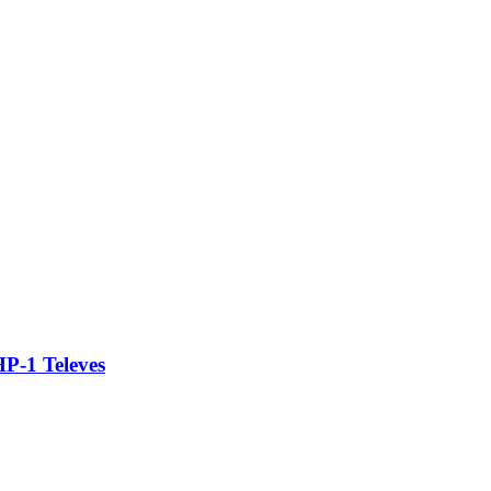
HP-1 Televes