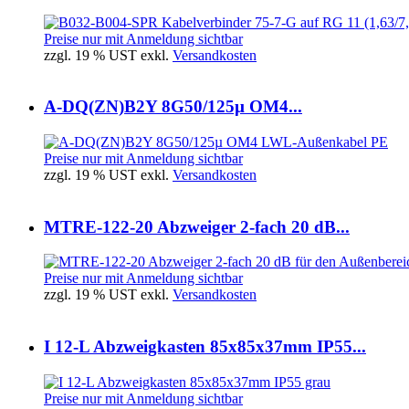
Preise nur mit Anmeldung sichtbar
zzgl. 19 % UST exkl.
Versandkosten
A-DQ(ZN)B2Y 8G50/125µ OM4...
Preise nur mit Anmeldung sichtbar
zzgl. 19 % UST exkl.
Versandkosten
MTRE-122-20 Abzweiger 2-fach 20 dB...
Preise nur mit Anmeldung sichtbar
zzgl. 19 % UST exkl.
Versandkosten
I 12-L Abzweigkasten 85x85x37mm IP55...
Preise nur mit Anmeldung sichtbar