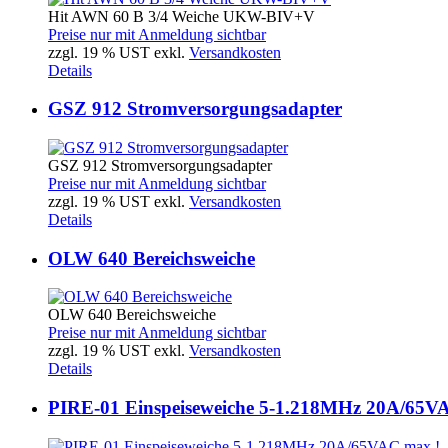
Hit AWN 60 B 3/4 Weiche UKW-BIV+V
Preise nur mit Anmeldung sichtbar
zzgl. 19 % UST exkl.
Versandkosten
Details
GSZ 912 Stromversorgungsadapter
GSZ 912 Stromversorgungsadapter
Preise nur mit Anmeldung sichtbar
zzgl. 19 % UST exkl.
Versandkosten
Details
OLW 640 Bereichsweiche
OLW 640 Bereichsweiche
Preise nur mit Anmeldung sichtbar
zzgl. 19 % UST exkl.
Versandkosten
Details
PIRE-01 Einspeiseweiche 5-1.218MHz 20A/65V