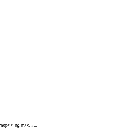
speisung max. 2...