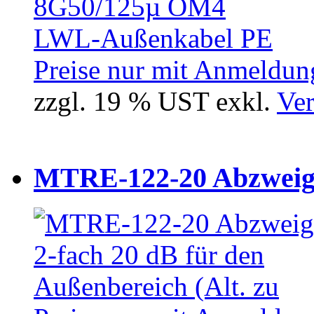
Preise nur mit Anmeldung
zzgl. 19 % UST exkl.
Ver
MTRE-122-20 Abzweiger