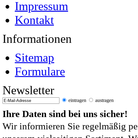
Impressum
Kontakt
Informationen
Sitemap
Formulare
Newsletter
eintragen
austragen
Ihre Daten sind bei uns sicher!
Wir informieren Sie regelmäßig pe