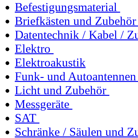
Befestigungsmaterial
Briefkästen und Zubehör
Datentechnik / Kabel / Z
Elektro
Elektroakustik
Funk- und Autoantennen
Licht und Zubehör
Messgeräte
SAT
Schränke / Säulen und Z