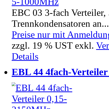
EBC 03 3-fach Verteiler
Trennkondensatoren an...
Preise nur mit Anmeldung
zzgl. 19 % UST exkl.
Ver
Details
EBL 44 4fach-Verteile