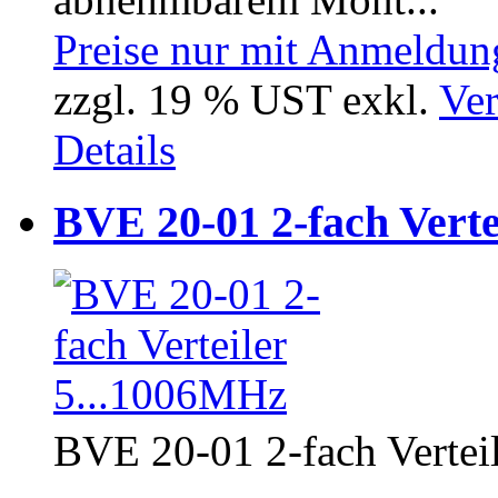
Preise nur mit Anmeldung
zzgl. 19 % UST exkl.
Ver
Details
BVE 20-01 2-fach Verte
BVE 20-01 2-fach Verteil