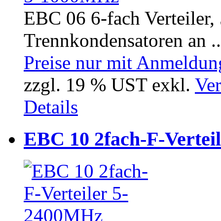
EBC 06 6-fach Verteiler
Trennkondensatoren an ..
Preise nur mit Anmeldung
zzgl. 19 % UST exkl.
Ver
Details
EBC 10 2fach-F-Vertei