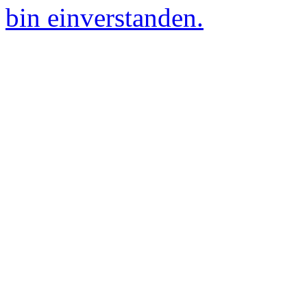
bin einverstanden.