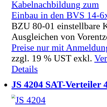
BZU 80-01 einstellbare 
Ausgleichen von Vorentze
Preise nur mit Anmeldung
zzgl. 19 % UST exkl.
Ver
Details
JS 4204 SAT-Verteiler 