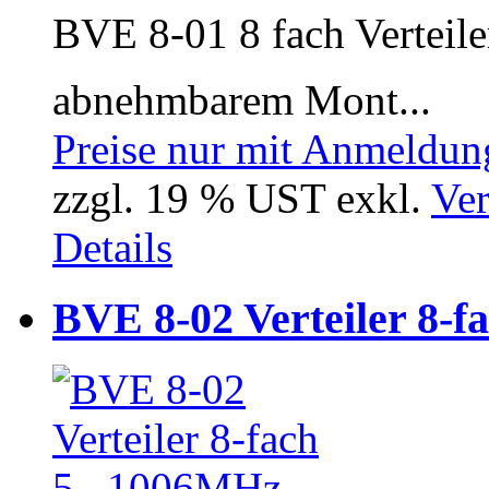
BVE 8-01 8 fach Verteile
abnehmbarem Mont...
Preise nur mit Anmeldung
zzgl. 19 % UST exkl.
Ver
Details
BVE 8-02 Verteiler 8-f