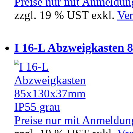
Preise nur mit Anmeldung
zzgl. 19 % UST exkl.
Ver
I 16-L Abzweigkasten 
Preise nur mit Anmeldung