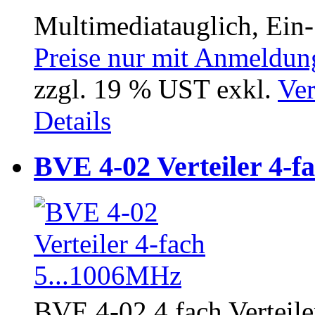
Multimediatauglich, Ein-
Preise nur mit Anmeldung
zzgl. 19 % UST exkl.
Ver
Details
BVE 4-02 Verteiler 4-f
BVE 4-02 4 fach Verteil