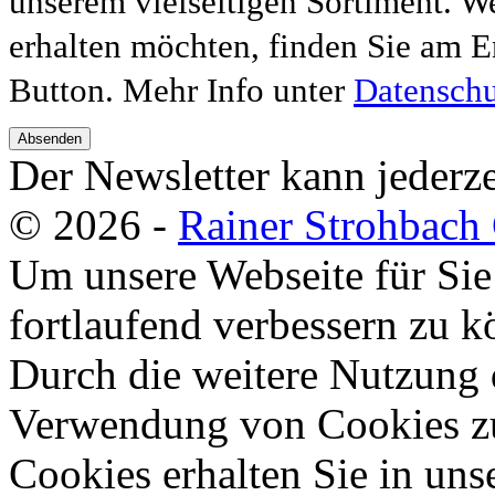
unserem vielseitigen Sortiment. W
erhalten möchten, finden Sie am E
Button. Mehr Info unter
Datenschu
Absenden
Der Newsletter kann jederze
© 2026 -
Rainer Strohbac
Um unsere Webseite für Sie
fortlaufend verbessern zu 
Durch die weitere Nutzung 
Verwendung von Cookies zu
Cookies erhalten Sie in uns