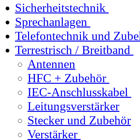
Sicherheitstechnik
Sprechanlagen
Telefontechnik und Zube
Terrestrisch / Breitband
Antennen
HFC + Zubehör
IEC-Anschlusskabel
Leitungsverstärker
Stecker und Zubehör
Verstärker