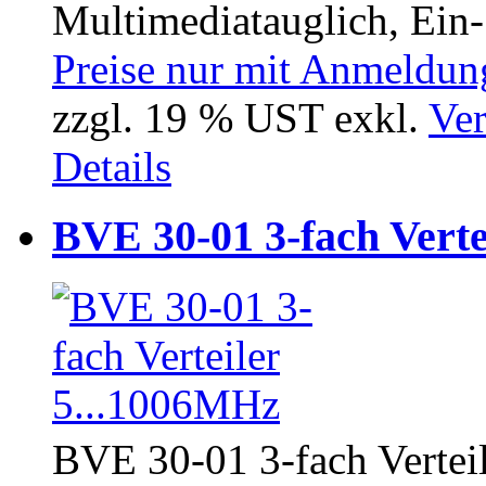
Multimediatauglich, Ein-
Preise nur mit Anmeldung
zzgl. 19 % UST exkl.
Ver
Details
BVE 30-01 3-fach Verte
BVE 30-01 3-fach Verteil