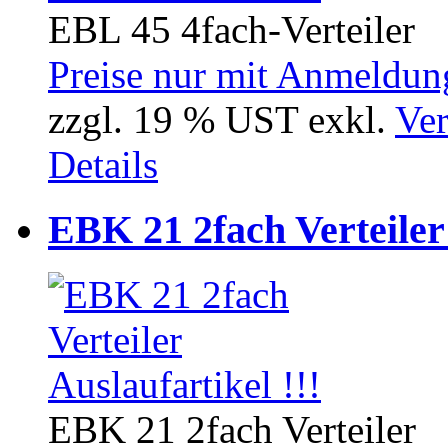
EBL 45 4fach-Verteiler
Preise nur mit Anmeldung
zzgl. 19 % UST exkl.
Ver
Details
EBK 21 2fach Verteiler 
EBK 21 2fach Verteiler