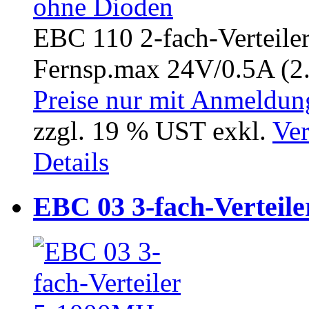
EBC 110 2-fach-Verteile
Fernsp.max 24V/0.5A (2.
Preise nur mit Anmeldung
zzgl. 19 % UST exkl.
Ver
Details
EBC 03 3-fach-Verteil