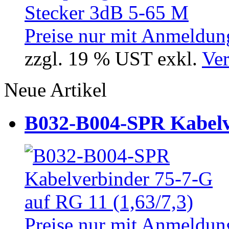
Preise nur mit Anmeldung
zzgl. 19 % UST exkl.
Ver
Neue Artikel
B032-B004-SPR Kabelve
Preise nur mit Anmeldung