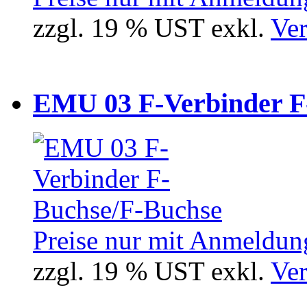
zzgl. 19 % UST exkl.
Ver
EMU 03 F-Verbinder F
Preise nur mit Anmeldung
zzgl. 19 % UST exkl.
Ver