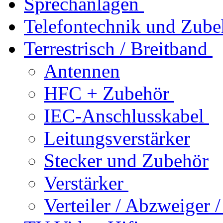
Sprechanlagen
Telefontechnik und Zube
Terrestrisch / Breitband
Antennen
HFC + Zubehör
IEC-Anschlusskabel
Leitungsverstärker
Stecker und Zubehör
Verstärker
Verteiler / Abzweiger