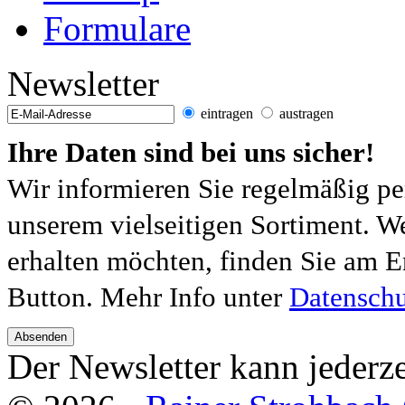
Formulare
Newsletter
eintragen
austragen
Ihre Daten sind bei uns sicher!
Wir informieren Sie regelmäßig pe
unserem vielseitigen Sortiment. W
erhalten möchten, finden Sie am E
Button. Mehr Info unter
Datenschu
Absenden
Der Newsletter kann jederze