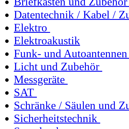
Briefkästen und Zubehör
Datentechnik / Kabel / Z
Elektro
Elektroakustik
Funk- und Autoantennen
Licht und Zubehör
Messgeräte
SAT
Schränke / Säulen und Z
Sicherheitstechnik