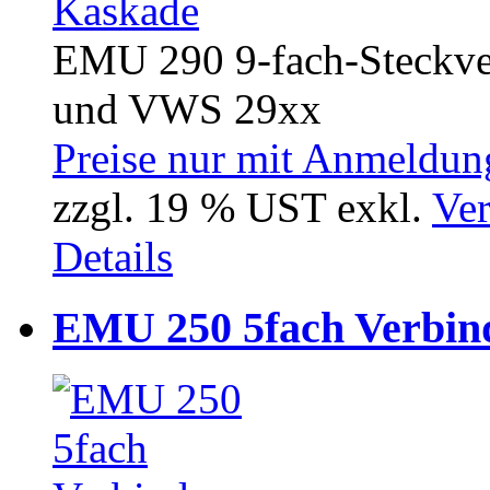
EMU 290 9-fach-Steckve
und VWS 29xx
Preise nur mit Anmeldung
zzgl. 19 % UST exkl.
Ver
Details
EMU 250 5fach Verbin