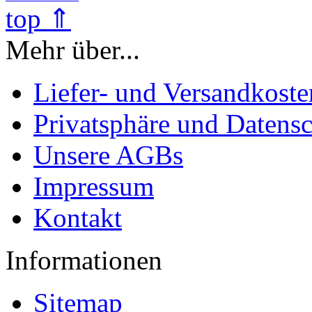
top ⇑
Mehr über...
Liefer- und Versandkoste
Privatsphäre und Datens
Unsere AGBs
Impressum
Kontakt
Informationen
Sitemap