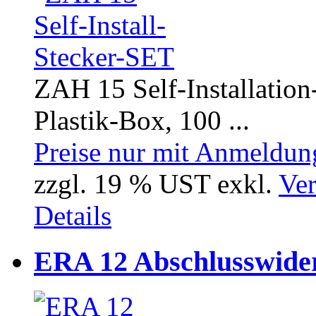
ZAH 15 Self-Installation
Plastik-Box, 100 ...
Preise nur mit Anmeldung
zzgl. 19 % UST exkl.
Ver
Details
ERA 12 Abschlusswide