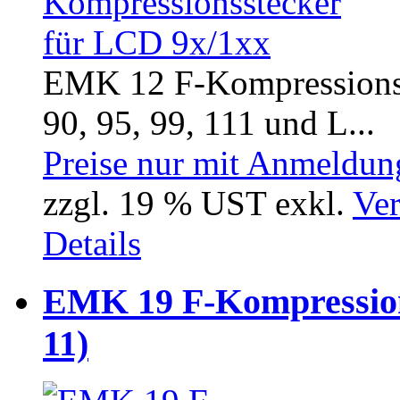
EMK 12 F-Kompressions
90, 95, 99, 111 und L...
Preise nur mit Anmeldung
zzgl. 19 % UST exkl.
Ver
Details
EMK 19 F-Kompressio
11)