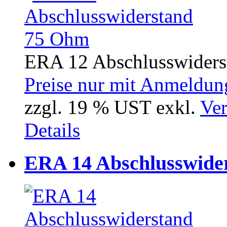
ERA 12 Abschlusswiders
Preise nur mit Anmeldung
zzgl. 19 % UST exkl.
Ver
Details
ERA 14 Abschlusswide