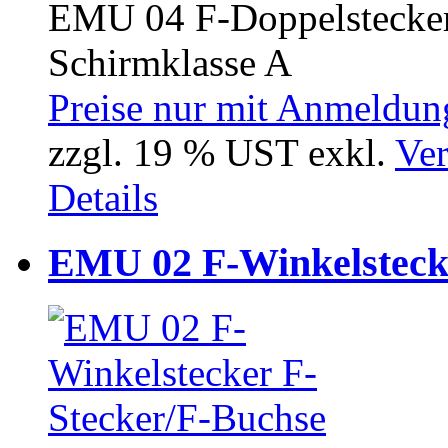
EMU 04 F-Doppelstecker
Schirmklasse A
Preise nur mit Anmeldung
zzgl. 19 % UST exkl.
Ver
Details
EMU 02 F-Winkelsteck