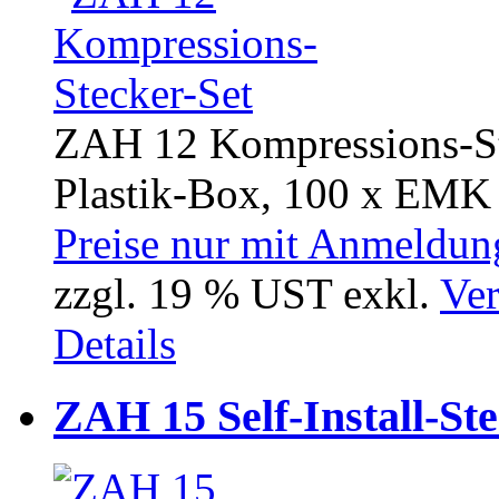
ZAH 12 Kompressions-Ste
Plastik-Box, 100 x EMK 
Preise nur mit Anmeldung
zzgl. 19 % UST exkl.
Ver
Details
ZAH 15 Self-Install-St