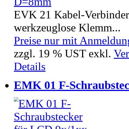
EVK 21 Kabel-Verbinder,
werkzeuglose Klemm...
Preise nur mit Anmeldung
zzgl. 19 % UST exkl.
Ver
Details
EMK 01 F-Schraubstec