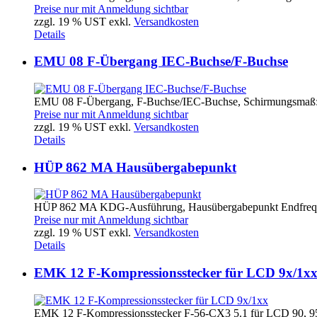
Preise nur mit Anmeldung sichtbar
zzgl. 19 % UST exkl.
Versandkosten
Details
EMU 08 F-Übergang IEC-Buchse/F-Buchse
EMU 08 F-Übergang, F-Buchse/IEC-Buchse, Schirmungsmaß:
Preise nur mit Anmeldung sichtbar
zzgl. 19 % UST exkl.
Versandkosten
Details
HÜP 862 MA Hausübergabepunkt
HÜP 862 MA KDG-Ausführung, Hausübergabepunkt Endfre
Preise nur mit Anmeldung sichtbar
zzgl. 19 % UST exkl.
Versandkosten
Details
EMK 12 F-Kompressionsstecker für LCD 9x/1x
EMK 12 F-Kompressionsstecker F-56-CX3 5.1 für LCD 90, 95,