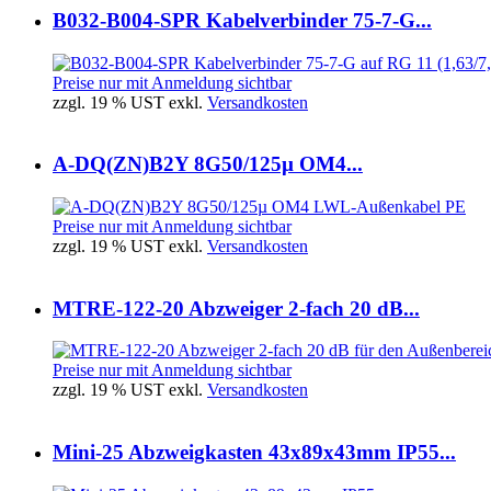
B032-B004-SPR Kabelverbinder 75-7-G...
Preise nur mit Anmeldung sichtbar
zzgl. 19 % UST exkl.
Versandkosten
A-DQ(ZN)B2Y 8G50/125µ OM4...
Preise nur mit Anmeldung sichtbar
zzgl. 19 % UST exkl.
Versandkosten
MTRE-122-20 Abzweiger 2-fach 20 dB...
Preise nur mit Anmeldung sichtbar
zzgl. 19 % UST exkl.
Versandkosten
Mini-25 Abzweigkasten 43x89x43mm IP55...