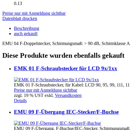
0.13
Preise nur mit Anmeldung sichtbar
Datenblatt drucken
Beschreibung
auch gekauft
EMU 04 F-Doppelstecker, Schirmungsmaß: > 90 dB, Schirmklasse A
Diese Produkte wurden ebenfalls gekauft
EMK 01 F-Schraubstecker für LCD 9x/1xx
EMK 01 F-Schraubstecker, für Kabel: LCD 90, 95, 99, 111, 11
Preise nur mit Anmeldung sichtbar
zzgl. 19 % UST exkl.
Versandkosten
Details
EMU 09 F-Übergang IEC-Stecker/F-Buchse
EMU 09 F-Übergang, F-Buchse/IEC-Stecker, Schirmungsmaß