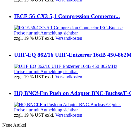
IECF-56-CX3 5,1 Compression Connector...
Preise nur mit Anmeldung sichtbar
zzgl. 19 % UST exkl.
Versandkosten
UHF-EQ 862/16 UHF-Entzerrer 16dB 450-862
Preise nur mit Anmeldung sichtbar
zzgl. 19 % UST exkl.
Versandkosten
HQ BNCf-Fm Push on Adapter BNC-Buchse/F-
Preise nur mit Anmeldung sichtbar
zzgl. 19 % UST exkl.
Versandkosten
Neue Artikel