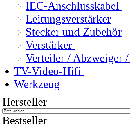
IEC-Anschlusskabel
Leitungsverstärker
Stecker und Zubehör
Verstärker
Verteiler / Abzweiger
TV-Video-Hifi
Werkzeug
Hersteller
Bestseller