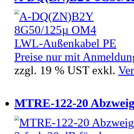
Preise nur mit Anmeldung
zzgl. 19 % UST exkl.
Ver
MTRE-122-20 Abzweiger