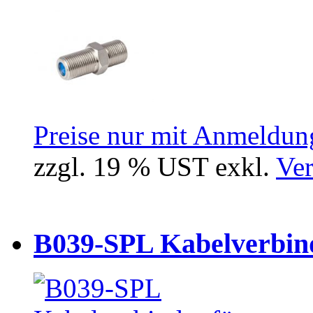
Preise nur mit Anmeldung
zzgl. 19 % UST exkl.
Ver
B039-SPL Kabelverbind