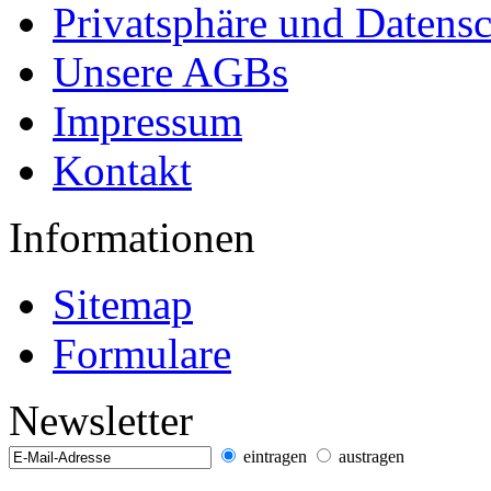
Privatsphäre und Datens
Unsere AGBs
Impressum
Kontakt
Informationen
Sitemap
Formulare
Newsletter
eintragen
austragen