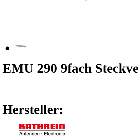
EMU 290 9fach Steckve
Hersteller: