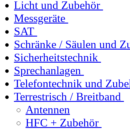
Licht und Zubehör
Messgeräte
SAT
Schränke / Säulen und Z
Sicherheitstechnik
Sprechanlagen
Telefontechnik und Zube
Terrestrisch / Breitband
Antennen
HFC + Zubehör