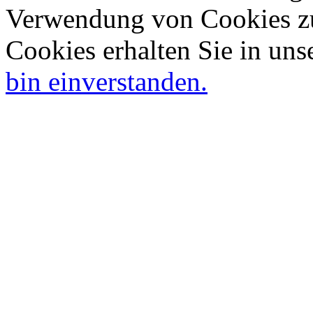
Verwendung von Cookies zu
Cookies erhalten Sie in uns
bin einverstanden.