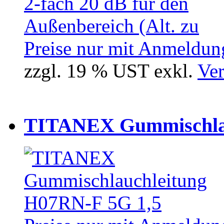
Preise nur mit Anmeldung
zzgl. 19 % UST exkl.
Ver
TITANEX Gummischlau