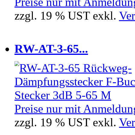
Preise nur mit Anmeldung
zzgl. 19 % UST exkl.
Ver
RW-AT-3-65...
Preise nur mit Anmeldung
zzgl. 19 % UST exkl.
Ver