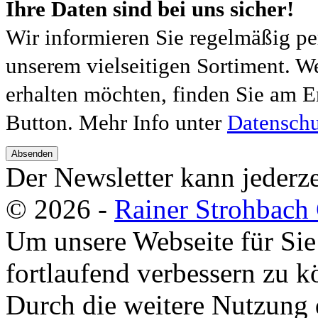
Ihre Daten sind bei uns sicher!
Wir informieren Sie regelmäßig pe
unserem vielseitigen Sortiment. W
erhalten möchten, finden Sie am E
Button. Mehr Info unter
Datenschu
Absenden
Der Newsletter kann jederze
© 2026 -
Rainer Strohbac
Um unsere Webseite für Sie
fortlaufend verbessern zu 
Durch die weitere Nutzung 