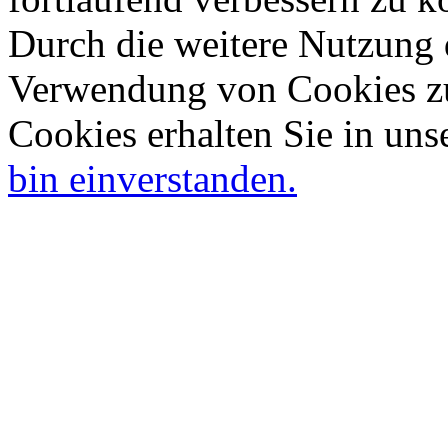
Durch die weitere Nutzung 
Verwendung von Cookies zu
Cookies erhalten Sie in uns
bin einverstanden.