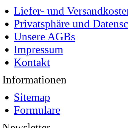
Liefer- und Versandkoste
Privatsphäre und Datens
Unsere AGBs
Impressum
Kontakt
Informationen
Sitemap
Formulare
Newsletter