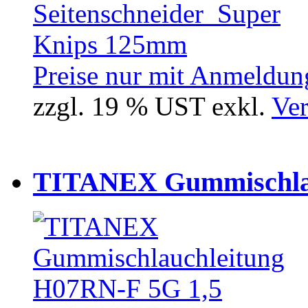
Preise nur mit Anmeldung
zzgl. 19 % UST exkl.
Ver
TITANEX Gummischlau