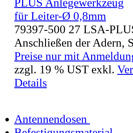
79397-500 27 LSA-PLU
Anschließen der Adern, S
Preise nur mit Anmeldung
zzgl. 19 % UST exkl.
Ver
Details
Antennendosen
Befestigungsmaterial