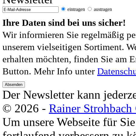
eintragen
austragen
Ihre Daten sind bei uns sicher!
Wir informieren Sie regelmäßig pe
unserem vielseitigen Sortiment. W
erhalten möchten, finden Sie am E
Button. Mehr Info unter
Datenschu
Absenden
Der Newsletter kann jederze
© 2026 -
Rainer Strohbac
Um unsere Webseite für Sie
fortlaufend verbessern zu 