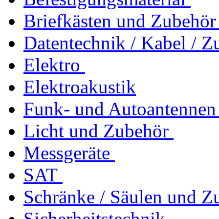
Briefkästen und Zubehör
Datentechnik / Kabel / Z
Elektro
Elektroakustik
Funk- und Autoantennen
Licht und Zubehör
Messgeräte
SAT
Schränke / Säulen und Z
Sicherheitstechnik