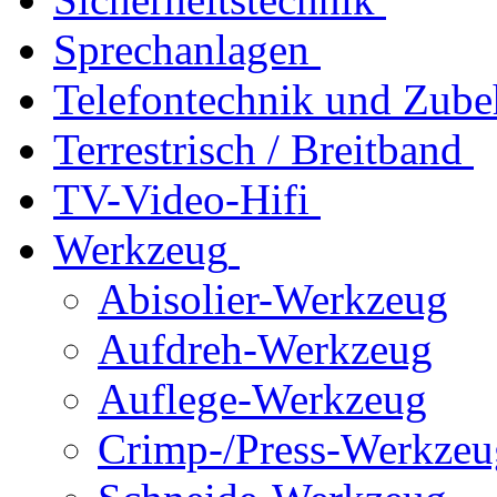
Sprechanlagen
Telefontechnik und Zube
Terrestrisch / Breitband
TV-Video-Hifi
Werkzeug
Abisolier-Werkzeug
Aufdreh-Werkzeug
Auflege-Werkzeug
Crimp-/Press-Werkzeu