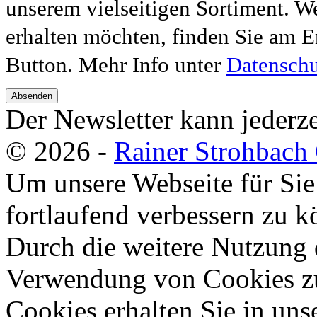
unserem vielseitigen Sortiment. W
erhalten möchten, finden Sie am E
Button. Mehr Info unter
Datenschu
Absenden
Der Newsletter kann jederze
© 2026 -
Rainer Strohbac
Um unsere Webseite für Sie
fortlaufend verbessern zu 
Durch die weitere Nutzung 
Verwendung von Cookies zu
Cookies erhalten Sie in uns