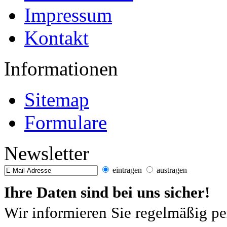
Impressum
Kontakt
Informationen
Sitemap
Formulare
Newsletter
eintragen
austragen
Ihre Daten sind bei uns sicher!
Wir informieren Sie regelmäßig pe