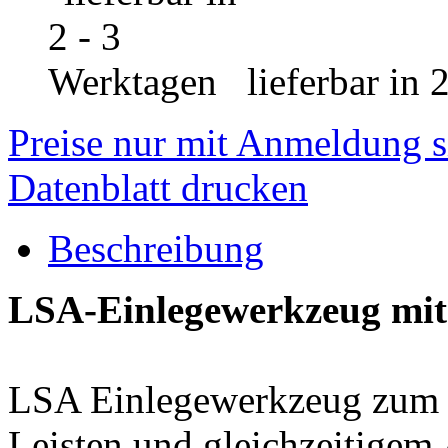
lieferbar in 
Preise nur mit Anmeldung s
Datenblatt drucken
Beschreibung
LSA-Einlegewerkzeug mit
LSA Einlegewerkzeug zum 
Leisten und gleichzeitigem