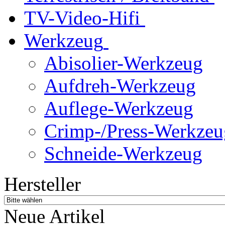
TV-Video-Hifi
Werkzeug
Abisolier-Werkzeug
Aufdreh-Werkzeug
Auflege-Werkzeug
Crimp-/Press-Werkzeu
Schneide-Werkzeug
Hersteller
Neue Artikel