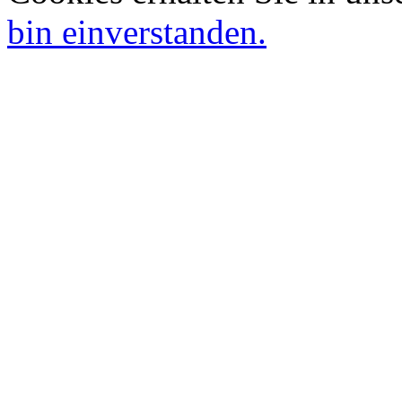
bin einverstanden.