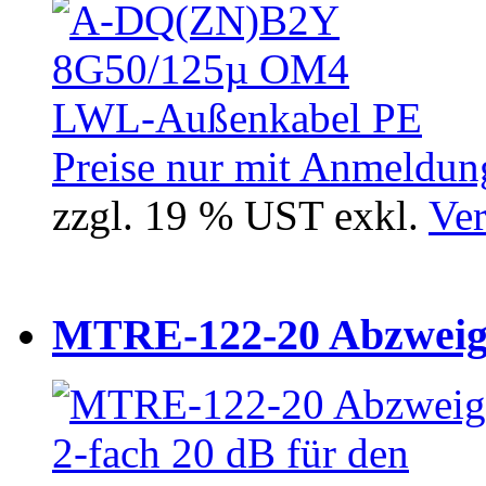
Preise nur mit Anmeldung
zzgl. 19 % UST exkl.
Ver
MTRE-122-20 Abzweiger