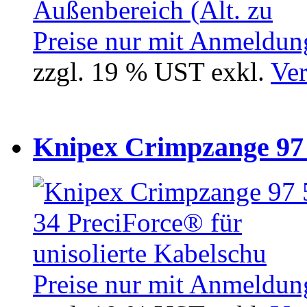
Preise nur mit Anmeldung
zzgl. 19 % UST exkl.
Ver
Knipex Crimpzange 97 5
Preise nur mit Anmeldung