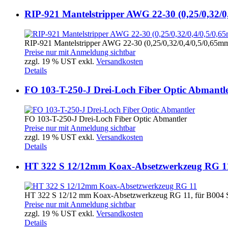
RIP-921 Mantelstripper AWG 22-30 (0,25/0,32/0
RIP-921 Mantelstripper AWG 22-30 (0,25/0,32/0,4/0,5/0,65m
Preise nur mit Anmeldung sichtbar
zzgl. 19 % UST exkl.
Versandkosten
Details
FO 103-T-250-J Drei-Loch Fiber Optic Abmantl
FO 103-T-250-J Drei-Loch Fiber Optic Abmantler
Preise nur mit Anmeldung sichtbar
zzgl. 19 % UST exkl.
Versandkosten
Details
HT 322 S 12/12mm Koax-Absetzwerkzeug RG 1
HT 322 S 12/12 mm Koax-Absetzwerkzeug RG 11, für B004 S
Preise nur mit Anmeldung sichtbar
zzgl. 19 % UST exkl.
Versandkosten
Details