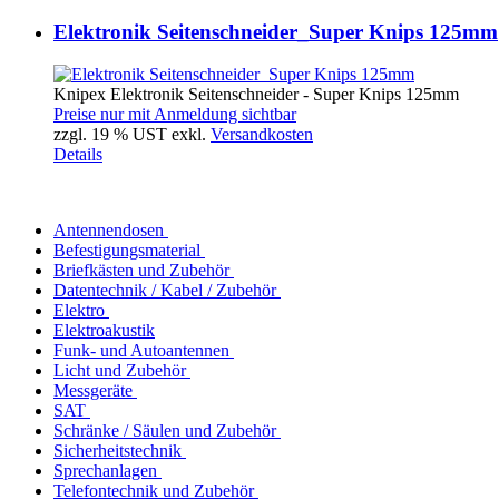
Elektronik Seitenschneider_Super Knips 125mm
Knipex Elektronik Seitenschneider - Super Knips 125mm
Preise nur mit Anmeldung sichtbar
zzgl. 19 % UST exkl.
Versandkosten
Details
Antennendosen
Befestigungsmaterial
Briefkästen und Zubehör
Datentechnik / Kabel / Zubehör
Elektro
Elektroakustik
Funk- und Autoantennen
Licht und Zubehör
Messgeräte
SAT
Schränke / Säulen und Zubehör
Sicherheitstechnik
Sprechanlagen
Telefontechnik und Zubehör