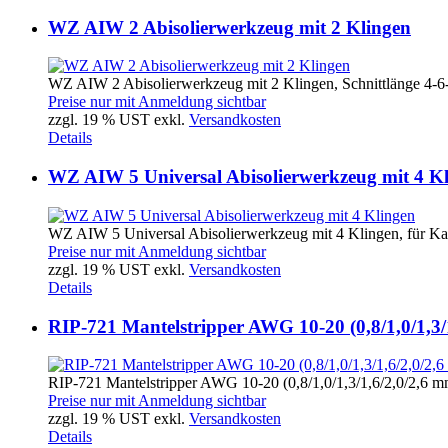
WZ AIW 2 Abisolierwerkzeug mit 2 Klingen
WZ AIW 2 Abisolierwerkzeug mit 2 Klingen, Schnittlänge 4-6-
Preise nur mit Anmeldung sichtbar
zzgl. 19 % UST exkl.
Versandkosten
Details
WZ AIW 5 Universal Abisolierwerkzeug mit 4 K
WZ AIW 5 Universal Abisolierwerkzeug mit 4 Klingen, für Kab
Preise nur mit Anmeldung sichtbar
zzgl. 19 % UST exkl.
Versandkosten
Details
RIP-721 Mantelstripper AWG 10-20 (0,8/1,0/1,3/
RIP-721 Mantelstripper AWG 10-20 (0,8/1,0/1,3/1,6/2,0/2,6 m
Preise nur mit Anmeldung sichtbar
zzgl. 19 % UST exkl.
Versandkosten
Details