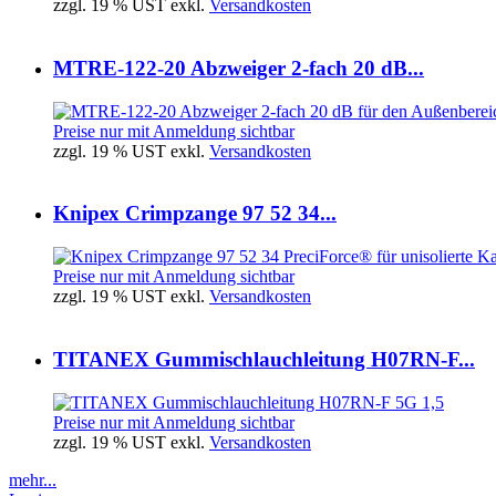
zzgl. 19 % UST exkl.
Versandkosten
MTRE-122-20 Abzweiger 2-fach 20 dB...
Preise nur mit Anmeldung sichtbar
zzgl. 19 % UST exkl.
Versandkosten
Knipex Crimpzange 97 52 34...
Preise nur mit Anmeldung sichtbar
zzgl. 19 % UST exkl.
Versandkosten
TITANEX Gummischlauchleitung H07RN-F...
Preise nur mit Anmeldung sichtbar
zzgl. 19 % UST exkl.
Versandkosten
mehr...