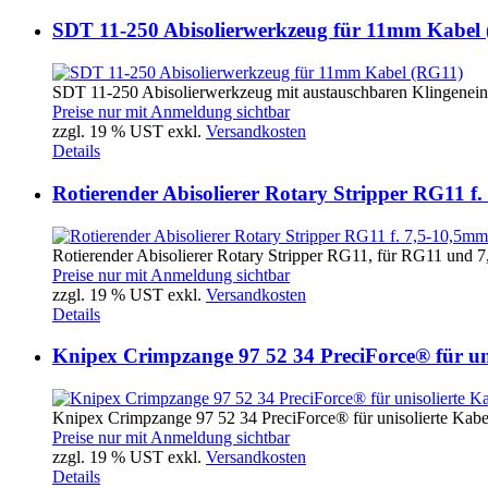
SDT 11-250 Abisolierwerkzeug für 11mm Kabel
SDT 11-250 Abisolierwerkzeug mit austauschbaren Klingeneinsa
Preise nur mit Anmeldung sichtbar
zzgl. 19 % UST exkl.
Versandkosten
Details
Rotierender Abisolierer Rotary Stripper RG11 f
Rotierender Abisolierer Rotary Stripper RG11, für RG11 und 7,
Preise nur mit Anmeldung sichtbar
zzgl. 19 % UST exkl.
Versandkosten
Details
Knipex Crimpzange 97 52 34 PreciForce® für un
Knipex Crimpzange 97 52 34 PreciForce® für unisolierte Kabel
Preise nur mit Anmeldung sichtbar
zzgl. 19 % UST exkl.
Versandkosten
Details