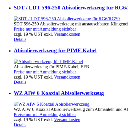
SDT / LDT 596-250 Abisolierwerkzeug für RG
SDT 596-250 Abisolierwerkzeug mit austauschbaren Klingenein
Preise nur mit Anmeldung sichtbar
zzgl. 19 % UST exkl.
Versandkosten
Details
Abisolierwerkzeug für PIMF-Kabel
Abisolierwerkzeug für PIMF-Kabel, EFB
Preise nur mit Anmeldung sichtbar
zzgl. 19 % UST exkl.
Versandkosten
Details
WZ AIW 6 Koaxial Abisolierwerkzeug
WZ AIW 6 Koaxial Abisolierwerkzeug zum Abmanteln und Abiso
Preise nur mit Anmeldung sichtbar
zzgl. 19 % UST exkl.
Versandkosten
Details