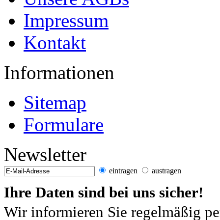
Impressum
Kontakt
Informationen
Sitemap
Formulare
Newsletter
eintragen
austragen
Ihre Daten sind bei uns sicher!
Wir informieren Sie regelmäßig pe