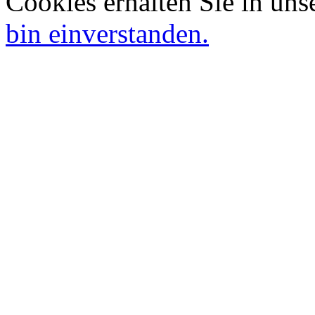
Cookies erhalten Sie in uns
bin einverstanden.