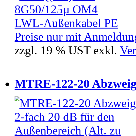
Preise nur mit Anmeldung
zzgl. 19 % UST exkl.
Ver
MTRE-122-20 Abzweiger