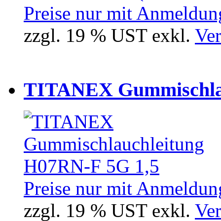
Preise nur mit Anmeldung
zzgl. 19 % UST exkl.
Ver
TITANEX Gummischlau
Preise nur mit Anmeldung
zzgl. 19 % UST exkl.
Ver