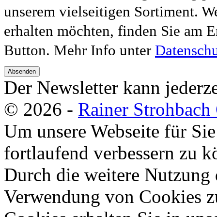
unserem vielseitigen Sortiment. W
erhalten möchten, finden Sie am E
Button. Mehr Info unter
Datenschu
Absenden
Der Newsletter kann jederze
© 2026 -
Rainer Strohbac
Um unsere Webseite für Sie
fortlaufend verbessern zu 
Durch die weitere Nutzung 
Verwendung von Cookies zu