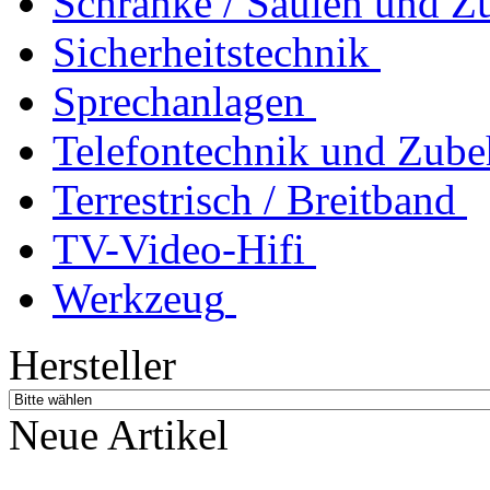
Schränke / Säulen und Z
Sicherheitstechnik
Sprechanlagen
Telefontechnik und Zube
Terrestrisch / Breitband
TV-Video-Hifi
Werkzeug
Hersteller
Neue Artikel