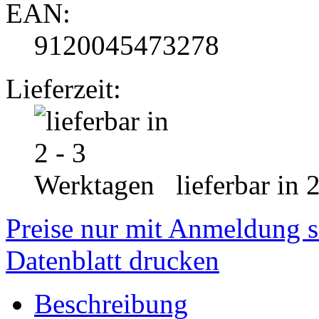
EAN:
9120045473278
Lieferzeit:
lieferbar in 
Preise nur mit Anmeldung s
Datenblatt drucken
Beschreibung