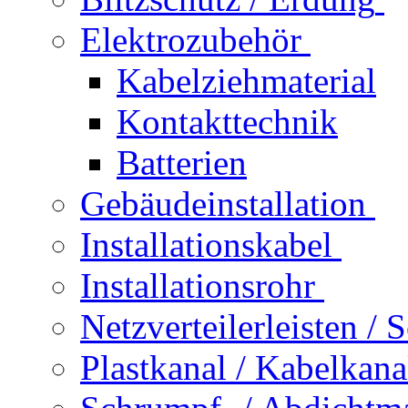
Elektrozubehör
Kabelziehmaterial
Kontakttechnik
Batterien
Gebäudeinstallation
Installationskabel
Installationsrohr
Netzverteilerleisten /
Plastkanal / Kabelkana