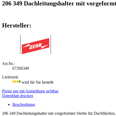
206 349 Dachleitungshalter mit vorgeformt
Hersteller:
Art.Nr.:
67206349
Lieferzeit:
wird für Sie bestellt
Preise nur mit Anmeldung sichtbar
Datenblatt drucken
Beschreibung
206 349 Dachleitungshalter mit vorgeformter Strebe für Dachfläche