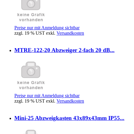
Preise nur mit Anmeldung sichtbar
zzgl. 19 % UST exkl.
Versandkosten
MTRE-122-20 Abzweiger 2-fach 20 dB...
Preise nur mit Anmeldung sichtbar
zzgl. 19 % UST exkl.
Versandkosten
Mini-25 Abzweigkasten 43x89x43mm IP55...