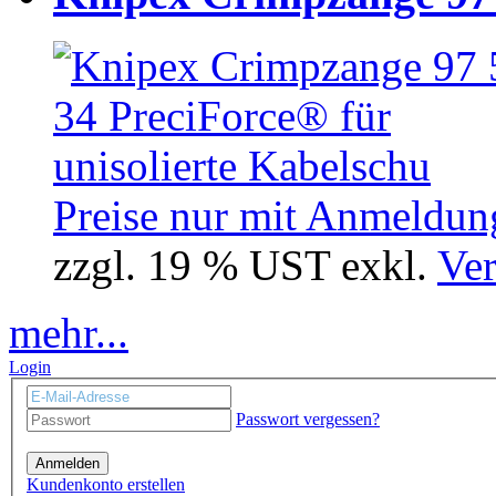
Preise nur mit Anmeldung
zzgl. 19 % UST exkl.
Ver
mehr...
Login
Passwort vergessen?
Anmelden
Kundenkonto erstellen