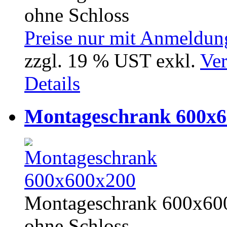
ohne Schloss
Preise nur mit Anmeldung
zzgl. 19 % UST exkl.
Ver
Details
Montageschrank 600x6
Montageschrank 600x600
ohne Schloss