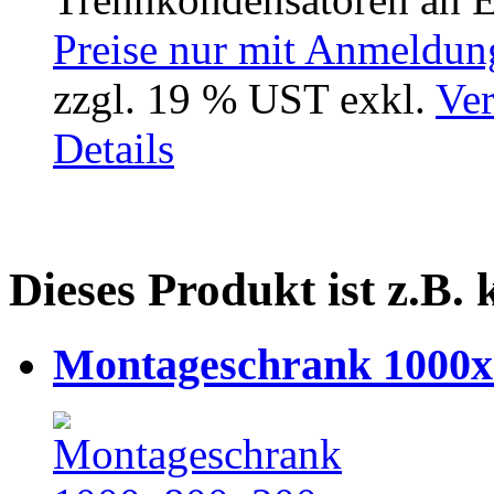
Preise nur mit Anmeldung
zzgl. 19 % UST exkl.
Ver
Details
Dieses Produkt ist z.B.
Montageschrank 1000x