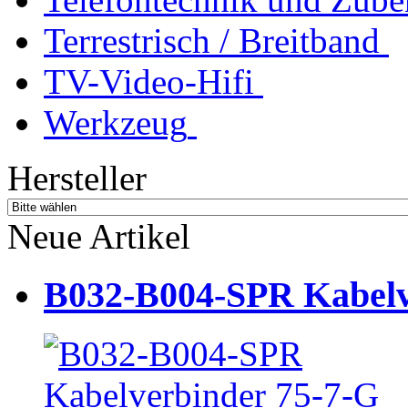
Terrestrisch / Breitband
TV-Video-Hifi
Werkzeug
Hersteller
Neue Artikel
B032-B004-SPR Kabelve