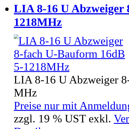
LIA 8-16 U Abzweiger 
1218MHz
LIA 8-16 U Abzweiger 8
MHz
Preise nur mit Anmeldung
zzgl. 19 % UST exkl.
Ver