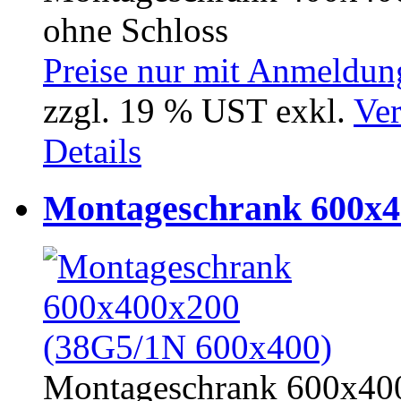
ohne Schloss
Preise nur mit Anmeldung
zzgl. 19 % UST exkl.
Ver
Details
Montageschrank 600x4
Montageschrank 600x400