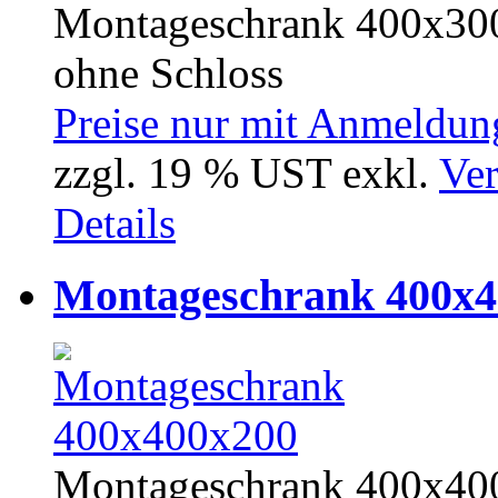
Montageschrank 400x300
ohne Schloss
Preise nur mit Anmeldung
zzgl. 19 % UST exkl.
Ver
Details
Montageschrank 400x4
Montageschrank 400x400