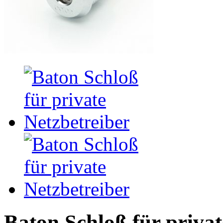
Baton Schloß für privat