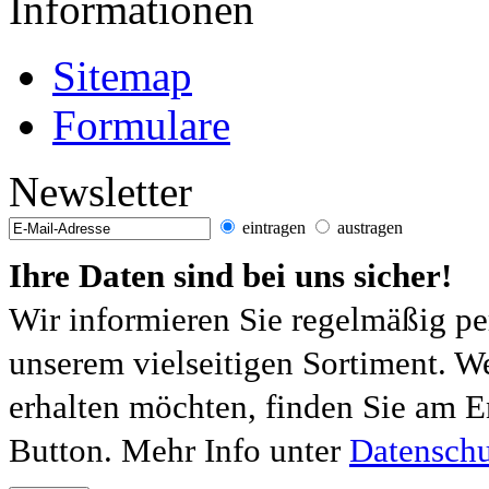
Informationen
Sitemap
Formulare
Newsletter
eintragen
austragen
Ihre Daten sind bei uns sicher!
Wir informieren Sie regelmäßig pe
unserem vielseitigen Sortiment. W
erhalten möchten, finden Sie am E
Button. Mehr Info unter
Datenschu