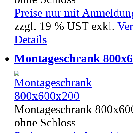
Preise nur mit Anmeldung
zzgl. 19 % UST exkl.
Ver
Details
Montageschrank 800x6
Montageschrank 800x600
ohne Schloss