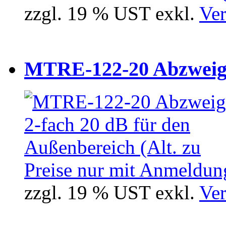
zzgl. 19 % UST exkl.
Ver
MTRE-122-20 Abzweiger
Preise nur mit Anmeldung
zzgl. 19 % UST exkl.
Ver