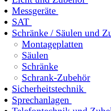
Messgeräte
SAT
Schränke / Säulen und Z
Montageplatten
Säulen
Schränke
Schrank-Zubehör
Sicherheitstechnik
Sprechanlagen
Telefontechnik und Zube