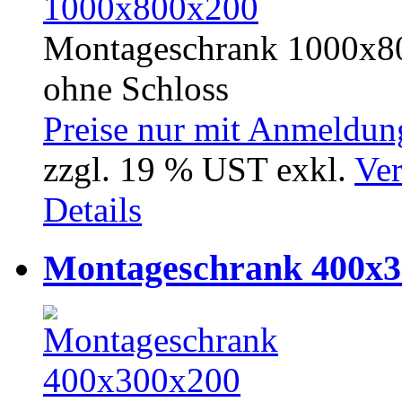
Montageschrank 1000x80
ohne Schloss
Preise nur mit Anmeldung
zzgl. 19 % UST exkl.
Ver
Details
Montageschrank 400x3