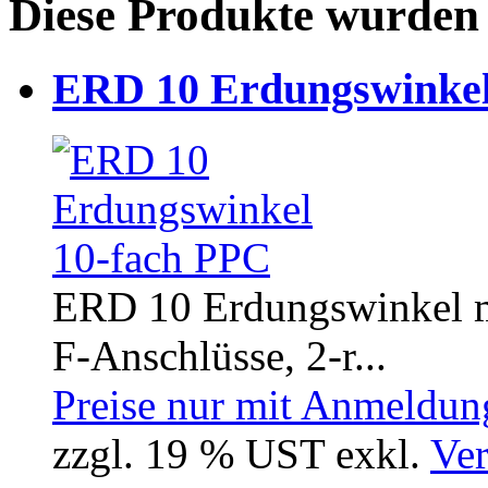
Diese Produkte wurden 
ERD 10 Erdungswinkel
ERD 10 Erdungswinkel m
F-Anschlüsse, 2-r...
Preise nur mit Anmeldung
zzgl. 19 % UST exkl.
Ver