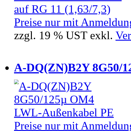
Preise nur mit Anmeldung
zzgl. 19 % UST exkl.
Ver
A-DQ(ZN)B2Y 8G50/12
Preise nur mit Anmeldung