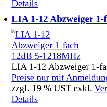
Details
LIA 1-12 Abzweiger 1
LIA 1-12 Abzweiger 1-f
Preise nur mit Anmeldung
zzgl. 19 % UST exkl.
Ver
Details