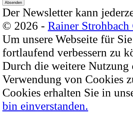
Absenden
Der Newsletter kann jederze
© 2026 -
Rainer Strohbac
Um unsere Webseite für Sie
fortlaufend verbessern zu 
Durch die weitere Nutzung 
Verwendung von Cookies zu
Cookies erhalten Sie in uns
bin einverstanden.