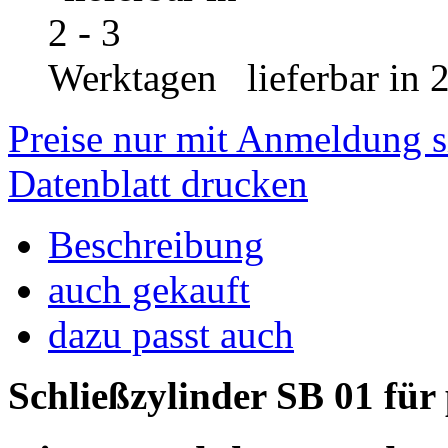
lieferbar in 
Preise nur mit Anmeldung s
Datenblatt drucken
Beschreibung
auch gekauft
dazu passt auch
Schließzylinder SB 01 für 