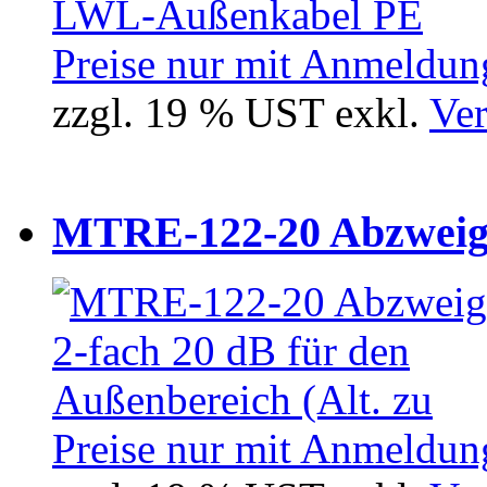
Preise nur mit Anmeldung
zzgl. 19 % UST exkl.
Ver
MTRE-122-20 Abzweiger
Preise nur mit Anmeldung