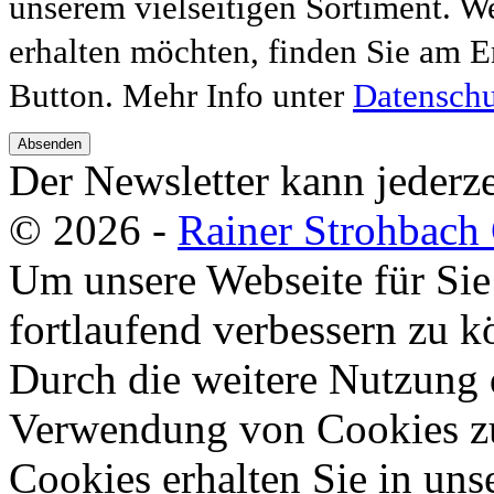
unserem vielseitigen Sortiment. W
erhalten möchten, finden Sie am E
Button. Mehr Info unter
Datenschu
Absenden
Der Newsletter kann jederze
© 2026 -
Rainer Strohbac
Um unsere Webseite für Sie
fortlaufend verbessern zu 
Durch die weitere Nutzung 
Verwendung von Cookies zu
Cookies erhalten Sie in uns