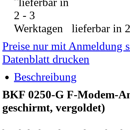
lieferbar in 
Preise nur mit Anmeldung s
Datenblatt drucken
Beschreibung
BKF 0250-G F-Modem-Ans
geschirmt, vergoldet)