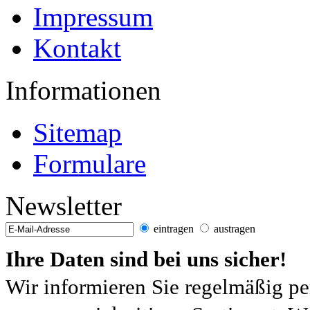
Impressum
Kontakt
Informationen
Sitemap
Formulare
Newsletter
eintragen
austragen
Ihre Daten sind bei uns sicher!
Wir informieren Sie regelmäßig pe