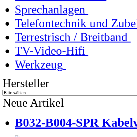
Sprechanlagen
Telefontechnik und Zube
Terrestrisch / Breitband
TV-Video-Hifi
Werkzeug
Hersteller
Neue Artikel
B032-B004-SPR Kabelve