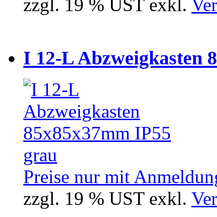
zzgl. 19 % UST exkl.
Ver
I 12-L Abzweigkasten 
Preise nur mit Anmeldung
zzgl. 19 % UST exkl.
Ver