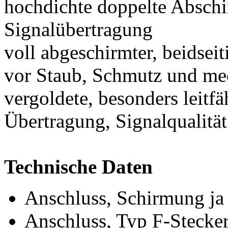
hochdichte doppelte Abschi
Signalübertragung
voll abgeschirmter, beidsei
vor Staub, Schmutz und me
vergoldete, besonders leitfä
Übertragung, Signalqualität
Technische Daten
Anschluss, Schirmung ja
Anschluss, Typ F-Stecke