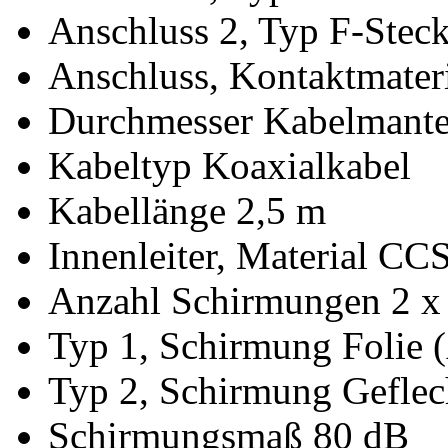
Anschluss 2, Typ F-Steck
Anschluss, Kontaktmateri
Durchmesser Kabelmante
Kabeltyp Koaxialkabel
Kabellänge 2,5 m
Innenleiter, Material CC
Anzahl Schirmungen 2 x
Typ 1, Schirmung Folie 
Typ 2, Schirmung Geflec
Schirmungsmaß 80 dB