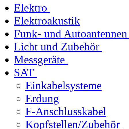
Elektro
Elektroakustik
Funk- und Autoantennen
Licht und Zubehör
Messgeräte
SAT
Einkabelsysteme
Erdung
F-Anschlusskabel
Kopfstellen/Zubehör