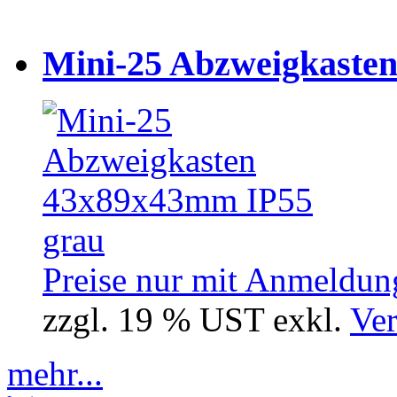
Mini-25 Abzweigkasten
Preise nur mit Anmeldung
zzgl. 19 % UST exkl.
Ver
mehr...