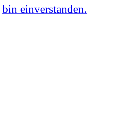
bin einverstanden.