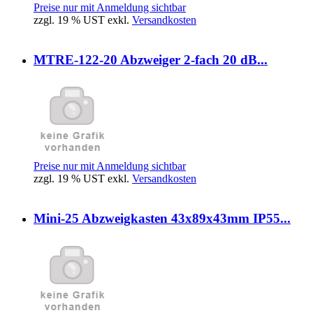
Preise nur mit Anmeldung sichtbar
zzgl. 19 % UST exkl.
Versandkosten
MTRE-122-20 Abzweiger 2-fach 20 dB...
Preise nur mit Anmeldung sichtbar
zzgl. 19 % UST exkl.
Versandkosten
Mini-25 Abzweigkasten 43x89x43mm IP55...