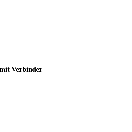
it Verbinder