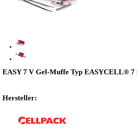
EASY 7 V Gel-Muffe Typ EASYCELL® 7 m
Hersteller: