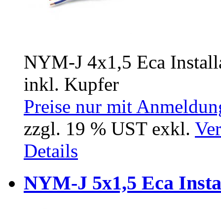
NYM-J 4x1,5 Eca Install
inkl. Kupfer
Preise nur mit Anmeldung
zzgl. 19 % UST exkl.
Ver
Details
NYM-J 5x1,5 Eca Insta