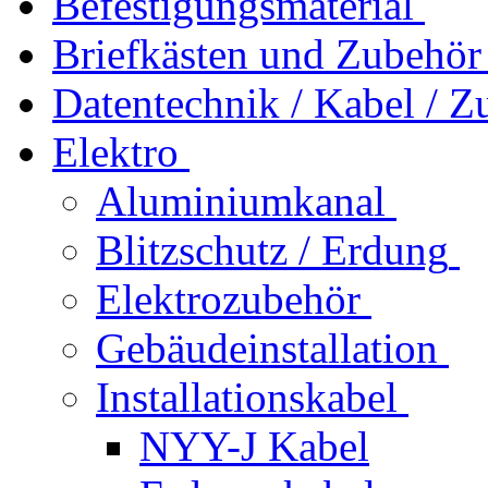
Befestigungsmaterial
Briefkästen und Zubehör
Datentechnik / Kabel / Z
Elektro
Aluminiumkanal
Blitzschutz / Erdung
Elektrozubehör
Gebäudeinstallation
Installationskabel
NYY-J Kabel