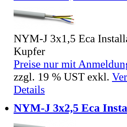
NYM-J 3x1,5 Eca Installa
Kupfer
Preise nur mit Anmeldung
zzgl. 19 % UST exkl.
Ver
Details
NYM-J 3x2,5 Eca Insta