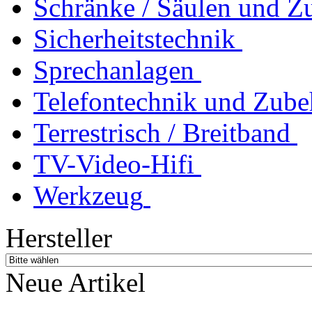
Schränke / Säulen und Z
Sicherheitstechnik
Sprechanlagen
Telefontechnik und Zube
Terrestrisch / Breitband
TV-Video-Hifi
Werkzeug
Hersteller
Neue Artikel