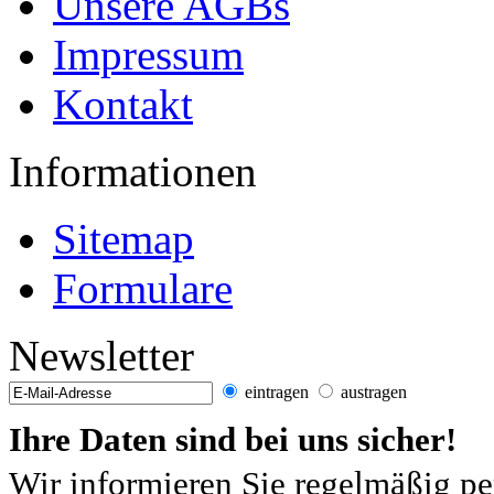
Unsere AGBs
Impressum
Kontakt
Informationen
Sitemap
Formulare
Newsletter
eintragen
austragen
Ihre Daten sind bei uns sicher!
Wir informieren Sie regelmäßig pe