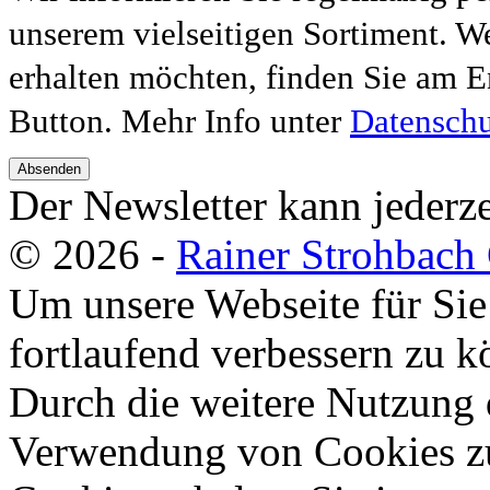
unserem vielseitigen Sortiment. W
erhalten möchten, finden Sie am E
Button. Mehr Info unter
Datenschu
Absenden
Der Newsletter kann jederze
© 2026 -
Rainer Strohbac
Um unsere Webseite für Sie
fortlaufend verbessern zu 
Durch die weitere Nutzung 
Verwendung von Cookies zu