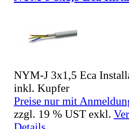
NYM-J 3x1,5 Eca Install
inkl. Kupfer
Preise nur mit Anmeldung
zzgl. 19 % UST exkl.
Ver
Details