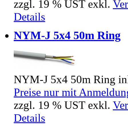
zzgl. 19 % UST exkl.
Ver
Details
NYM-J 5x4 50m Ring
NYM-J 5x4 50m Ring ink
Preise nur mit Anmeldung
zzgl. 19 % UST exkl.
Ver
Details