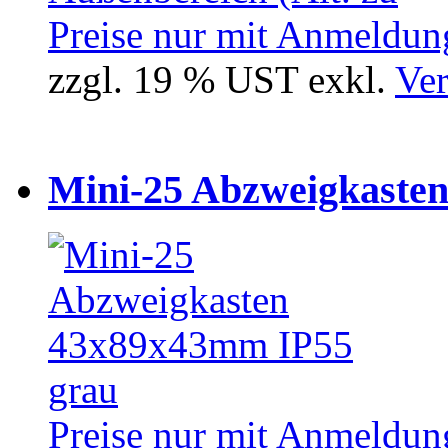
Preise nur mit Anmeldung
zzgl. 19 % UST exkl.
Ver
Mini-25 Abzweigkasten
Preise nur mit Anmeldung