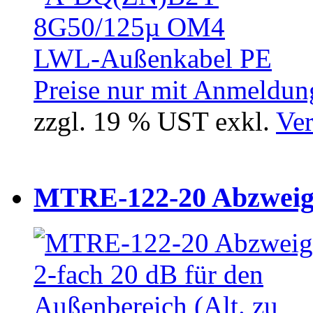
Preise nur mit Anmeldung
zzgl. 19 % UST exkl.
Ver
MTRE-122-20 Abzweiger