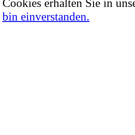
Cookies erhalten Sie in uns
bin einverstanden.