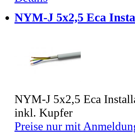
NYM-J 5x2,5 Eca Insta
NYM-J 5x2,5 Eca Install
inkl. Kupfer
Preise nur mit Anmeldung