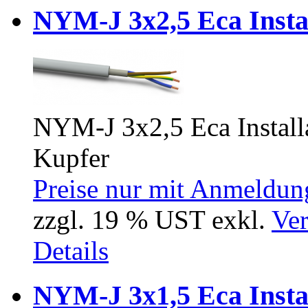
NYM-J 3x2,5 Eca Insta
NYM-J 3x2,5 Eca Installa
Kupfer
Preise nur mit Anmeldung
zzgl. 19 % UST exkl.
Ver
Details
NYM-J 3x1,5 Eca Insta