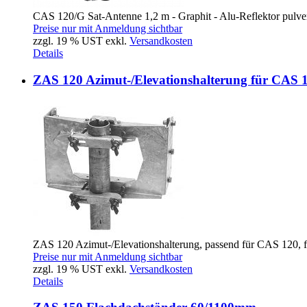
CAS 120/G Sat-Antenne 1,2 m - Graphit - Alu-Reflektor pulver
Preise nur mit Anmeldung sichtbar
zzgl. 19 % UST exkl.
Versandkosten
Details
ZAS 120 Azimut-/Elevationshalterung für CAS 
ZAS 120 Azimut-/Elevationshalterung, passend für CAS 120,
Preise nur mit Anmeldung sichtbar
zzgl. 19 % UST exkl.
Versandkosten
Details