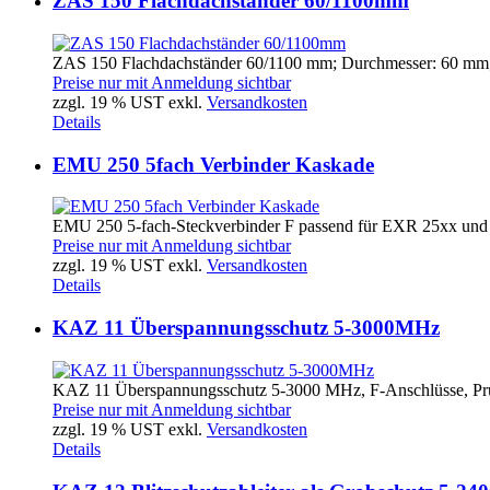
ZAS 150 Flachdachständer 60/1100mm
ZAS 150 Flachdachständer 60/1100 mm; Durchmesser: 60 mm; 
Preise nur mit Anmeldung sichtbar
zzgl. 19 % UST exkl.
Versandkosten
Details
EMU 250 5fach Verbinder Kaskade
EMU 250 5-fach-Steckverbinder F passend für EXR 25xx u
Preise nur mit Anmeldung sichtbar
zzgl. 19 % UST exkl.
Versandkosten
Details
KAZ 11 Überspannungsschutz 5-3000MHz
KAZ 11 Überspannungsschutz 5-3000 MHz, F-Anschlüsse, Prüf
Preise nur mit Anmeldung sichtbar
zzgl. 19 % UST exkl.
Versandkosten
Details