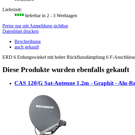
Lieferzeit:
lieferbar in 2 - 3 Werktagen
Preise nur mit Anmeldung sichtbar
Datenblatt drucken
Beschreibung
auch gekauft
ERD 6 Erdungswinkel mit hoher Rückflussdämpfung 6 F-Anschlüsse,
Diese Produkte wurden ebenfalls gekauft
CAS 120/G Sat-Antenne 1,2m - Graphit - Alu-Re