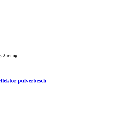
 2-reihig
flektor pulverbesch