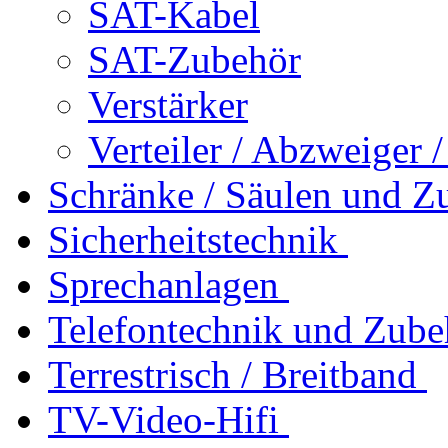
SAT-Kabel
SAT-Zubehör
Verstärker
Verteiler / Abzweiger 
Schränke / Säulen und Z
Sicherheitstechnik
Sprechanlagen
Telefontechnik und Zube
Terrestrisch / Breitband
TV-Video-Hifi