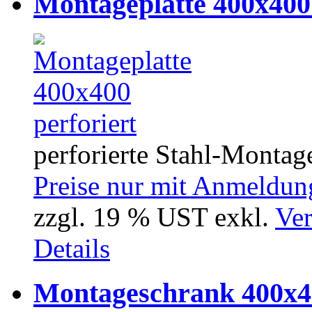
Montageplatte 400x400 
perforierte Stahl-Montag
Preise nur mit Anmeldung
zzgl. 19 % UST exkl.
Ver
Details
Montageschrank 400x4