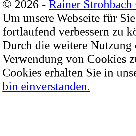
© 2026 -
Rainer Strohbac
Um unsere Webseite für Sie
fortlaufend verbessern zu 
Durch die weitere Nutzung 
Verwendung von Cookies zu
Cookies erhalten Sie in uns
bin einverstanden.