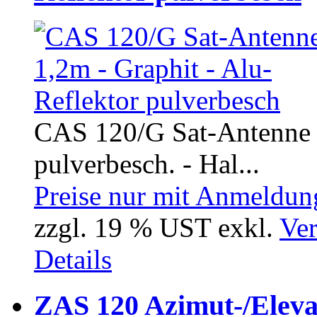
CAS 120/G Sat-Antenne 1
pulverbesch. - Hal...
Preise nur mit Anmeldung
zzgl. 19 % UST exkl.
Ver
Details
ZAS 120 Azimut-/Eleva