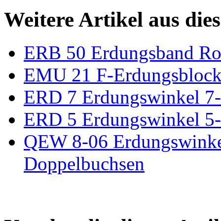
Weitere Artikel aus die
ERB 50 Erdungsband R
EMU 21 F-Erdungsblock
ERD 7 Erdungswinkel 7-
ERD 5 Erdungswinkel 5-
QEW 8-06 Erdungswinkel 
Doppelbuchsen