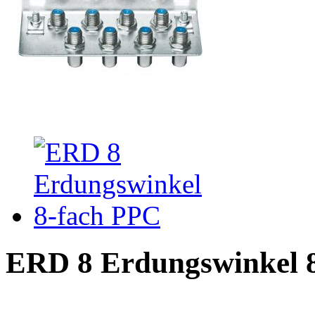
ERD 8 Erdungswinkel 