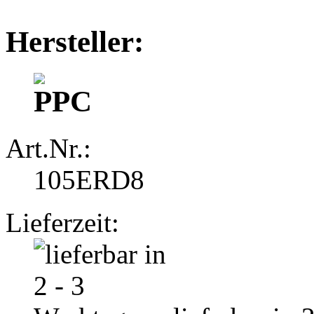
Hersteller:
Art.Nr.:
105ERD8
Lieferzeit: