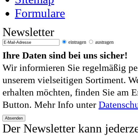
Formulare
Newsletter
eintragen
austragen
Ihre Daten sind bei uns sicher!
Wir informieren Sie regelmäßig pe
unserem vielseitigen Sortiment. W
erhalten möchten, finden Sie am E
Button. Mehr Info unter
Datenschu
Absenden
Der Newsletter kann jederze