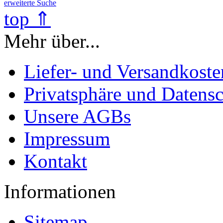
erweiterte Suche
top ⇑
Mehr über...
Liefer- und Versandkoste
Privatsphäre und Datens
Unsere AGBs
Impressum
Kontakt
Informationen
Sitemap