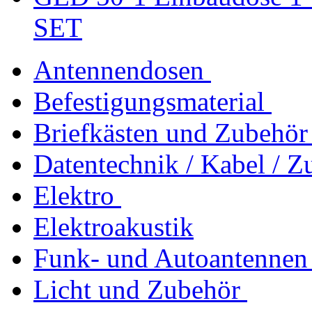
SET
Antennendosen
Befestigungsmaterial
Briefkästen und Zubehör
Datentechnik / Kabel / Z
Elektro
Elektroakustik
Funk- und Autoantennen
Licht und Zubehör