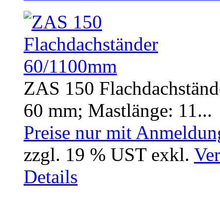
ZAS 150 Flachdachständ
60 mm; Mastlänge: 11...
Preise nur mit Anmeldung
zzgl. 19 % UST exkl.
Ver
Details