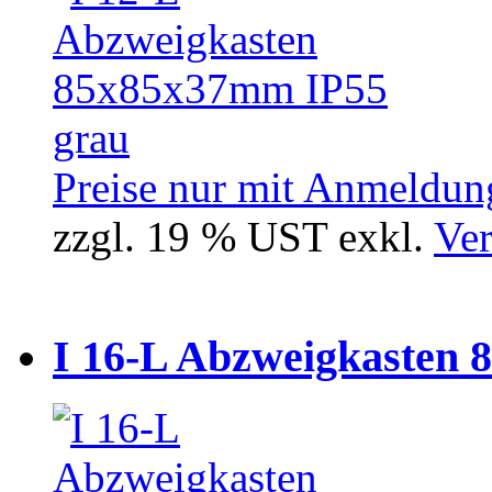
Preise nur mit Anmeldung
zzgl. 19 % UST exkl.
Ver
I 16-L Abzweigkasten 