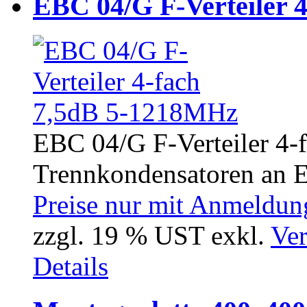
EBC 04/G F-Verteiler 
EBC 04/G F-Verteiler 4-
Trennkondensatoren an E
Preise nur mit Anmeldung
zzgl. 19 % UST exkl.
Ver
Details