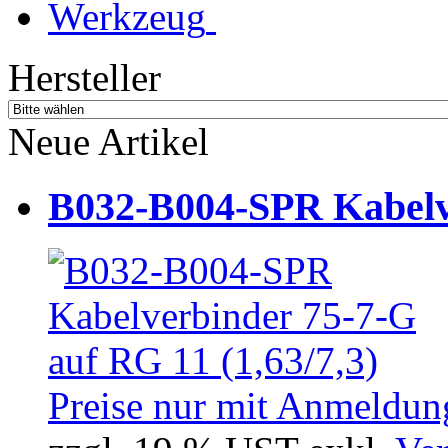
Werkzeug
Hersteller
Neue Artikel
B032-B004-SPR Kabelve
Preise nur mit Anmeldung