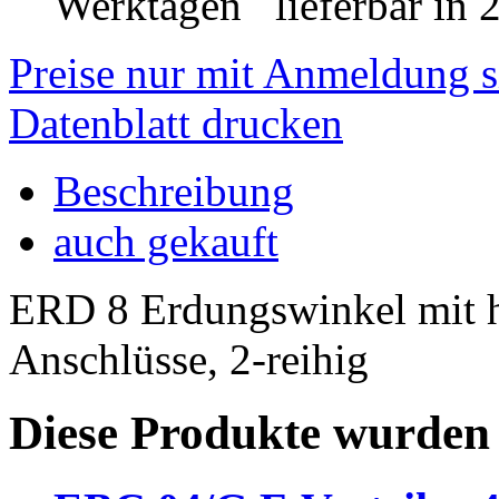
lieferbar in 
Preise nur mit Anmeldung s
Datenblatt drucken
Beschreibung
auch gekauft
ERD 8 Erdungswinkel mit 
Anschlüsse, 2-reihig
Diese Produkte wurden 