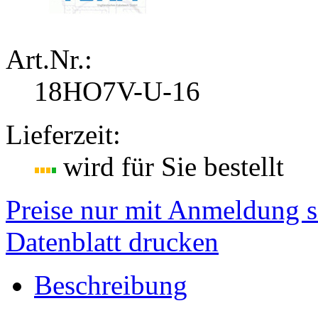
Art.Nr.:
18HO7V-U-16
Lieferzeit:
wird für Sie bestellt
Preise nur mit Anmeldung s
Datenblatt drucken
Beschreibung