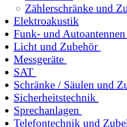
Zählerschränke und Z
Elektroakustik
Funk- und Autoantennen
Licht und Zubehör
Messgeräte
SAT
Schränke / Säulen und Z
Sicherheitstechnik
Sprechanlagen
Telefontechnik und Zube