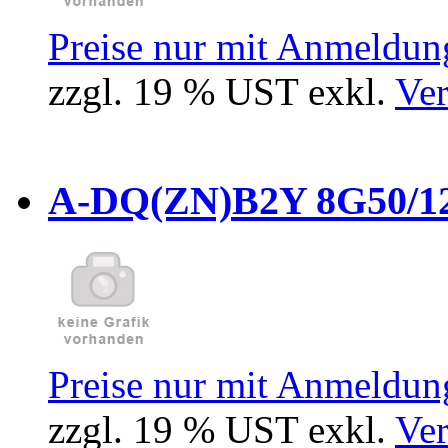
Preise nur mit Anmeldung
zzgl. 19 % UST exkl.
Ver
A-DQ(ZN)B2Y 8G50/12
Preise nur mit Anmeldung
zzgl. 19 % UST exkl.
Ver