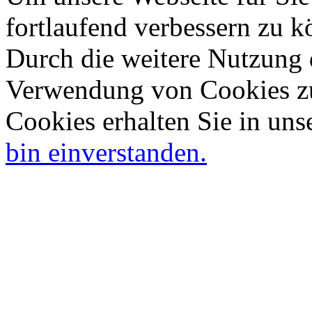
fortlaufend verbessern zu 
Durch die weitere Nutzung 
Verwendung von Cookies zu
Cookies erhalten Sie in uns
bin einverstanden.