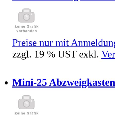
Preise nur mit Anmeldung
zzgl. 19 % UST exkl.
Ver
Mini-25 Abzweigkasten