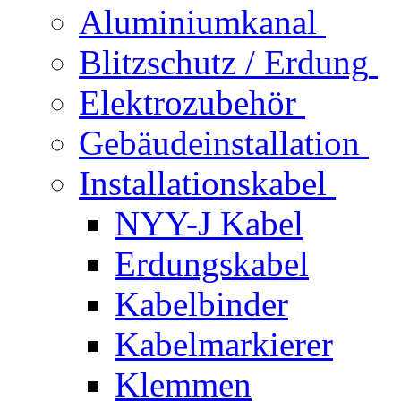
Aluminiumkanal
Blitzschutz / Erdung
Elektrozubehör
Gebäudeinstallation
Installationskabel
NYY-J Kabel
Erdungskabel
Kabelbinder
Kabelmarkierer
Klemmen