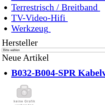
Terrestrisch / Breitband
TV-Video-Hifi
Werkzeug
Hersteller
Neue Artikel
B032-B004-SPR Kabelve