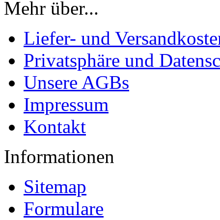
Mehr über...
Liefer- und Versandkoste
Privatsphäre und Datens
Unsere AGBs
Impressum
Kontakt
Informationen
Sitemap
Formulare