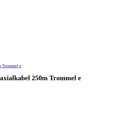
oaxialkabel 250m Trommel e