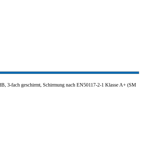
dB, 3-fach geschirmt, Schirmung nach EN50117-2-1 Klasse A+ (SM