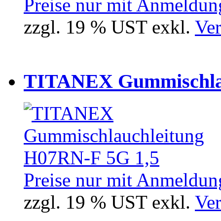
Preise nur mit Anmeldung
zzgl. 19 % UST exkl.
Ver
TITANEX Gummischlau
Preise nur mit Anmeldung
zzgl. 19 % UST exkl.
Ver