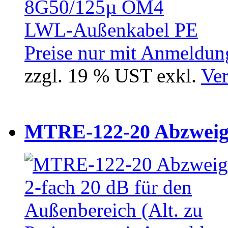
Preise nur mit Anmeldung
zzgl. 19 % UST exkl.
Ver
MTRE-122-20 Abzweiger