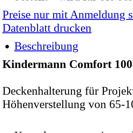
Preise nur mit Anmeldung s
Datenblatt drucken
Beschreibung
Kindermann Comfort 100
Deckenhalterung für Projekt
Höhenverstellung von 65-