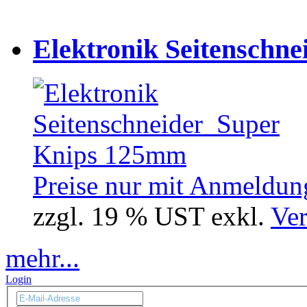
Elektronik Seitenschne
Preise nur mit Anmeldung
zzgl. 19 % UST exkl.
Ver
mehr...
Login