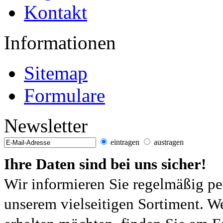
Kontakt
Informationen
Sitemap
Formulare
Newsletter
eintragen
austragen
Ihre Daten sind bei uns sicher!
Wir informieren Sie regelmäßig pe
unserem vielseitigen Sortiment. W