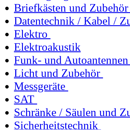
Briefkästen und Zubehör
Datentechnik / Kabel / Z
Elektro
Elektroakustik
Funk- und Autoantennen
Licht und Zubehör
Messgeräte
SAT
Schränke / Säulen und Z
Sicherheitstechnik