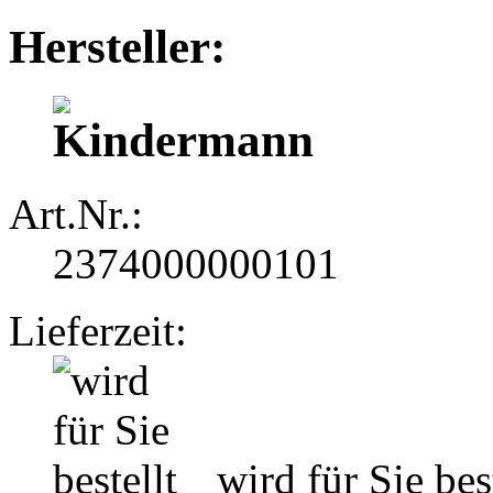
Hersteller:
Art.Nr.:
2374000000101
Lieferzeit:
wird für Sie best