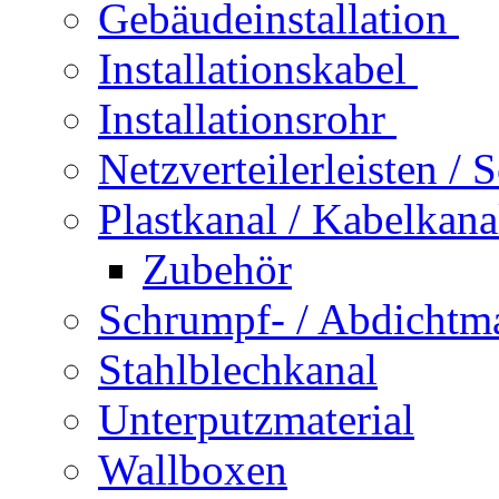
Gebäudeinstallation
Installationskabel
Installationsrohr
Netzverteilerleisten /
Plastkanal / Kabelkana
Zubehör
Schrumpf- / Abdichtma
Stahlblechkanal
Unterputzmaterial
Wallboxen