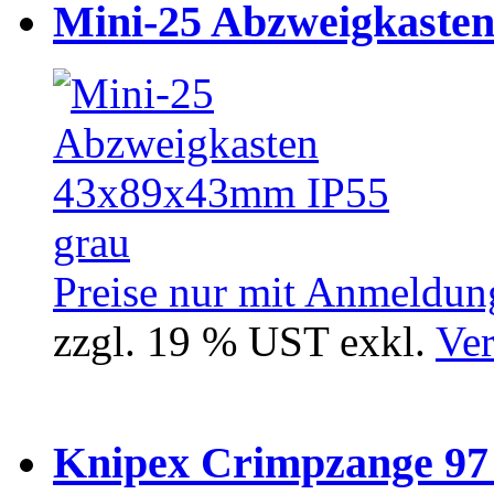
Mini-25 Abzweigkasten
Preise nur mit Anmeldung
zzgl. 19 % UST exkl.
Ver
Knipex Crimpzange 97 5