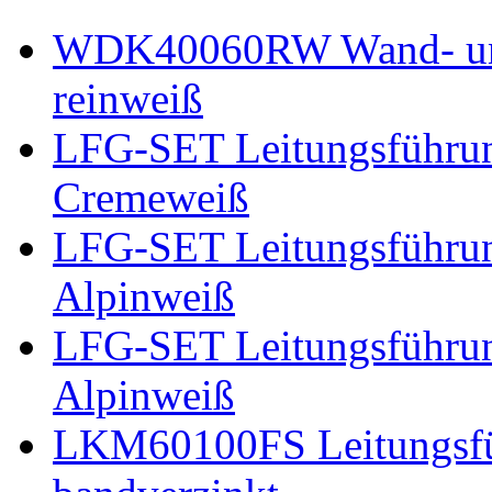
WDK40060RW Wand- un
reinweiß
LFG-SET Leitungsführu
Cremeweiß
LFG-SET Leitungsführu
Alpinweiß
LFG-SET Leitungsführu
Alpinweiß
LKM60100FS Leitungsfü