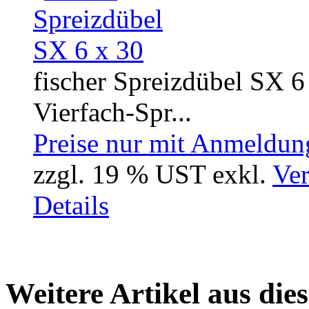
fischer Spreizdübel SX 6
Vierfach-Spr...
Preise nur mit Anmeldung
zzgl. 19 % UST exkl.
Ver
Details
Weitere Artikel aus die