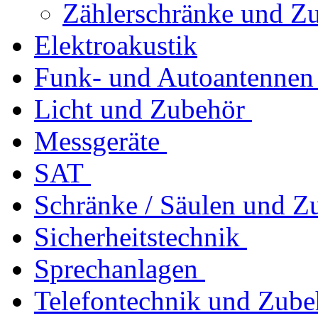
Zählerschränke und Z
Elektroakustik
Funk- und Autoantennen
Licht und Zubehör
Messgeräte
SAT
Schränke / Säulen und Z
Sicherheitstechnik
Sprechanlagen
Telefontechnik und Zube