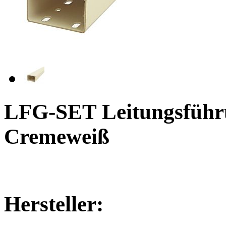
LFG-SET Leitungsführ
Cremeweiß
Hersteller: