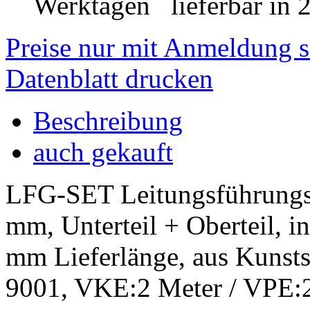
lieferbar in 
Preise nur mit Anmeldung s
Datenblatt drucken
Beschreibung
auch gekauft
LFG-SET Leitungsführungs
mm, Unterteil + Oberteil, 
mm Lieferlänge, aus Kunst
9001, VKE:2 Meter / VPE: