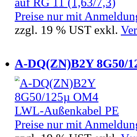
Preise nur mit Anmeldung
zzgl. 19 % UST exkl.
Ver
A-DQ(ZN)B2Y 8G50/12
Preise nur mit Anmeldung