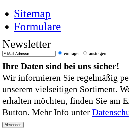
Sitemap
Formulare
Newsletter
eintragen
austragen
Ihre Daten sind bei uns sicher!
Wir informieren Sie regelmäßig pe
unserem vielseitigen Sortiment. W
erhalten möchten, finden Sie am E
Button. Mehr Info unter
Datenschu
Absenden