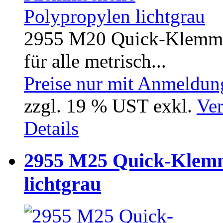
2955 M20 Quick-Klemmsch
für alle metrisch...
Preise nur mit Anmeldung
zzgl. 19 % UST exkl.
Ver
Details
2955 M25 Quick-Klemm
lichtgrau