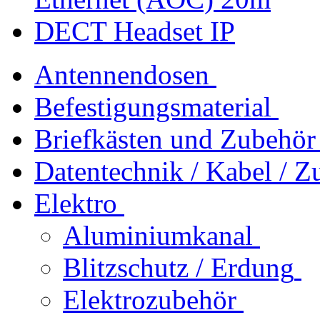
DECT Headset IP
Antennendosen
Befestigungsmaterial
Briefkästen und Zubehör
Datentechnik / Kabel / Z
Elektro
Aluminiumkanal
Blitzschutz / Erdung
Elektrozubehör