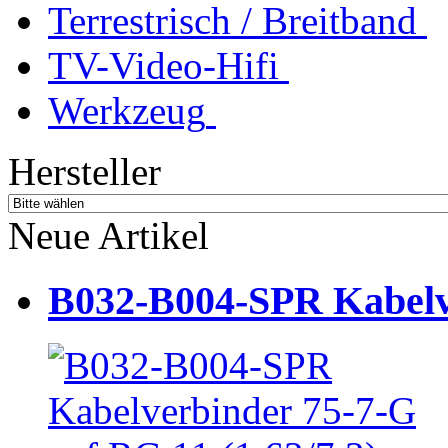
Terrestrisch / Breitband
TV-Video-Hifi
Werkzeug
Hersteller
Neue Artikel
B032-B004-SPR Kabelve