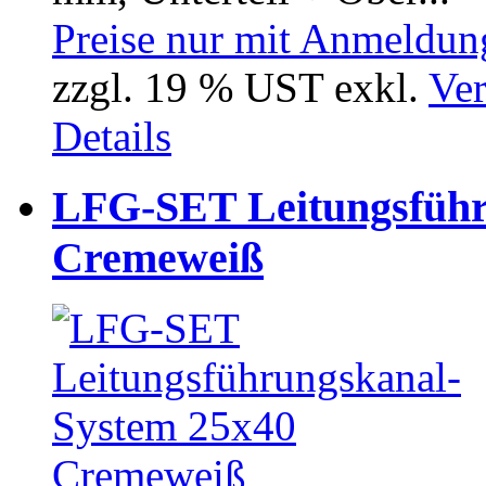
Preise nur mit Anmeldung
zzgl. 19 % UST exkl.
Ver
Details
LFG-SET Leitungsführ
Cremeweiß