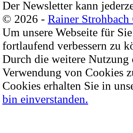
Der Newsletter kann jederze
© 2026 -
Rainer Strohbac
Um unsere Webseite für Sie
fortlaufend verbessern zu 
Durch die weitere Nutzung 
Verwendung von Cookies zu
Cookies erhalten Sie in uns
bin einverstanden.