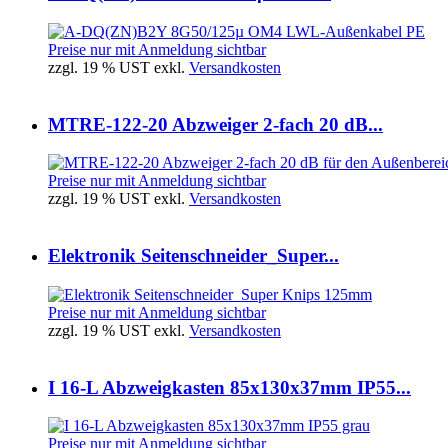
Preise nur mit Anmeldung sichtbar
zzgl. 19 % UST exkl.
Versandkosten
MTRE-122-20 Abzweiger 2-fach 20 dB...
Preise nur mit Anmeldung sichtbar
zzgl. 19 % UST exkl.
Versandkosten
Elektronik Seitenschneider_Super...
Preise nur mit Anmeldung sichtbar
zzgl. 19 % UST exkl.
Versandkosten
I 16-L Abzweigkasten 85x130x37mm IP55...
Preise nur mit Anmeldung sichtbar