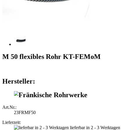
M 50 flexibles Rohr KT-FEMoM
Hersteller:
Art.Nr.:
23FRMF50
Lieferzeit:
lieferbar in 2 - 3 Werktagen