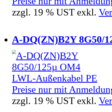
Preise nur mit Anmeldung
zzgl. 19 % UST exkl.
Ver
A-DQ(ZN)B2Y 8G50/12
Preise nur mit Anmeldung
zzgl. 19 % UST exkl.
Ver