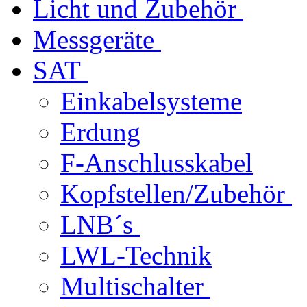
Licht und Zubehör
Messgeräte
SAT
Einkabelsysteme
Erdung
F-Anschlusskabel
Kopfstellen/Zubehör
LNB´s
LWL-Technik
Multischalter