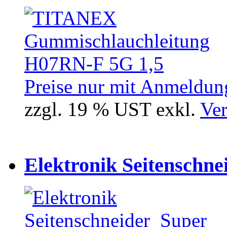
Preise nur mit Anmeldung
zzgl. 19 % UST exkl.
Ver
Elektronik Seitenschne