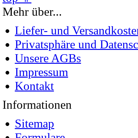
Mehr über...
Liefer- und Versandkoste
Privatsphäre und Datens
Unsere AGBs
Impressum
Kontakt
Informationen
Sitemap
Formulare