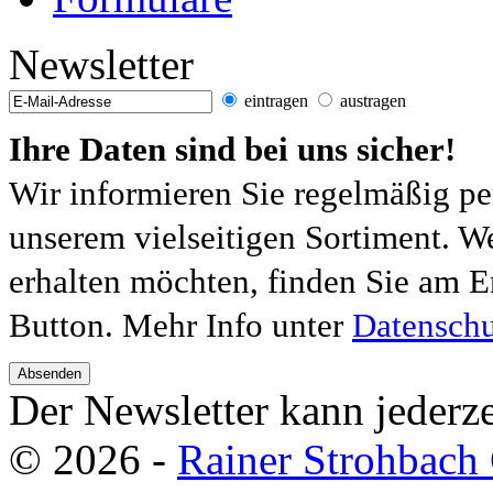
Newsletter
eintragen
austragen
Ihre Daten sind bei uns sicher!
Wir informieren Sie regelmäßig pe
unserem vielseitigen Sortiment. W
erhalten möchten, finden Sie am E
Button. Mehr Info unter
Datenschu
Absenden
Der Newsletter kann jederze
© 2026 -
Rainer Strohbac