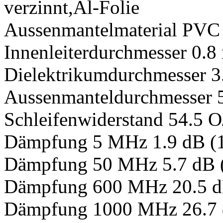
verzinnt,Al-Folie
Aussenmantelmaterial PVC
Innenleiterdurchmesser 0.
Dielektrikumdurchmesser 
Aussenmanteldurchmesser
Schleifenwiderstand 54.5 
Dämpfung 5 MHz 1.9 dB (
Dämpfung 50 MHz 5.7 dB 
Dämpfung 600 MHz 20.5 d
Dämpfung 1000 MHz 26.7 