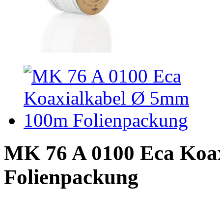
MK 76 A 0100 Eca Koa
Folienpackung