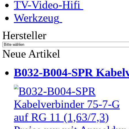
TV-Video-Hifi
Werkzeug
Hersteller
Neue Artikel
B032-B004-SPR Kabelve