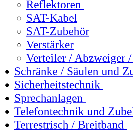
Reflektoren
SAT-Kabel
SAT-Zubehör
Verstärker
Verteiler / Abzweiger 
Schränke / Säulen und Z
Sicherheitstechnik
Sprechanlagen
Telefontechnik und Zube
Terrestrisch / Breitband