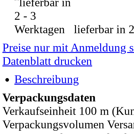
lieferbar in 
Preise nur mit Anmeldung s
Datenblatt drucken
Beschreibung
Verpackungsdaten
Verkaufseinheit 100 m (Kuns
Verpackungsvolumen Versan