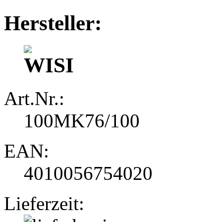
Hersteller:
Art.Nr.:
100MK76/100
EAN:
4010056754020
Lieferzeit: