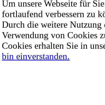
Um unsere Webseite für Sie
fortlaufend verbessern zu 
Durch die weitere Nutzung 
Verwendung von Cookies zu
Cookies erhalten Sie in uns
bin einverstanden.