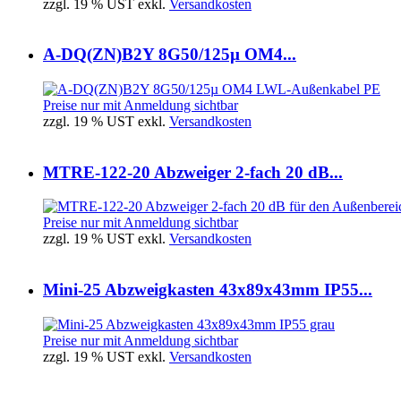
zzgl. 19 % UST exkl.
Versandkosten
A-DQ(ZN)B2Y 8G50/125µ OM4...
Preise nur mit Anmeldung sichtbar
zzgl. 19 % UST exkl.
Versandkosten
MTRE-122-20 Abzweiger 2-fach 20 dB...
Preise nur mit Anmeldung sichtbar
zzgl. 19 % UST exkl.
Versandkosten
Mini-25 Abzweigkasten 43x89x43mm IP55...
Preise nur mit Anmeldung sichtbar
zzgl. 19 % UST exkl.
Versandkosten