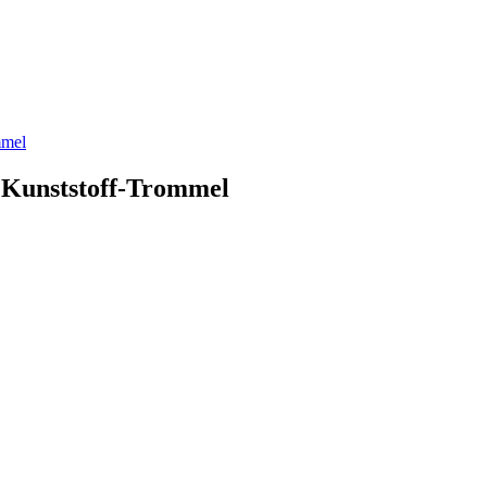
Kunststoff-Trommel