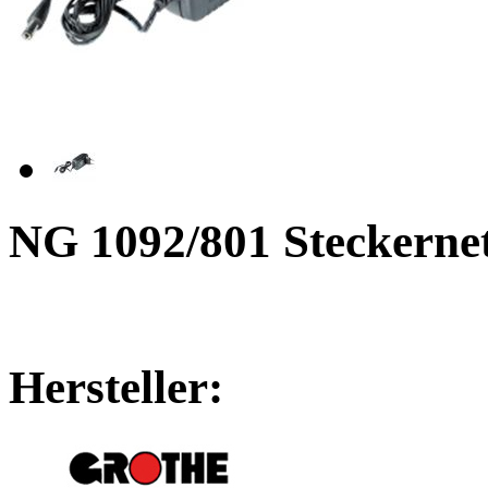
NG 1092/801 Steckernet
Hersteller: