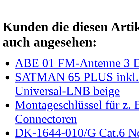
Kunden die diesen Arti
auch angesehen:
ABE 01 FM-Antenne 3 E
SATMAN 65 PLUS inkl.
Universal-LNB beige
Montageschlüssel für z. 
Connectoren
DK-1644-010/G Cat.6 Ne