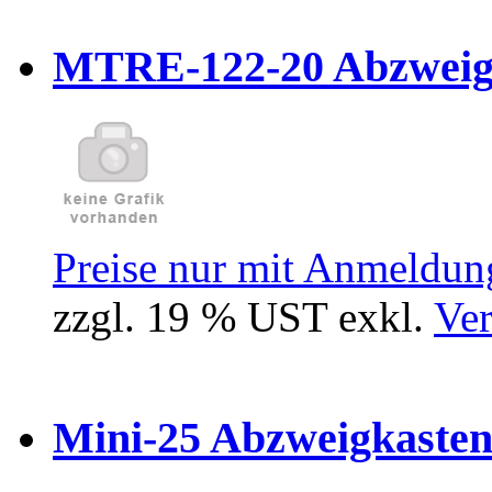
MTRE-122-20 Abzweiger
Preise nur mit Anmeldung
zzgl. 19 % UST exkl.
Ver
Mini-25 Abzweigkasten