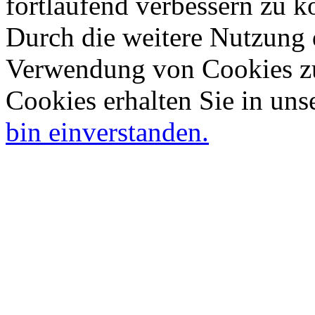
fortlaufend verbessern zu 
Durch die weitere Nutzung 
Verwendung von Cookies zu
Cookies erhalten Sie in uns
bin einverstanden.