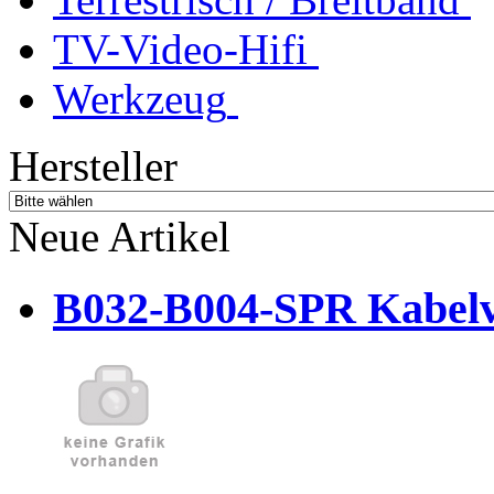
TV-Video-Hifi
Werkzeug
Hersteller
Neue Artikel
B032-B004-SPR Kabelve