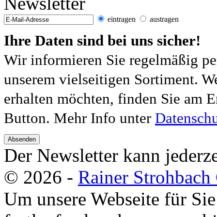
Newsletter
eintragen
austragen
Ihre Daten sind bei uns sicher!
Wir informieren Sie regelmäßig pe
unserem vielseitigen Sortiment. W
erhalten möchten, finden Sie am E
Button. Mehr Info unter
Datenschu
Absenden
Der Newsletter kann jederze
© 2026 -
Rainer Strohbac
Um unsere Webseite für Sie