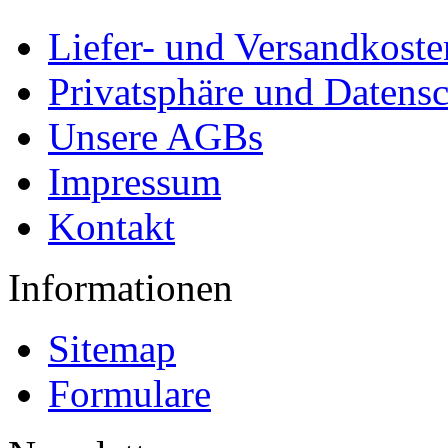
Liefer- und Versandkoste
Privatsphäre und Datens
Unsere AGBs
Impressum
Kontakt
Informationen
Sitemap
Formulare