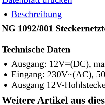
Beschreibung
NG 1092/801 Steckernetzte
Technische Daten
Ausgang: 12V=(DC), ma
Eingang: 230V~(AC), 5
Ausgang 12V-Hohlstecker
Weitere Artikel aus die