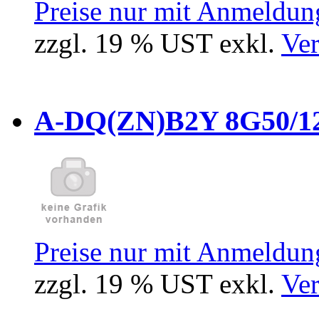
Preise nur mit Anmeldung
zzgl. 19 % UST exkl.
Ver
A-DQ(ZN)B2Y 8G50/12
Preise nur mit Anmeldung
zzgl. 19 % UST exkl.
Ver