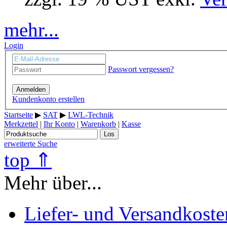
mehr...
Login
Passwort vergessen?
Anmelden
Kundenkonto erstellen
Startseite
▶
SAT
▶
LWL-Technik
Merkzettel
|
Ihr Konto
|
Warenkorb
|
Kasse
Los
erweiterte Suche
top ⇑
Mehr über...
Liefer- und Versandkoste