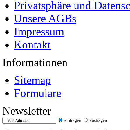
Privatsphäre und Datens
Unsere AGBs
Impressum
Kontakt
Informationen
Sitemap
Formulare
Newsletter
eintragen
austragen