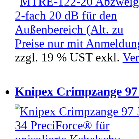
Preise nur mit Anmeldung
zzgl. 19 % UST exkl.
Ver
Knipex Crimpzange 97 5