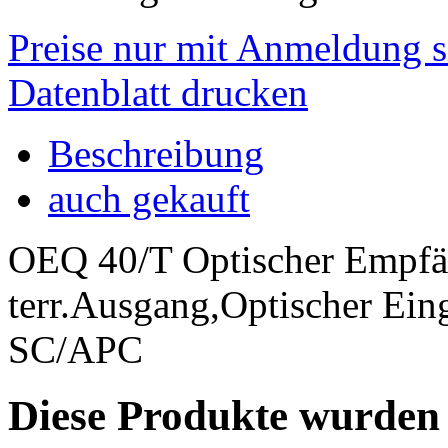
Preise nur mit Anmeldung s
Datenblatt drucken
Beschreibung
auch gekauft
OEQ 40/T Optischer Empfä
terr.Ausgang,Optischer Ei
SC/APC
Diese Produkte wurden 