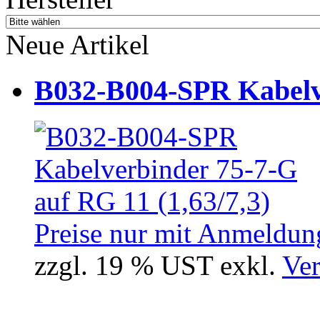
Neue Artikel
B032-B004-SPR Kabelve
Preise nur mit Anmeldung
zzgl. 19 % UST exkl.
Ver