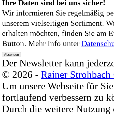
Ihre Daten sind bei uns sicher!
Wir informieren Sie regelmäßig pe
unserem vielseitigen Sortiment. W
erhalten möchten, finden Sie am E
Button. Mehr Info unter
Datenschu
Absenden
Der Newsletter kann jederze
© 2026 -
Rainer Strohbac
Um unsere Webseite für Sie
fortlaufend verbessern zu 
Durch die weitere Nutzung 