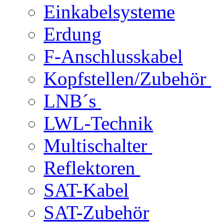
Einkabelsysteme
Erdung
F-Anschlusskabel
Kopfstellen/Zubehör
LNB´s
LWL-Technik
Multischalter
Reflektoren
SAT-Kabel
SAT-Zubehör