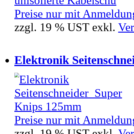
Preise nur mit Anmeldung
zzgl. 19 % UST exkl.
Ver
Elektronik Seitenschne
Preise nur mit Anmeldung
zzgl. 19 % UST exkl.
Ver