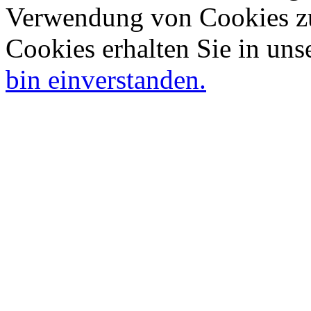
Verwendung von Cookies zu
Cookies erhalten Sie in uns
bin einverstanden.