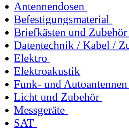
Antennendosen
Befestigungsmaterial
Briefkästen und Zubehör
Datentechnik / Kabel / Z
Elektro
Elektroakustik
Funk- und Autoantennen
Licht und Zubehör
Messgeräte
SAT