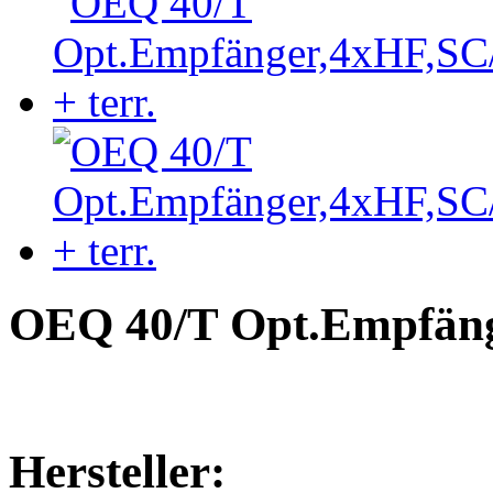
OEQ 40/T Opt.Empfäng
Hersteller: