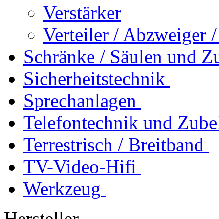
Verstärker
Verteiler / Abzweiger 
Schränke / Säulen und Z
Sicherheitstechnik
Sprechanlagen
Telefontechnik und Zube
Terrestrisch / Breitband
TV-Video-Hifi
Werkzeug
Hersteller