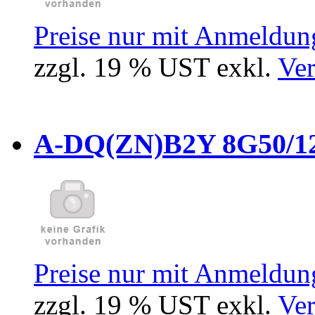
Preise nur mit Anmeldung
zzgl. 19 % UST exkl.
Ver
A-DQ(ZN)B2Y 8G50/12
Preise nur mit Anmeldung
zzgl. 19 % UST exkl.
Ver