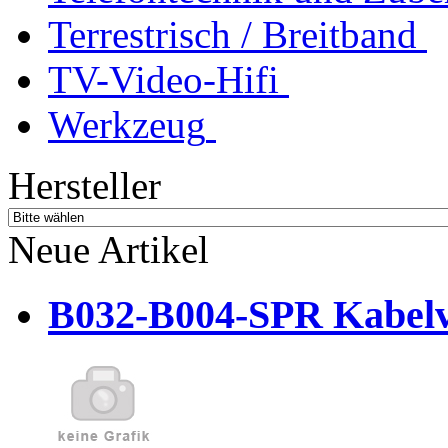
Terrestrisch / Breitband
TV-Video-Hifi
Werkzeug
Hersteller
Neue Artikel
B032-B004-SPR Kabelve