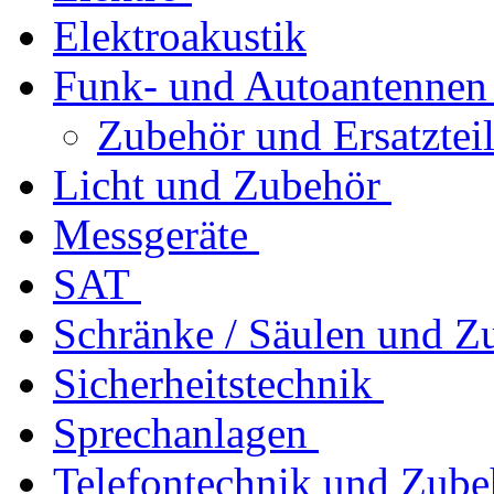
Elektroakustik
Funk- und Autoantennen
Zubehör und Ersatztei
Licht und Zubehör
Messgeräte
SAT
Schränke / Säulen und Z
Sicherheitstechnik
Sprechanlagen
Telefontechnik und Zube