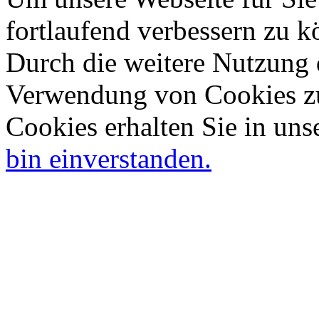
fortlaufend verbessern zu 
Durch die weitere Nutzung 
Verwendung von Cookies zu
Cookies erhalten Sie in uns
bin einverstanden.