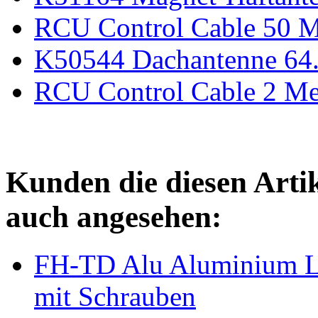
RCU Control Cable 50 M
K50544 Dachantenne 64
RCU Control Cable 2 Me
Kunden die diesen Arti
auch angesehen:
FH-TD Alu Aluminium L
mit Schrauben