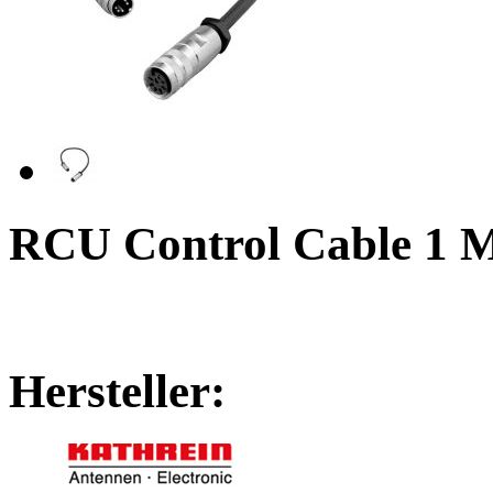
RCU Control Cable 1 M
Hersteller: