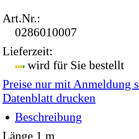
Art.Nr.:
0286010007
Lieferzeit:
wird für Sie bestellt
Preise nur mit Anmeldung s
Datenblatt drucken
Beschreibung
Länge 1 m