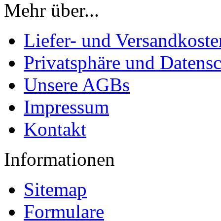
Mehr über...
Liefer- und Versandkoste
Privatsphäre und Datens
Unsere AGBs
Impressum
Kontakt
Informationen
Sitemap
Formulare