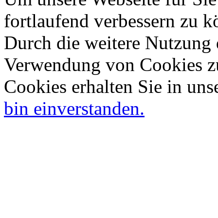
fortlaufend verbessern zu 
Durch die weitere Nutzung 
Verwendung von Cookies zu
Cookies erhalten Sie in uns
bin einverstanden.