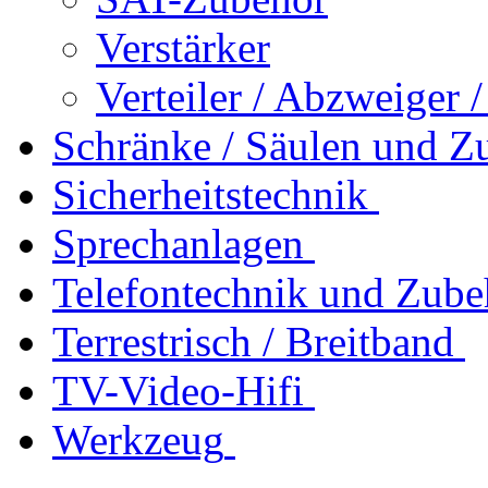
Verstärker
Verteiler / Abzweiger 
Schränke / Säulen und Z
Sicherheitstechnik
Sprechanlagen
Telefontechnik und Zube
Terrestrisch / Breitband
TV-Video-Hifi
Werkzeug