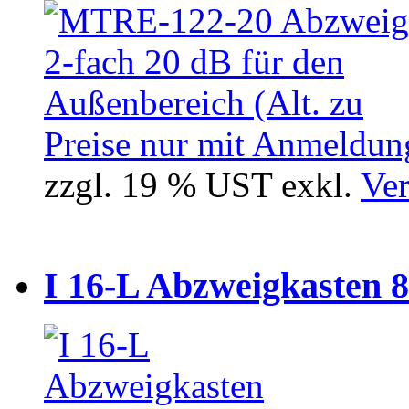
Preise nur mit Anmeldung
zzgl. 19 % UST exkl.
Ver
I 16-L Abzweigkasten 