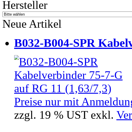
Hersteller
Neue Artikel
B032-B004-SPR Kabelve
Preise nur mit Anmeldung
zzgl. 19 % UST exkl.
Ver