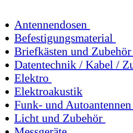
Antennendosen
Befestigungsmaterial
Briefkästen und Zubehör
Datentechnik / Kabel / Z
Elektro
Elektroakustik
Funk- und Autoantennen
Licht und Zubehör
Messgeräte