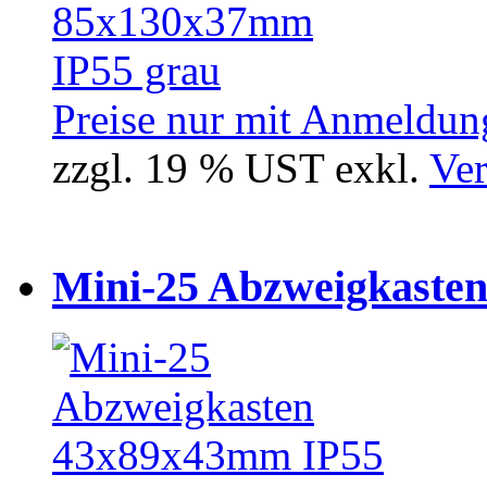
Preise nur mit Anmeldung
zzgl. 19 % UST exkl.
Ver
Mini-25 Abzweigkasten