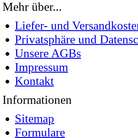
Mehr über...
Liefer- und Versandkoste
Privatsphäre und Datens
Unsere AGBs
Impressum
Kontakt
Informationen
Sitemap
Formulare