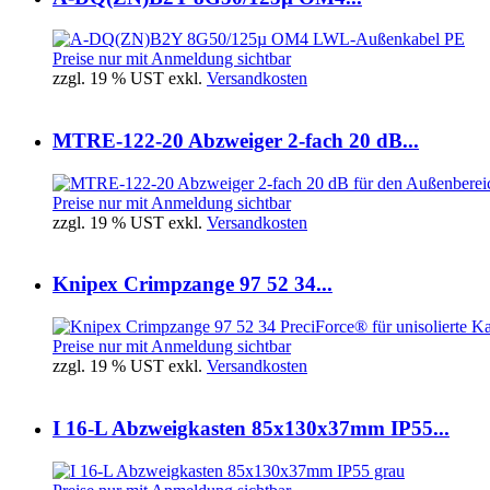
Preise nur mit Anmeldung sichtbar
zzgl. 19 % UST exkl.
Versandkosten
MTRE-122-20 Abzweiger 2-fach 20 dB...
Preise nur mit Anmeldung sichtbar
zzgl. 19 % UST exkl.
Versandkosten
Knipex Crimpzange 97 52 34...
Preise nur mit Anmeldung sichtbar
zzgl. 19 % UST exkl.
Versandkosten
I 16-L Abzweigkasten 85x130x37mm IP55...