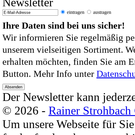
Newsletter
eintragen
austragen
Ihre Daten sind bei uns sicher!
Wir informieren Sie regelmäßig pe
unserem vielseitigen Sortiment. W
erhalten möchten, finden Sie am E
Button. Mehr Info unter
Datenschu
Absenden
Der Newsletter kann jederze
© 2026 -
Rainer Strohbac
Um unsere Webseite für Sie