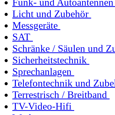
Funk- und Autoantennen
Licht und Zubehör
Messgeräte
SAT
Schränke / Säulen und Z
Sicherheitstechnik
Sprechanlagen
Telefontechnik und Zube
Terrestrisch / Breitband
TV-Video-Hifi