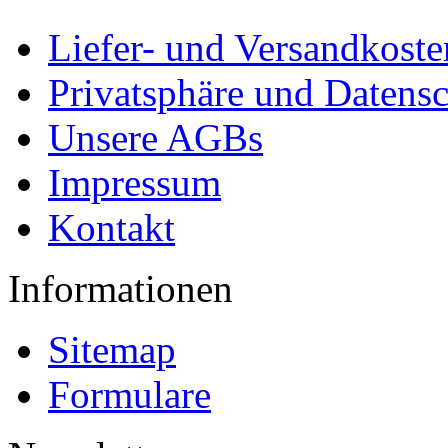
Liefer- und Versandkoste
Privatsphäre und Datens
Unsere AGBs
Impressum
Kontakt
Informationen
Sitemap
Formulare