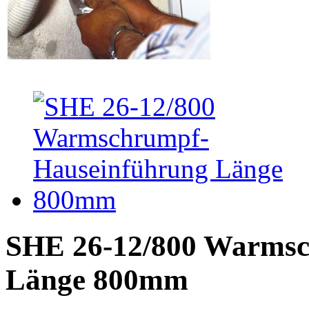
SHE 26-12/800 Warmsc
Länge 800mm