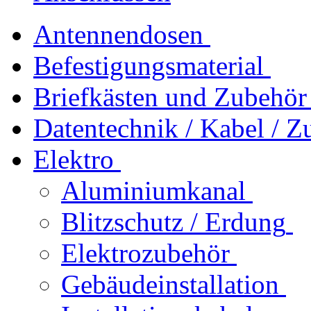
Antennendosen
Befestigungsmaterial
Briefkästen und Zubehör
Datentechnik / Kabel / Z
Elektro
Aluminiumkanal
Blitzschutz / Erdung
Elektrozubehör
Gebäudeinstallation