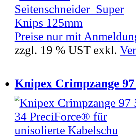
Preise nur mit Anmeldung
zzgl. 19 % UST exkl.
Ver
Knipex Crimpzange 97 5