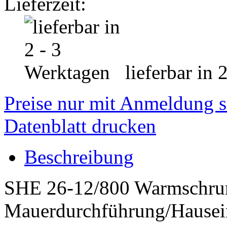
Lieferzeit:
lieferbar in 
Preise nur mit Anmeldung s
Datenblatt drucken
Beschreibung
SHE 26-12/800 Warmschru
Mauerdurchführung/Hausei