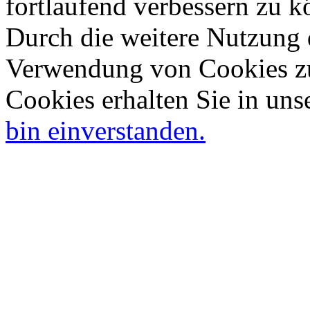
fortlaufend verbessern zu 
Durch die weitere Nutzung 
Verwendung von Cookies zu
Cookies erhalten Sie in uns
bin einverstanden.