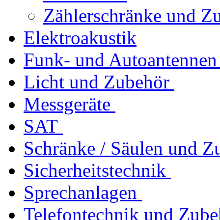
Zählerschränke und Z
Elektroakustik
Funk- und Autoantennen
Licht und Zubehör
Messgeräte
SAT
Schränke / Säulen und Z
Sicherheitstechnik
Sprechanlagen
Telefontechnik und Zube