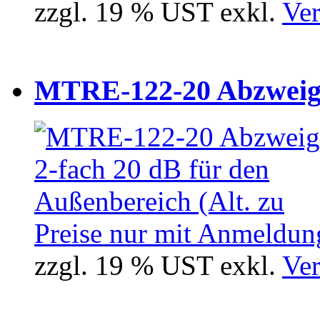
zzgl. 19 % UST exkl.
Ver
MTRE-122-20 Abzweiger
Preise nur mit Anmeldung
zzgl. 19 % UST exkl.
Ver