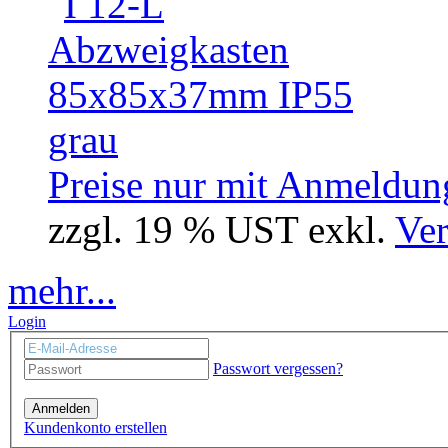
Preise nur mit Anmeldung
zzgl. 19 % UST exkl.
Ver
mehr...
Login
Passwort vergessen?
Anmelden
Kundenkonto erstellen