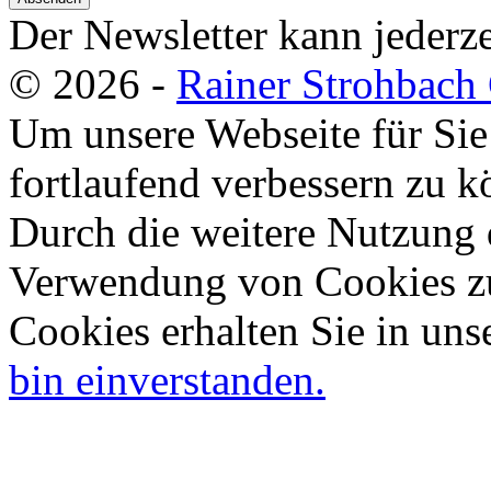
Der Newsletter kann jederze
© 2026 -
Rainer Strohbac
Um unsere Webseite für Sie
fortlaufend verbessern zu 
Durch die weitere Nutzung 
Verwendung von Cookies zu
Cookies erhalten Sie in uns
bin einverstanden.