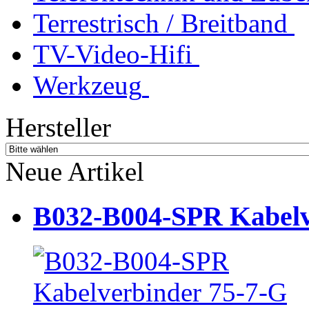
Terrestrisch / Breitband
TV-Video-Hifi
Werkzeug
Hersteller
Neue Artikel
B032-B004-SPR Kabelve