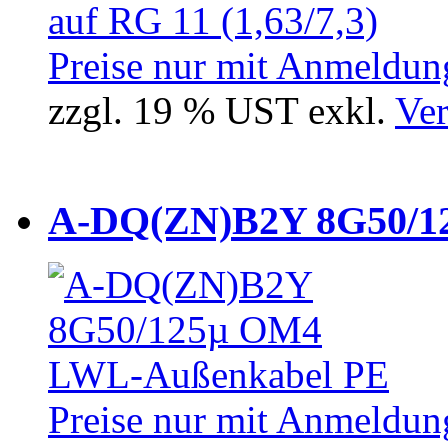
Preise nur mit Anmeldung
zzgl. 19 % UST exkl.
Ver
A-DQ(ZN)B2Y 8G50/12
Preise nur mit Anmeldung