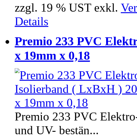
zzgl. 19 % UST exkl.
Ver
Details
Premio 233 PVC Elektr
x 19mm x 0,18
Premio 233 PVC Elektro- 
und UV- bestän...