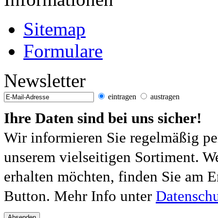
Sitemap
Formulare
Newsletter
eintragen
austragen
Ihre Daten sind bei uns sicher!
Wir informieren Sie regelmäßig pe
unserem vielseitigen Sortiment. W
erhalten möchten, finden Sie am E
Button. Mehr Info unter
Datenschu
Absenden