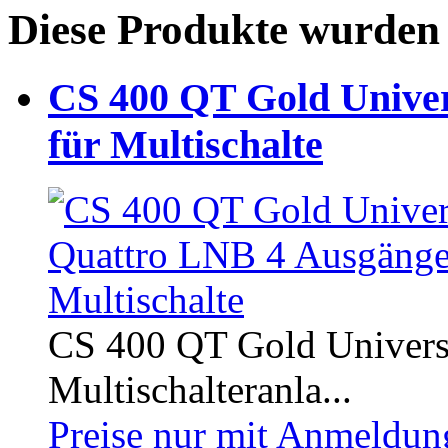
Diese Produkte wurden 
CS 400 QT Gold Unive
für Multischalte
CS 400 QT Gold Univers
Multischalteranla...
Preise nur mit Anmeldung