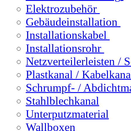
Elektrozubehör
Gebäudeinstallation
Installationskabel
Installationsrohr
Netzverteilerleisten /
Plastkanal / Kabelkana
Schrumpf- / Abdichtma
Stahlblechkanal
Unterputzmaterial
Wallboxen