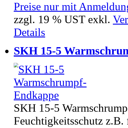
Preise nur mit Anmeldung
zzgl. 19 % UST exkl.
Ver
Details
SKH 15-5 Warmschru
SKH 15-5 Warmschrumpf
Feuchtigkeitsschutz z.B. f