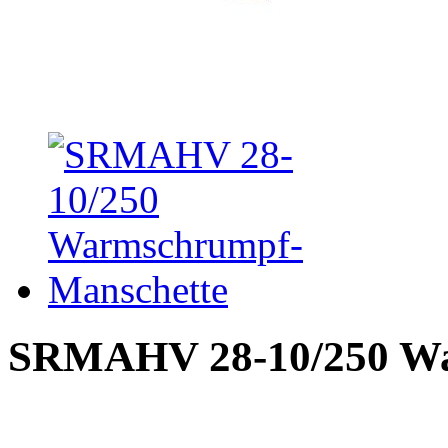
SRMAHV 28-10/250 Wa