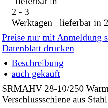
lieferbar in 
Preise nur mit Anmeldung s
Datenblatt drucken
Beschreibung
auch gekauft
SRMAHV 28-10/250 Warmsc
Verschlussschiene aus Stah